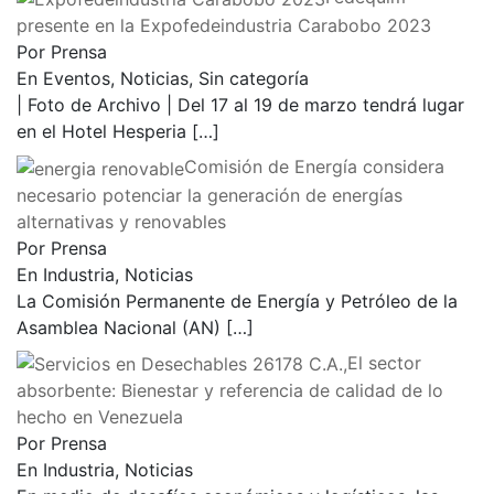
presente en la Expofedeindustria Carabobo 2023
Por Prensa
En Eventos, Noticias, Sin categoría
| Foto de Archivo | Del 17 al 19 de marzo tendrá lugar
en el Hotel Hesperia
[…]
Comisión de Energía considera
necesario potenciar la generación de energías
alternativas y renovables
Por Prensa
En Industria, Noticias
La Comisión Permanente de Energía y Petróleo de la
Asamblea Nacional (AN)
[…]
El sector
absorbente: Bienestar y referencia de calidad de lo
hecho en Venezuela
Por Prensa
En Industria, Noticias