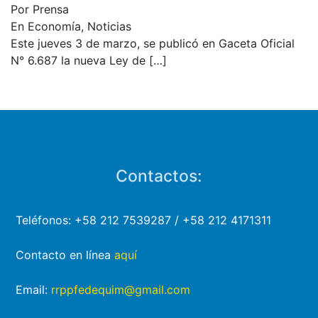
Por Prensa
En Economía, Noticias
Este jueves 3 de marzo, se publicó en Gaceta Oficial
N° 6.687 la nueva Ley de
[…]
Contactos:
Teléfonos: +58 212 7539287 / +58 212 4171311
Contacto en línea
aquí
Email:
rrppfedequim@gmail.com