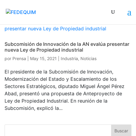
Subcomisión de Innovación de la AN evalúa presentar
nueva Ley de Propiedad industrial
por
Prensa
|
May 15, 2021
|
Industria
,
Noticias
El presidente de la Subcomisión de Innovación,
Modernización del Estado y Escalamiento de los
Sectores Estratégicos, diputado Miguel Ángel Pérez
Abad, presentó una propuesta de Anteproyecto de
Ley de Propiedad Industrial. En reunión de la
Subcomisión, explicó la...