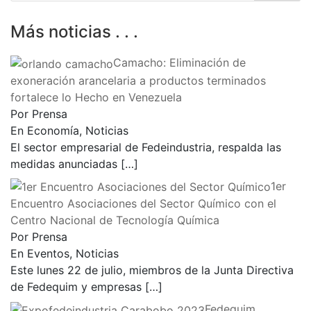
Más noticias . . .
Camacho: Eliminación de
exoneración arancelaria a productos terminados
fortalece lo Hecho en Venezuela
Por Prensa
En Economía, Noticias
El sector empresarial de Fedeindustria, respalda las
medidas anunciadas
[…]
1er
Encuentro Asociaciones del Sector Químico con el
Centro Nacional de Tecnología Química
Por Prensa
En Eventos, Noticias
Este lunes 22 de julio, miembros de la Junta Directiva
de Fedequim y empresas
[…]
Fedequim