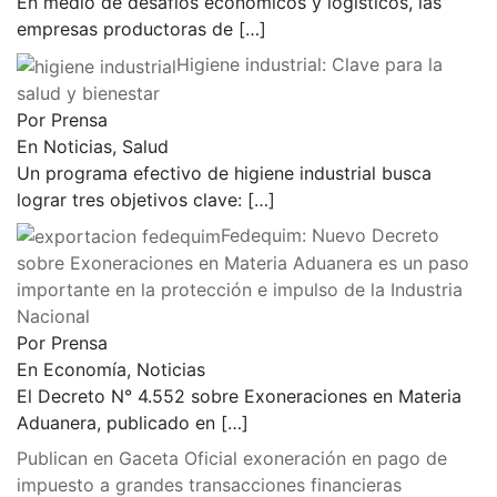
En medio de desafíos económicos y logísticos, las
empresas productoras de
[…]
Higiene industrial: Clave para la
salud y bienestar
Por Prensa
En Noticias, Salud
Un programa efectivo de higiene industrial busca
lograr tres objetivos clave:
[…]
Fedequim: Nuevo Decreto
sobre Exoneraciones en Materia Aduanera es un paso
importante en la protección e impulso de la Industria
Nacional
Por Prensa
En Economía, Noticias
El Decreto N° 4.552 sobre Exoneraciones en Materia
Aduanera, publicado en
[…]
Publican en Gaceta Oficial exoneración en pago de
impuesto a grandes transacciones financieras