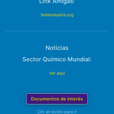
Link Amigas:
fedeindustria.org
Noticias
Sector Químico Mundial:
Ver aquí
Documentos de interés
Clic en botón para ir