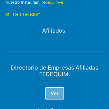
Nuestro Instagram:
fedequimve
Afíliate a Fedequím
Afiliados:
Directorio de Empresas Afiliadas
FEDEQUIM:
Ver