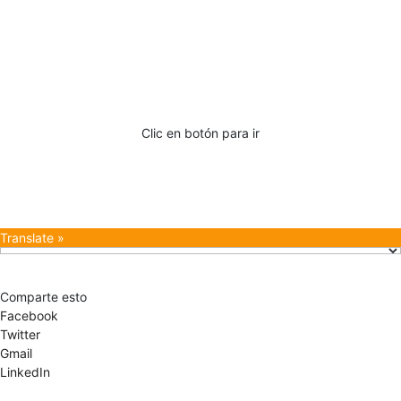
Documentos de interés
Clic en botón para ir
Translate »
Comparte esto
Facebook
Twitter
Gmail
LinkedIn