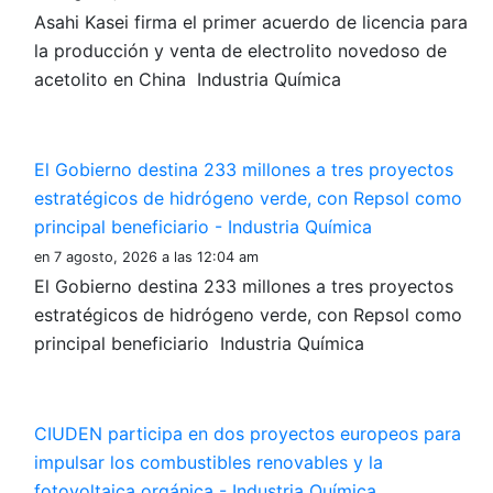
Asahi Kasei firma el primer acuerdo de licencia para
la producción y venta de electrolito novedoso de
acetolito en China Industria Química
El Gobierno destina 233 millones a tres proyectos
estratégicos de hidrógeno verde, con Repsol como
principal beneficiario - Industria Química
en 7 agosto, 2026 a las 12:04 am
El Gobierno destina 233 millones a tres proyectos
estratégicos de hidrógeno verde, con Repsol como
principal beneficiario Industria Química
CIUDEN participa en dos proyectos europeos para
impulsar los combustibles renovables y la
fotovoltaica orgánica - Industria Química