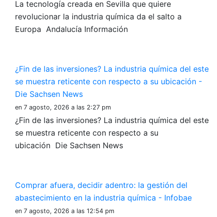
La tecnología creada en Sevilla que quiere
revolucionar la industria química da el salto a
Europa Andalucía Información
¿Fin de las inversiones? La industria química del este
se muestra reticente con respecto a su ubicación -
Die Sachsen News
en 7 agosto, 2026 a las 2:27 pm
¿Fin de las inversiones? La industria química del este
se muestra reticente con respecto a su
ubicación Die Sachsen News
Comprar afuera, decidir adentro: la gestión del
abastecimiento en la industria química - Infobae
en 7 agosto, 2026 a las 12:54 pm