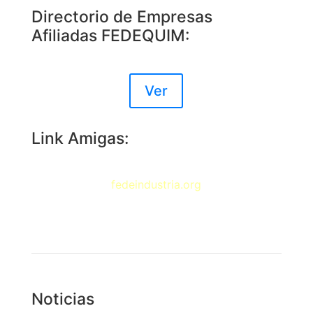
Directorio de Empresas
Afiliadas FEDEQUIM:
Ver
Link Amigas:
fedeindustria.org
Noticias