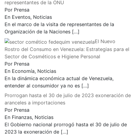
representantes de la ONU
Por Prensa
En Eventos, Noticias
En el marco de la visita de representantes de la
Organización de la Naciones
[…]
El Nuevo
Rostro del Consumo en Venezuela: Estrategias para el
Sector de Cosméticos e Higiene Personal
Por Prensa
En Economía, Noticias
En la dinámica económica actual de Venezuela,
entender al consumidor ya no es
[…]
Prorrogan hasta el 30 de julio de 2023 exoneración de
aranceles a importaciones
Por Prensa
En Finanzas, Noticias
El Gobierno nacional prorrogó hasta el 30 de julio de
2023 la exoneración de
[…]