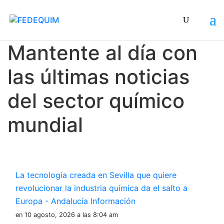
Especial para nuestros afiliados y amigos
Mantente al día con
las últimas noticias
del sector químico
mundial
La tecnología creada en Sevilla que quiere
revolucionar la industria química da el salto a
Europa - Andalucía Información
en 10 agosto, 2026 a las 8:04 am