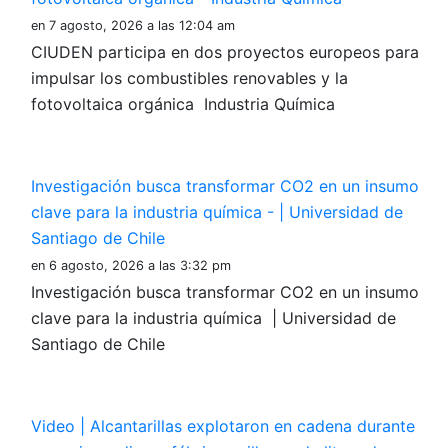
en 7 agosto, 2026 a las 12:04 am
CIUDEN participa en dos proyectos europeos para
impulsar los combustibles renovables y la
fotovoltaica orgánica Industria Química
Investigación busca transformar CO2 en un insumo
clave para la industria química - | Universidad de
Santiago de Chile
en 6 agosto, 2026 a las 3:32 pm
Investigación busca transformar CO2 en un insumo
clave para la industria química | Universidad de
Santiago de Chile
Video | Alcantarillas explotaron en cadena durante