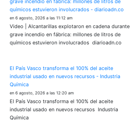
grave incendio en fábrica: millones de litros de
químicos estuvieron involucrados - diarioadn.co
en 6 agosto, 2026 a las 11:12 am
Video | Alcantarillas explotaron en cadena durante
grave incendio en fábrica: millones de litros de
químicos estuvieron involucrados diarioadn.co
El País Vasco transforma el 100% del aceite
industrial usado en nuevos recursos - Industria
Química
en 6 agosto, 2026 a las 12:20 am
El País Vasco transforma el 100% del aceite
industrial usado en nuevos recursos Industria
Química