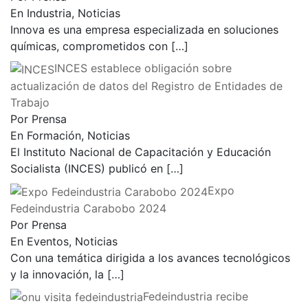
En Industria, Noticias
Innova es una empresa especializada en soluciones
químicas, comprometidos con
[…]
INCES establece obligación sobre
actualización de datos del Registro de Entidades de
Trabajo
Por Prensa
En Formación, Noticias
El Instituto Nacional de Capacitación y Educación
Socialista (INCES) publicó en
[…]
Expo
Fedeindustria Carabobo 2024
Por Prensa
En Eventos, Noticias
Con una temática dirigida a los avances tecnológicos
y la innovación, la
[…]
Fedeindustria recibe