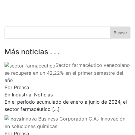
Más noticias . . .
Sector farmacéutico venezolano
se recupera en un 42,22% en el primer semestre del
año
Por Prensa
En Industria, Noticias
En el período acumulado de enero a junio de 2024, el
sector farmacéutico
[…]
Innova Business Corporation C.A.: Innovación
en soluciones químicas
Por Prensa