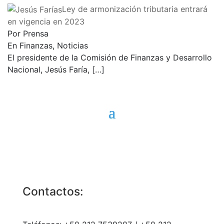
Ley de armonización tributaria entrará
en vigencia en 2023
Por Prensa
En Finanzas, Noticias
El presidente de la Comisión de Finanzas y Desarrollo
Nacional, Jesús Faría,
[…]
Contactos: