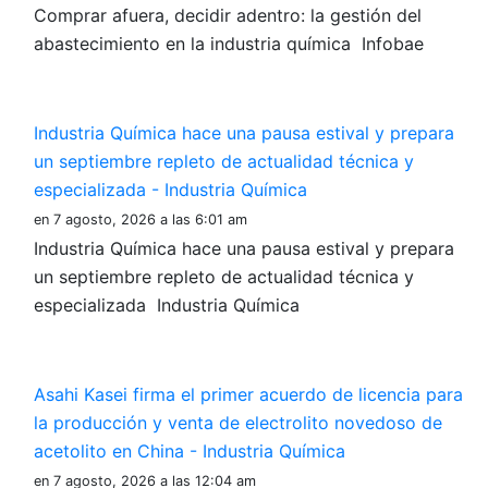
Comprar afuera, decidir adentro: la gestión del
abastecimiento en la industria química Infobae
Industria Química hace una pausa estival y prepara
un septiembre repleto de actualidad técnica y
especializada - Industria Química
en 7 agosto, 2026 a las 6:01 am
Industria Química hace una pausa estival y prepara
un septiembre repleto de actualidad técnica y
especializada Industria Química
Asahi Kasei firma el primer acuerdo de licencia para
la producción y venta de electrolito novedoso de
acetolito en China - Industria Química
en 7 agosto, 2026 a las 12:04 am