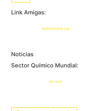
Link Amigas:
fedeindustria.org
Noticias
Sector Químico Mundial:
Ver aquí