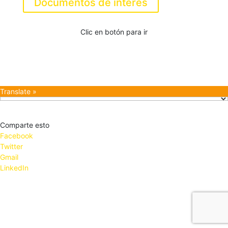
Documentos de interés
Clic en botón para ir
Translate »
Comparte esto
Facebook
Twitter
Gmail
LinkedIn