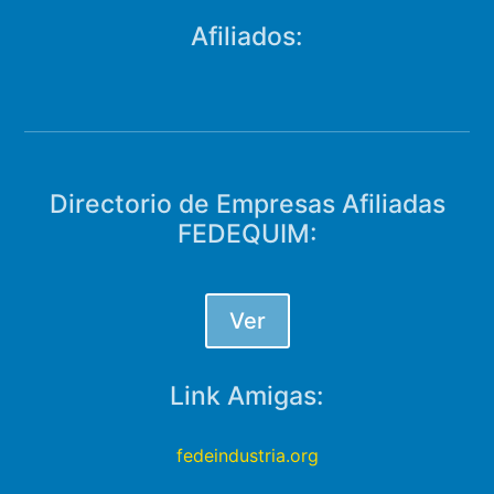
Afiliados:
Directorio de Empresas Afiliadas
FEDEQUIM:
Ver
Link Amigas:
fedeindustria.org