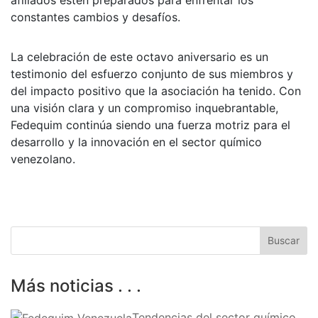
constantes cambios y desafíos.
La celebración de este octavo aniversario es un
testimonio del esfuerzo conjunto de sus miembros y
del impacto positivo que la asociación ha tenido. Con
una visión clara y un compromiso inquebrantable,
Fedequim continúa siendo una fuerza motriz para el
desarrollo y la innovación en el sector químico
venezolano.
Más noticias . . .
Tendencias del sector químico