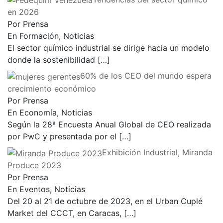
en 2026
Por Prensa
En Formación, Noticias
El sector químico industrial se dirige hacia un modelo
donde la sostenibilidad
[…]
60% de los CEO del mundo espera
crecimiento económico
Por Prensa
En Economía, Noticias
Según la 28ª Encuesta Anual Global de CEO realizada
por PwC y presentada por el
[…]
Exhibición Industrial, Miranda
Produce 2023
Por Prensa
En Eventos, Noticias
Del 20 al 21 de octubre de 2023, en el Urban Cuplé
Market del CCCT, en Caracas,
[…]