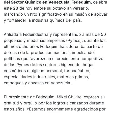
del Sector Químico en Venezuela, Fedequim
, celebra
este 28 de noviembre su octavo aniversario,
marcando un hito significativo en su misión de apoyar
y fortalecer la industria química del país.
Afiliada a Fedeindustria y representando a más de 50
pequeñas y medianas empresas (Pymes), durante los
últimos ocho años Fedequim ha sido un baluarte de
defensa de la producción nacional, impulsando
políticas que favorezcan el crecimiento competitivo
de las Pymes de los sectores higiene del hogar,
cosméticos e higiene personal, farmacéutico,
especialidades industriales, materias primas,
empaques y envases en Venezuela.
El presidente de Fedequim, Mikel Chivite, expresó su
gratitud y orgullo por los logros alcanzados durante
estos años. «Estamos enormemente agradecidos por