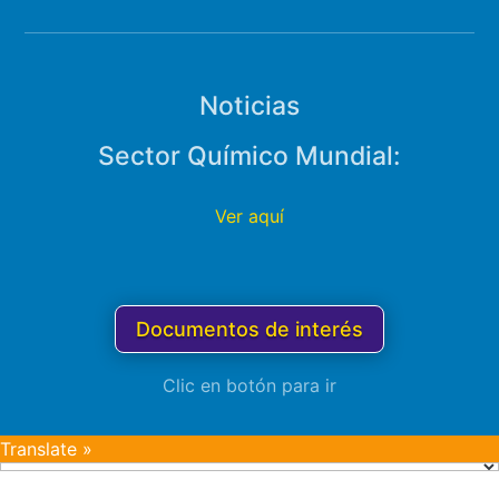
Noticias
Sector Químico Mundial:
Ver aquí
Documentos de interés
Clic en botón para ir
Translate »