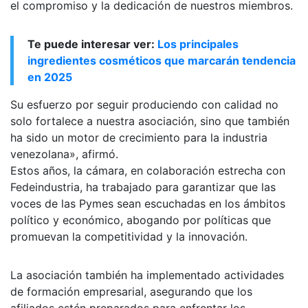
el compromiso y la dedicación de nuestros miembros.
Te puede interesar ver:
Los principales
ingredientes cosméticos que marcarán tendencia
en 2025
Su esfuerzo por seguir produciendo con calidad no
solo fortalece a nuestra asociación, sino que también
ha sido un motor de crecimiento para la industria
venezolana», afirmó.
Estos años, la cámara, en colaboración estrecha con
Fedeindustria, ha trabajado para garantizar que las
voces de las Pymes sean escuchadas en los ámbitos
político y económico, abogando por políticas que
promuevan la competitividad y la innovación.
La asociación también ha implementado actividades
de formación empresarial, asegurando que los
afiliados estén preparados para enfrentar los