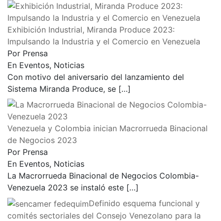
Exhibición Industrial, Miranda Produce 2023:
Impulsando la Industria y el Comercio en Venezuela
Por Prensa
En Eventos, Noticias
Con motivo del aniversario del lanzamiento del
Sistema Miranda Produce, se
[…]
Venezuela y Colombia inician Macrorrueda Binacional
de Negocios 2023
Por Prensa
En Eventos, Noticias
La Macrorrueda Binacional de Negocios Colombia-
Venezuela 2023 se instaló este
[…]
Definido esquema funcional y
comités sectoriales del Consejo Venezolano para la