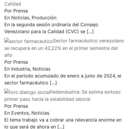
Calidad
Por Prensa
En Noticias, Producción
En la segunda sesión ordinaria del Consejo
Venezolano para la Calidad (CVC) se
[…]
Sector farmacéutico venezolano
se recupera en un 42,22% en el primer semestre del
año
Por Prensa
En Industria, Noticias
En el período acumulado de enero a junio de 2024, el
sector farmacéutico
[…]
Fedeindustria: Se estima exitoso
primer paso hacia la estabilidad laboral
Por Prensa
En Eventos, Noticias
El tema trabajo va a cobrar una relevancia enorme en
lo que será de ahora en
[…]