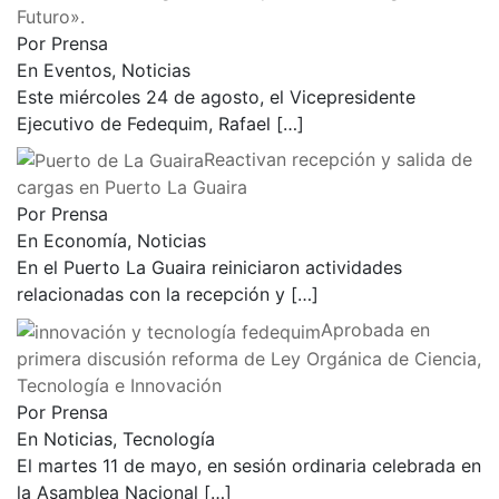
formativa «Hidrógeno Petroquímico, la Energía del
Futuro».
Por Prensa
En Eventos, Noticias
Este miércoles 24 de agosto, el Vicepresidente
Ejecutivo de Fedequim, Rafael
[…]
Reactivan recepción y salida de
cargas en Puerto La Guaira
Por Prensa
En Economía, Noticias
En el Puerto La Guaira reiniciaron actividades
relacionadas con la recepción y
[…]
Aprobada en
primera discusión reforma de Ley Orgánica de Ciencia,
Tecnología e Innovación
Por Prensa
En Noticias, Tecnología
El martes 11 de mayo, en sesión ordinaria celebrada en