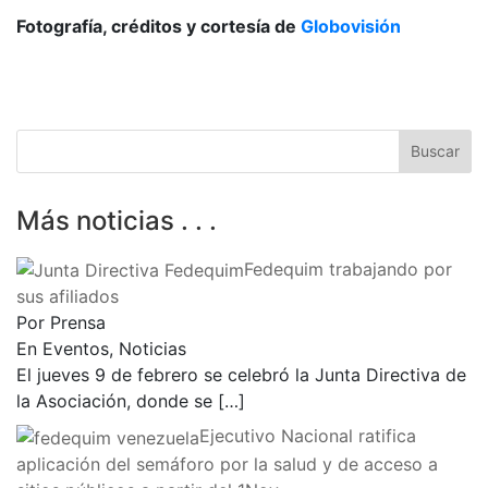
Fotografía, créditos y cortesía de
Globovisión
Más noticias . . .
Fedequim trabajando por
sus afiliados
Por Prensa
En Eventos, Noticias
El jueves 9 de febrero se celebró la Junta Directiva de
la Asociación, donde se
[…]
Ejecutivo Nacional ratifica