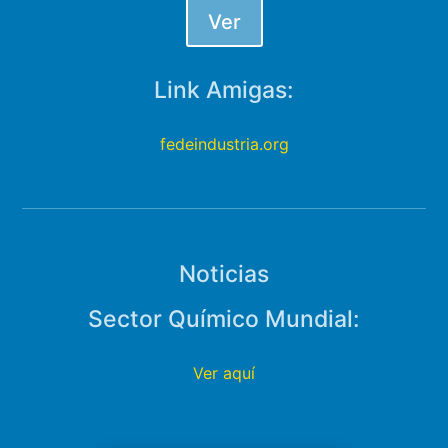
Ver
Link Amigas:
fedeindustria.org
Noticias
Sector Químico Mundial:
Ver aquí