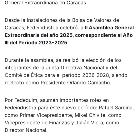
Fedeindustria
celebró con éxito su II Asamblea
General Extraordinaria en Caracas
Desde la instalaciones de la Bolsa de Valores de
Caracas, Fedeindustria celebró la
II Asamblea General
Extraordinaria del año 2025, correspondiente al Año
III del Periodo 2023-2025.
Durante la asamblea, se realizó la elección de los
integrantes de la Junta Directiva Nacional y del
Comité de Ética para el período 2026-2028, siendo
reelecto como Presidente Orlando Camacho.
Por Fedequim, asumen importantes roles en
Fedeindustria para éste nuevo período: Rafael Sarcina,
como Primer Vicepresidente, Mikel Chivite, como
Vicepresidente de Finanzas y Julián Viera, como
Director Nacional.