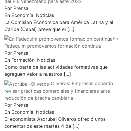
del PIB venezolano para este 2022
Por Prensa
En Economía, Noticias
La Comisión Económica para América Latina y el
Caribe (Cepal) prevé que el
[…]
En
Fedequim promovemos formación continúa
Por Prensa
En Formación, Noticias
Como parte de las actividades formativas que
agreguen valor a nuestros
[…]
Oliveros: Empresas deberán
revisar prácticas comerciales y financieras ante
reducción de brecha cambiaria
Por Prensa
En Economía, Noticias
El economista Asdrúbal Oliveros ofreció unos
comentarios este martes 4 de
[…]