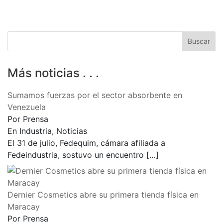
Más noticias . . .
Sumamos fuerzas por el sector absorbente en
Venezuela
Por Prensa
En Industria, Noticias
El 31 de julio, Fedequim, cámara afiliada a
Fedeindustria, sostuvo un encuentro
[…]
Dernier Cosmetics abre su primera tienda física en
Maracay
Por Prensa