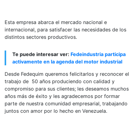
Esta empresa abarca el mercado nacional e
internacional, para satisfacer las necesidades de los
distintos sectores productivos.
Te puede interesar ver:
Fedeindustria participa
activamente en la agenda del motor industrial
Desde Fedequim queremos felicitarlos y reconocer el
trabajo de 50 años produciendo con calidad y
compromiso para sus clientes; les deseamos muchos
años más de éxito y les agradecemos por formar
parte de nuestra comunidad empresarial, trabajando
juntos con amor por lo hecho en Venezuela.