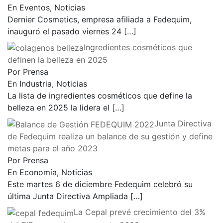
En Eventos, Noticias
Dernier Cosmetics, empresa afiliada a Fedequim,
inauguró el pasado viernes 24
[…]
Ingredientes cosméticos que
definen la belleza en 2025
Por Prensa
En Industria, Noticias
La lista de ingredientes cosméticos que define la
belleza en 2025 la lidera el
[…]
Junta Directiva
de Fedequim realiza un balance de su gestión y define
metas para el año 2023
Por Prensa
En Economía, Noticias
Este martes 6 de diciembre Fedequim celebró su
última Junta Directiva Ampliada
[…]
La Cepal prevé crecimiento del 3%