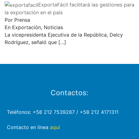
ExportaFácil facilitará las gestiones para
la exportación en el país
Por Prensa
En Exportación, Noticias
La vicepresidenta Ejecutiva de la República, Delcy
Rodríguez, señaló que
[…]
Contactos:
Teléfonos: +58 212 7539287 / +58 212 4171311
Contacto en línea
aquí