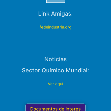
Link Amigas:
fedeindustria.org
Noticias
Sector Químico Mundial:
Ver aquí
Documentos de interés