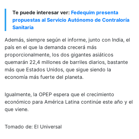
Te puede interesar ver:
Fedequim presenta
propuestas al Servicio Autónomo de Contraloría
Sanitaria
Además, siempre según el informe, junto con India, el
país en el que la demanda crecerá más
proporcionalmente, los dos gigantes asiáticos
quemarán 22,4 millones de barriles diarios, bastante
más que Estados Unidos, que sigue siendo la
economía más fuerte del planeta.
Igualmente, la OPEP espera que el crecimiento
económico para América Latina continúe este año y el
que viene.
Tomado de: El Universal