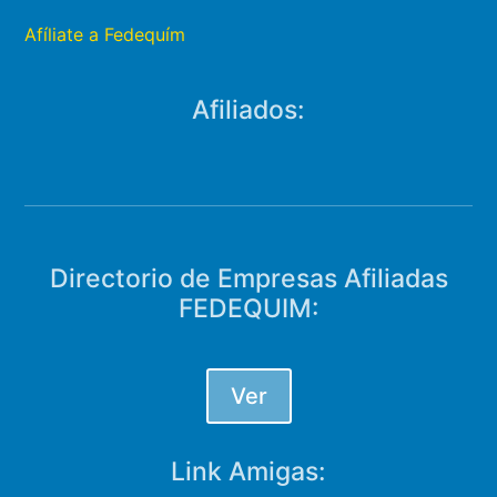
Afíliate a Fedequím
Afiliados:
Directorio de Empresas Afiliadas
FEDEQUIM:
Ver
Link Amigas: