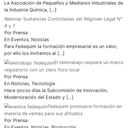
La Asociación de Pequeños y Medianos Industriales de
la Industria Química,
[…]
Webinar Sustancias Controladas del Régimen Legal N°
4 y 7
Por Prensa
En Eventos, Noticias
Para Fedequim la formación empresarial es un valor,
por ello los invitamos al
[…]
El teletrabajo requiere un marco
regulatorio con un claro foco local
Por Prensa
En Noticias, Tecnología
Hace pocos días la Subcomisión de Innovación,
Modernización del Estado y
[…]
Fedequim promueve formación en
materia de ventas para sus afiliados
Por Prensa
En Eventos, Noticias, Producción