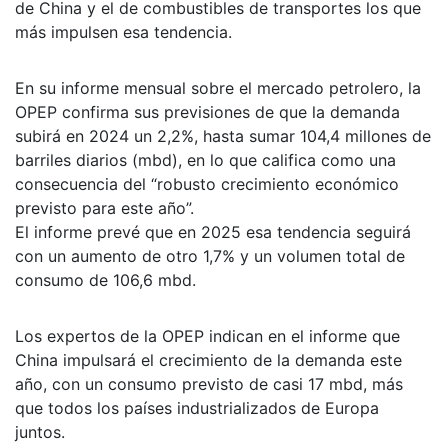
de China y el de combustibles de transportes los que
más impulsen esa tendencia.
En su informe mensual sobre el mercado petrolero, la
OPEP confirma sus previsiones de que la demanda
subirá en 2024 un 2,2%, hasta sumar 104,4 millones de
barriles diarios (mbd), en lo que califica como una
consecuencia del “robusto crecimiento económico
previsto para este año”.
El informe prevé que en 2025 esa tendencia seguirá
con un aumento de otro 1,7% y un volumen total de
consumo de 106,6 mbd.
Los expertos de la OPEP indican en el informe que
China impulsará el crecimiento de la demanda este
año, con un consumo previsto de casi 17 mbd, más
que todos los países industrializados de Europa
juntos.