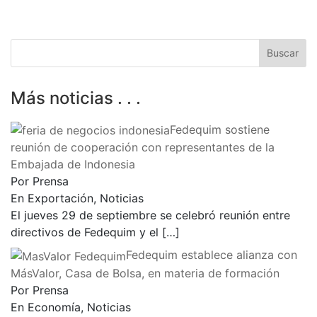
Más noticias . . .
Fedequim sostiene
reunión de cooperación con representantes de la
Embajada de Indonesia
Por Prensa
En Exportación, Noticias
El jueves 29 de septiembre se celebró reunión entre
directivos de Fedequim y el
[…]
Fedequim establece alianza con
MásValor, Casa de Bolsa, en materia de formación
Por Prensa
En Economía, Noticias