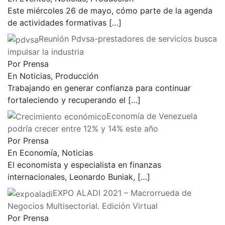
Este miércoles 26 de mayo, cómo parte de la agenda
de actividades formativas
[…]
Reunión Pdvsa-prestadores de servicios busca
impulsar la industria
Por Prensa
En Noticias, Producción
Trabajando en generar confianza para continuar
fortaleciendo y recuperando el
[…]
Economía de Venezuela
podría crecer entre 12% y 14% este año
Por Prensa
En Economía, Noticias
El economista y especialista en finanzas
internacionales, Leonardo Buniak,
[…]
EXPO ALADI 2021 – Macrorrueda de
Negocios Multisectorial. Edición Virtual
Por Prensa