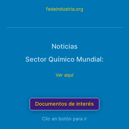
fedeindustria.org
Noticias
Sector Químico Mundial:
Ver aquí
Documentos de interés
Clic en botón para ir