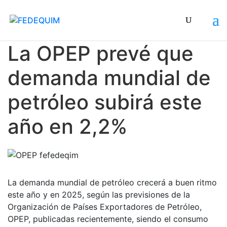
En su informe mensual sobre el mercado petrolero
La OPEP prevé que
demanda mundial de
petróleo subirá este
año en 2,2%
La demanda mundial de petróleo crecerá a buen ritmo
este año y en 2025, según las previsiones de la
Organización de Países Exportadores de Petróleo,
OPEP, publicadas recientemente, siendo el consumo