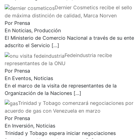
Dernier Cosmetics recibe el sello
de máxima distinción de calidad, Marca Norven
Por Prensa
En Noticias, Producción
El Ministerio de Comercio Nacional a través de su ente
adscrito el Servicio
[…]
Fedeindustria recibe
representantes de la ONU
Por Prensa
En Eventos, Noticias
En el marco de la visita de representantes de la
Organización de la Naciones
[…]
Trinidad y Tobago comenzará negociaciones por
acuerdo de gas con Venezuela en marzo
Por Prensa
En Inversión, Noticias
Trinidad y Tobago espera iniciar negociaciones