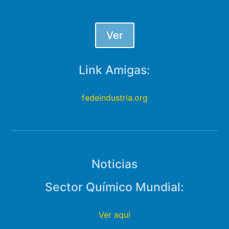
Ver
Link Amigas:
fedeindustria.org
Noticias
Sector Químico Mundial:
Ver aquí