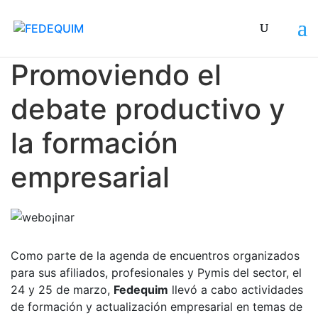
Sustancias Controladas, Régimen Legal N° 4 y 7
Promoviendo el
debate productivo y
la formación
empresarial
Como parte de la agenda de encuentros organizados
para sus afiliados, profesionales y Pymis del sector, el
24 y 25 de marzo,
Fedequim
llevó a cabo actividades
de formación y actualización empresarial en temas de