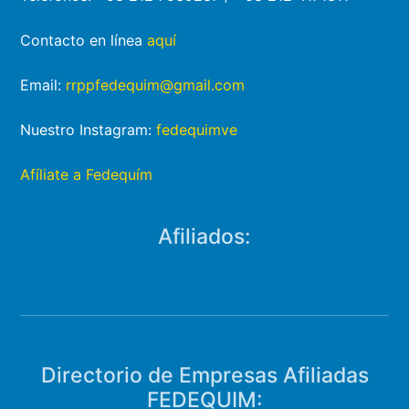
Contacto en línea
aquí
Email:
rrppfedequim@gmail.com
Nuestro Instagram:
fedequimve
Afíliate a Fedequím
Afiliados:
Directorio de Empresas Afiliadas
FEDEQUIM: