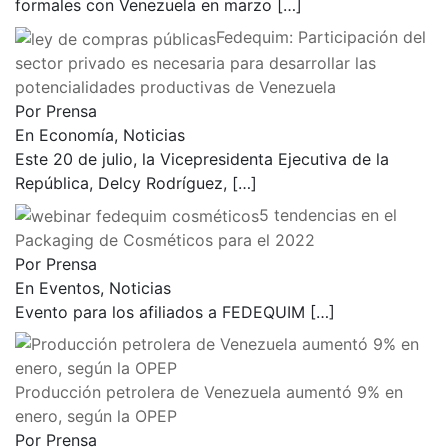
formales con Venezuela en marzo
[…]
Fedequim: Participación del
sector privado es necesaria para desarrollar las
potencialidades productivas de Venezuela
Por Prensa
En Economía, Noticias
Este 20 de julio, la Vicepresidenta Ejecutiva de la
República, Delcy Rodríguez,
[…]
5 tendencias en el
Packaging de Cosméticos para el 2022
Por Prensa
En Eventos, Noticias
Evento para los afiliados a FEDEQUIM
[…]
Producción petrolera de Venezuela aumentó 9% en
enero, según la OPEP
Por Prensa