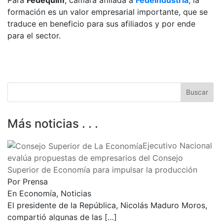
formación es un valor empresarial importante, que se
traduce en beneficio para sus afiliados y por ende
para el sector.
Más noticias . . .
Ejecutivo Nacional
evalúa propuestas de empresarios del Consejo
Superior de Economía para impulsar la producción
Por Prensa
En Economía, Noticias
El presidente de la República, Nicolás Maduro Moros,
compartió algunas de las
[…]