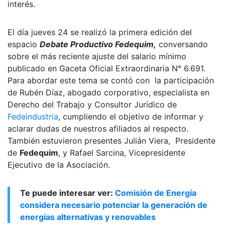
interés.
El día jueves 24 se realizó la primera edición del
espacio
Debate Productivo Fedequim,
conversando
sobre el más reciente ajuste del salario mínimo
publicado en Gaceta Oficial Extraordinaria N° 6.691.
Para abordar este tema se contó con la participación
de Rubén Díaz, abogado corporativo, especialista en
Derecho del Trabajo y Consultor Jurídico de
Fedeindustria
, cumpliendo el objetivo de informar y
aclarar dudas de nuestros afiliados al respecto.
También estuvieron presentes Julián Viera, Presidente
de
Fedequim
, y Rafael Sarcina, Vicepresidente
Ejecutivo de la Asociación.
Te puede interesar ver:
Comisión de Energía
considera necesario potenciar la generación de
energías alternativas y renovables