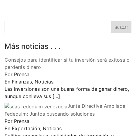
Más noticias . . .
Consejos para identificar si tu inversión será exitosa o
perderás dinero
Por Prensa
En Finanzas, Noticias
Las inversiones son una buena forma de ganar dinero,
aunque conlleva sus
[…]
Junta Directiva Ampliada
Fedequim: Juntos buscando soluciones
Por Prensa
En Exportación, Noticias
Política arancelaria, actividades de formación y