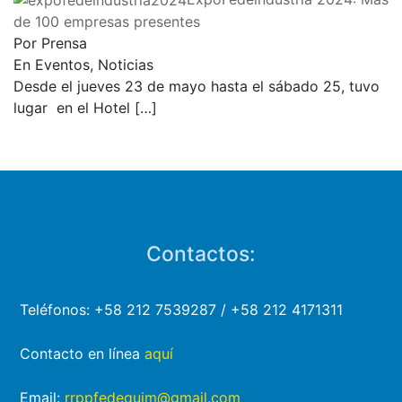
de 100 empresas presentes
Por Prensa
En Eventos, Noticias
Desde el jueves 23 de mayo hasta el sábado 25, tuvo
lugar en el Hotel
[…]
Contactos:
Teléfonos: +58 212 7539287 / +58 212 4171311
Contacto en línea
aquí
Email:
rrppfedequim@gmail.com