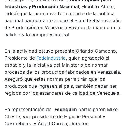
Industrias y Producción Nacional
, Hipólito Abreu,
indicó que la normativa forma parte de la política
nacional para garantizar que el Plan de Reactivación
de Producción en Venezuela vaya de la mano con la
calidad y la competencia leal.
En la actividad estuvo presente Orlando Camacho,
Presidente de
Fedeindustria
, quien agradeció el
espacio y la iniciativa del Ministerio de normar
procesos de los productos fabricados en Venezuela.
Aseguró que estas normas permitirán que los
productos que ingresen al país, también deban ser
regidos por los estándares de calidad de Venezuela.
En representación de
Fedequim
participaron Mikel
Chivite, Vicepresidente de Higiene Personal y
Cosméticos y Ángel Correa, Director.