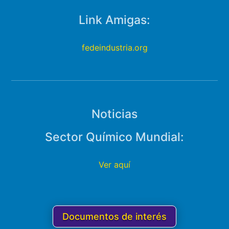
Link Amigas:
fedeindustria.org
Noticias
Sector Químico Mundial:
Ver aquí
Documentos de interés