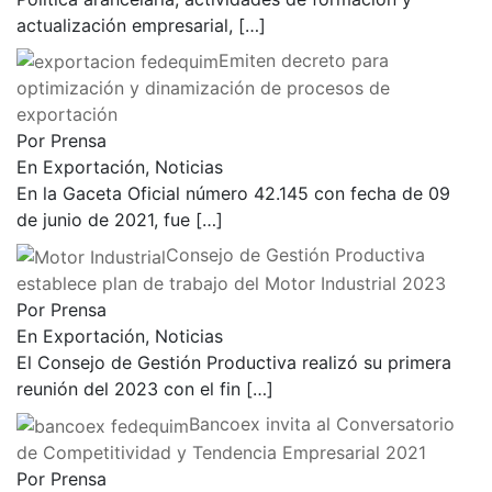
actualización empresarial,
[…]
Emiten decreto para
optimización y dinamización de procesos de
exportación
Por Prensa
En Exportación, Noticias
En la Gaceta Oficial número 42.145 con fecha de 09
de junio de 2021, fue
[…]
Consejo de Gestión Productiva
establece plan de trabajo del Motor Industrial 2023
Por Prensa
En Exportación, Noticias
El Consejo de Gestión Productiva realizó su primera
reunión del 2023 con el fin
[…]
Bancoex invita al Conversatorio
de Competitividad y Tendencia Empresarial 2021
Por Prensa