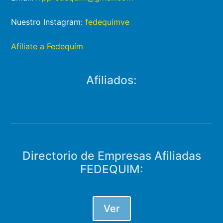
Nuestro Instagram:
fedequimve
Afíliate a Fedequím
Afiliados:
Directorio de Empresas Afiliadas
FEDEQUIM:
Ver