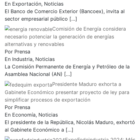
En Exportación, Noticias
El Banco de Comercio Exterior (Bancoex), invita al
sector empresarial público
[…]
Comisión de Energía considera
necesario potenciar la generación de energías
alternativas y renovables
Por Prensa
En Industria, Noticias
La Comisión Permanente de Energía y Petróleo de la
Asamblea Nacional (AN)
[…]
Presidente Maduro exhorta a
Gabinete Económico presentar proyecto de ley para
simplificar procesos de exportación
Por Prensa
En Economía, Noticias
El presidente de la República, Nicolás Maduro, exhortó
al Gabinete Económico a
[…]
ExpoFedeindustria 2024: Más