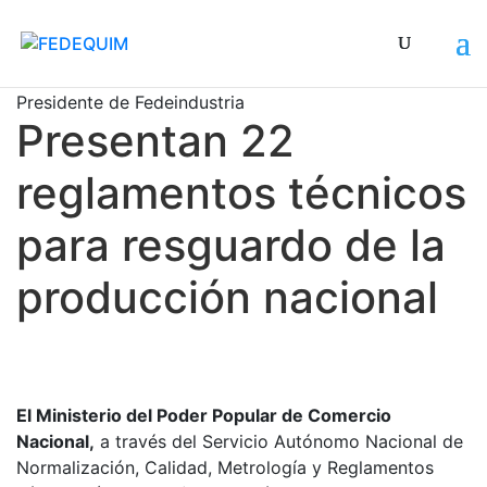
En la actividad estuvo presente Orlando Camacho,
Presidente de Fedeindustria
Presentan 22
reglamentos técnicos
para resguardo de la
producción nacional
El Ministerio del Poder Popular de Comercio
Nacional,
a través del Servicio Autónomo Nacional de
Normalización, Calidad, Metrología y Reglamentos