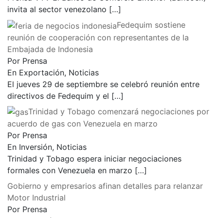
invita al sector venezolano
[…]
Fedequim sostiene
reunión de cooperación con representantes de la
Embajada de Indonesia
Por Prensa
En Exportación, Noticias
El jueves 29 de septiembre se celebró reunión entre
directivos de Fedequim y el
[…]
Trinidad y Tobago comenzará negociaciones por
acuerdo de gas con Venezuela en marzo
Por Prensa
En Inversión, Noticias
Trinidad y Tobago espera iniciar negociaciones
formales con Venezuela en marzo
[…]
Gobierno y empresarios afinan detalles para relanzar
Motor Industrial
Por Prensa