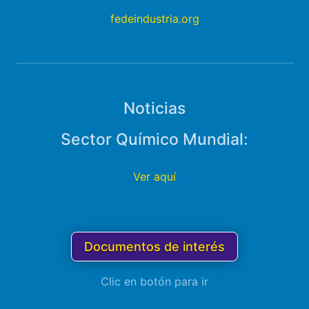
fedeindustria.org
Noticias
Sector Químico Mundial:
Ver aquí
Documentos de interés
Clic en botón para ir