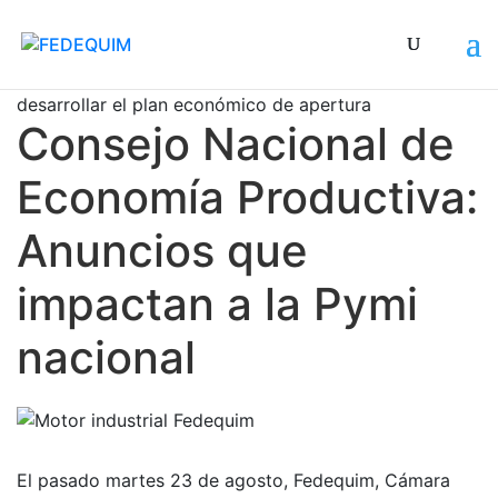
Por su parte el Presidente de la República instruyó
desarrollar el plan económico de apertura co
Consejo Nacional de
Economía Productiva:
Anuncios que
impactan a la Pymi
nacional
El pasado martes 23 de agosto, Fedequim, Cámara