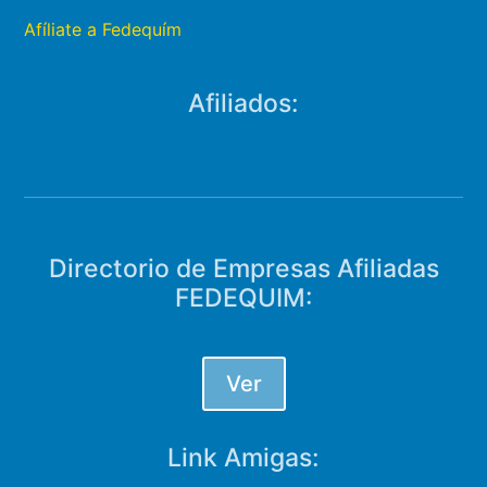
Afíliate a Fedequím
Afiliados:
Directorio de Empresas Afiliadas
FEDEQUIM:
Ver
Link Amigas: