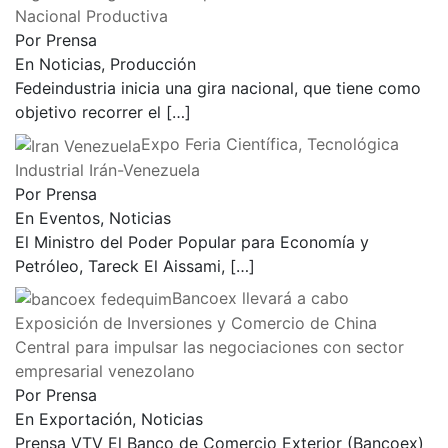
Nacional Productiva
Por Prensa
En Noticias, Producción
Fedeindustria inicia una gira nacional, que tiene como
objetivo recorrer el
[…]
Expo Feria Científica, Tecnológica
Industrial Irán-Venezuela
Por Prensa
En Eventos, Noticias
El Ministro del Poder Popular para Economía y
Petróleo, Tareck El Aissami,
[…]
Bancoex llevará a cabo
Exposición de Inversiones y Comercio de China
Central para impulsar las negociaciones con sector
empresarial venezolano
Por Prensa
En Exportación, Noticias
Prensa VTV El Banco de Comercio Exterior (Bancoex)