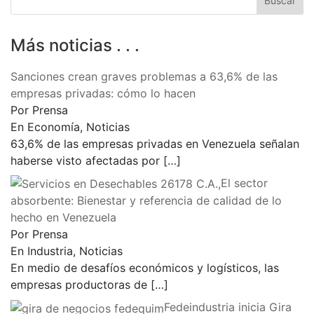
Más noticias . . .
Sanciones crean graves problemas a 63,6% de las
empresas privadas: cómo lo hacen
Por Prensa
En Economía, Noticias
63,6% de las empresas privadas en Venezuela señalan
haberse visto afectadas por
[…]
El sector
absorbente: Bienestar y referencia de calidad de lo
hecho en Venezuela
Por Prensa
En Industria, Noticias
En medio de desafíos económicos y logísticos, las
empresas productoras de
[…]
Fedeindustria inicia Gira