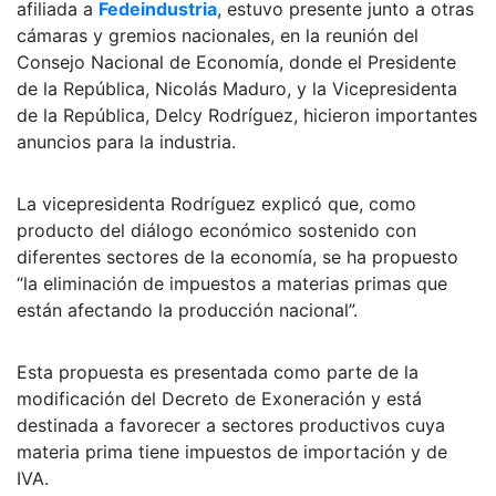
afiliada a
Fedeindustria
, estuvo presente junto a otras
cámaras y gremios nacionales, en la reunión del
Consejo Nacional de Economía, donde el Presidente
de la República, Nicolás Maduro, y la Vicepresidenta
de la República, Delcy Rodríguez, hicieron importantes
anuncios para la industria.
La vicepresidenta Rodríguez explicó que, como
producto del diálogo económico sostenido con
diferentes sectores de la economía, se ha propuesto
“la eliminación de impuestos a materias primas que
están afectando la producción nacional”.
Esta propuesta es presentada como parte de la
modificación del Decreto de Exoneración y está
destinada a favorecer a sectores productivos cuya
materia prima tiene impuestos de importación y de
IVA.