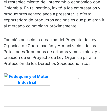
el restablecimiento del intercambio económico con
Colombia. En tal sentido, invitó a los empresarios y
productores venezolanos a presentar la oferta
exportadora de productos nacionales que pudieran ir
al mercado colombiano próximamente.
También anunció la creación del Proyecto de Ley
Orgánica de Coordinación y Armonización de las
Potestades Tributarias de estados y municipios, y la
creación de un Proyecto de Ley Orgánica para la
Protección de los Derechos Socioeconómicos.