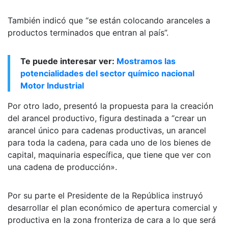
También indicó que “se están colocando aranceles a
productos terminados que entran al país”.
Te puede interesar ver:
Mostramos las
potencialidades del sector químico nacional
Motor Industrial
Por otro lado, presentó la propuesta para la creación
del arancel productivo, figura destinada a “crear un
arancel único para cadenas productivas, un arancel
para toda la cadena, para cada uno de los bienes de
capital, maquinaria específica, que tiene que ver con
una cadena de producción».
Por su parte el Presidente de la República instruyó
desarrollar el plan económico de apertura comercial y
productiva en la zona fronteriza de cara a lo que será