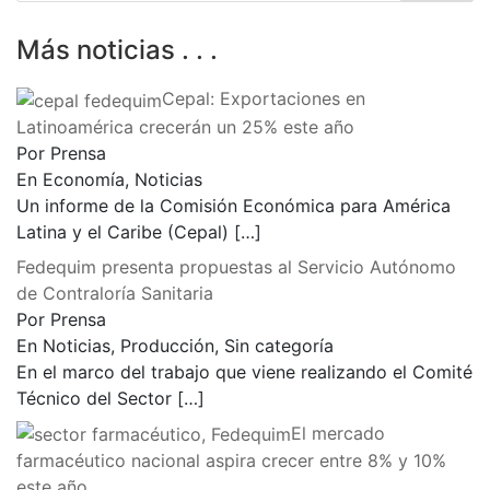
Más noticias . . .
Cepal: Exportaciones en
Latinoamérica crecerán un 25% este año
Por Prensa
En Economía, Noticias
Un informe de la Comisión Económica para América
Latina y el Caribe (Cepal)
[…]
Fedequim presenta propuestas al Servicio Autónomo
de Contraloría Sanitaria
Por Prensa
En Noticias, Producción, Sin categoría
En el marco del trabajo que viene realizando el Comité
Técnico del Sector
[…]
El mercado
farmacéutico nacional aspira crecer entre 8% y 10%
este año