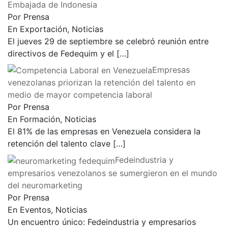
Embajada de Indonesia
Por Prensa
En Exportación, Noticias
El jueves 29 de septiembre se celebró reunión entre
directivos de Fedequim y el
[…]
Empresas
venezolanas priorizan la retención del talento en
medio de mayor competencia laboral
Por Prensa
En Formación, Noticias
El 81% de las empresas en Venezuela considera la
retención del talento clave
[…]
Fedeindustria y
empresarios venezolanos se sumergieron en el mundo
del neuromarketing
Por Prensa
En Eventos, Noticias
Un encuentro único: Fedeindustria y empresarios