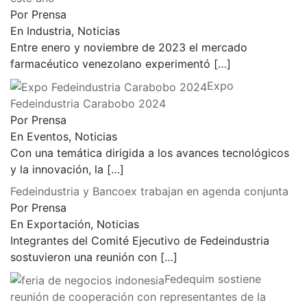
Por Prensa
En Industria, Noticias
Entre enero y noviembre de 2023 el mercado
farmacéutico venezolano experimentó
[…]
Expo
Fedeindustria Carabobo 2024
Por Prensa
En Eventos, Noticias
Con una temática dirigida a los avances tecnológicos
y la innovación, la
[…]
Fedeindustria y Bancoex trabajan en agenda conjunta
Por Prensa
En Exportación, Noticias
Integrantes del Comité Ejecutivo de Fedeindustria
sostuvieron una reunión con
[…]
Fedequim sostiene
reunión de cooperación con representantes de la