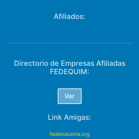
Afiliados:
Directorio de Empresas Afiliadas
FEDEQUIM:
Ver
Link Amigas:
fedeindustria.org