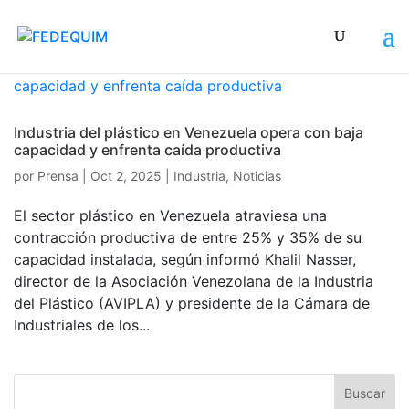
Industria del plástico en Venezuela opera con baja
capacidad y enfrenta caída productiva
por
Prensa
|
Oct 2, 2025
|
Industria
,
Noticias
El sector plástico en Venezuela atraviesa una
contracción productiva de entre 25% y 35% de su
capacidad instalada, según informó Khalil Nasser,
director de la Asociación Venezolana de la Industria
del Plástico (AVIPLA) y presidente de la Cámara de
Industriales de los...