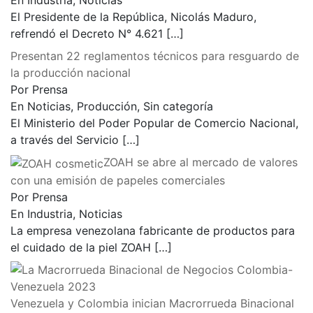
En Industria, Noticias
El Presidente de la República, Nicolás Maduro,
refrendó el Decreto N° 4.621
[…]
Presentan 22 reglamentos técnicos para resguardo de
la producción nacional
Por Prensa
En Noticias, Producción, Sin categoría
El Ministerio del Poder Popular de Comercio Nacional,
a través del Servicio
[…]
ZOAH se abre al mercado de valores
con una emisión de papeles comerciales
Por Prensa
En Industria, Noticias
La empresa venezolana fabricante de productos para
el cuidado de la piel ZOAH
[…]
Venezuela y Colombia inician Macrorrueda Binacional