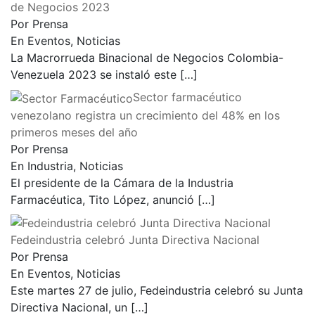
de Negocios 2023
Por Prensa
En Eventos, Noticias
La Macrorrueda Binacional de Negocios Colombia-
Venezuela 2023 se instaló este
[…]
Sector farmacéutico
venezolano registra un crecimiento del 48% en los
primeros meses del año
Por Prensa
En Industria, Noticias
El presidente de la Cámara de la Industria
Farmacéutica, Tito López, anunció
[…]
Fedeindustria celebró Junta Directiva Nacional
Por Prensa
En Eventos, Noticias
Este martes 27 de julio, Fedeindustria celebró su Junta
Directiva Nacional, un
[…]