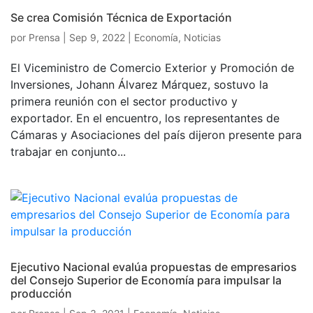
Se crea Comisión Técnica de Exportación
por
Prensa
|
Sep 9, 2022
|
Economía
,
Noticias
El Viceministro de Comercio Exterior y Promoción de
Inversiones, Johann Álvarez Márquez, sostuvo la
primera reunión con el sector productivo y
exportador. En el encuentro, los representantes de
Cámaras y Asociaciones del país dijeron presente para
trabajar en conjunto...
Ejecutivo Nacional evalúa propuestas de empresarios
del Consejo Superior de Economía para impulsar la
producción