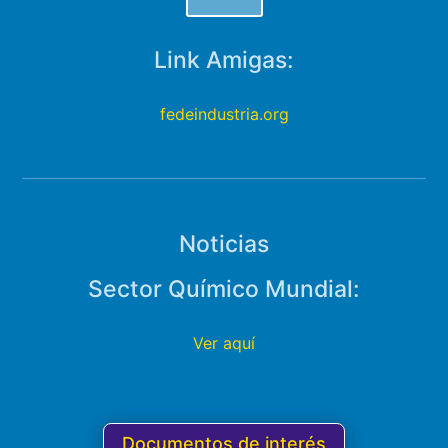
Link Amigas:
fedeindustria.org
Noticias
Sector Químico Mundial:
Ver aquí
Documentos de interés