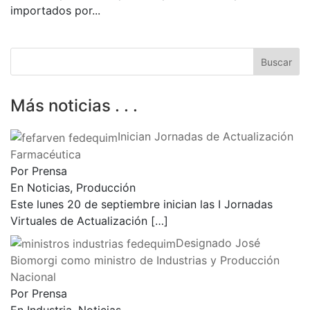
importados por...
Más noticias . . .
Inician Jornadas de Actualización
Farmacéutica
Por Prensa
En Noticias, Producción
Este lunes 20 de septiembre inician las I Jornadas
Virtuales de Actualización
[…]
Designado José
Biomorgi como ministro de Industrias y Producción
Nacional
Por Prensa