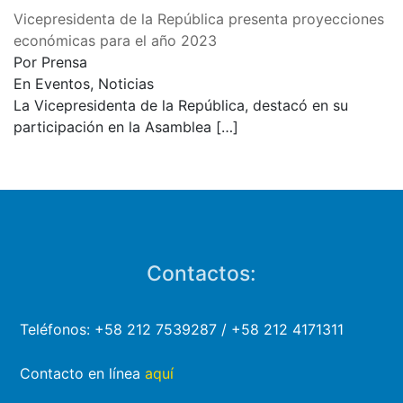
Vicepresidenta de la República presenta proyecciones
económicas para el año 2023
Por Prensa
En Eventos, Noticias
La Vicepresidenta de la República, destacó en su
participación en la Asamblea
[…]
Contactos:
Teléfonos: +58 212 7539287 / +58 212 4171311
Contacto en línea
aquí