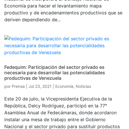
Economía para hacer el levantamiento mapa
productivo y de encadenamientos productivos que se
deriven dependiendo de...
Fedequim: Participación del sector privado es
necesaria para desarrollar las potencialidades
productivas de Venezuela
por
Prensa
|
Jul 23, 2021
|
Economía
,
Noticias
Este 20 de julio, la Vicepresidenta Ejecutiva de la
República, Delcy Rodríguez, participó en la 77°
Asamblea Anual de Fedecámaras, donde acordaron
instalar una mesa de trabajo entre el Gobierno
Nacional y el sector privado para sustituir productos