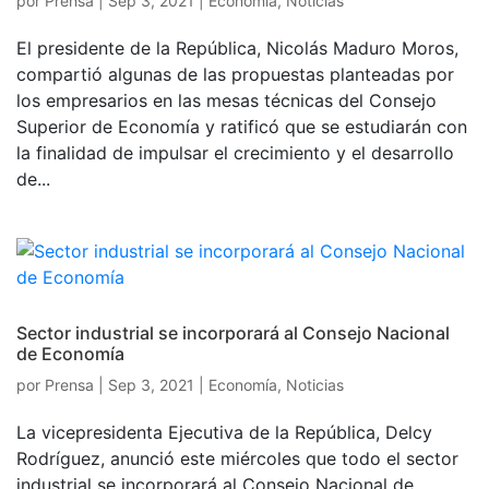
por
Prensa
|
Sep 3, 2021
|
Economía
,
Noticias
El presidente de la República, Nicolás Maduro Moros,
compartió algunas de las propuestas planteadas por
los empresarios en las mesas técnicas del Consejo
Superior de Economía y ratificó que se estudiarán con
la finalidad de impulsar el crecimiento y el desarrollo
de...
Sector industrial se incorporará al Consejo Nacional
de Economía
por
Prensa
|
Sep 3, 2021
|
Economía
,
Noticias
La vicepresidenta Ejecutiva de la República, Delcy
Rodríguez, anunció este miércoles que todo el sector
industrial se incorporará al Consejo Nacional de