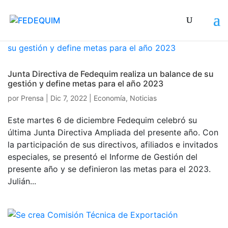
Junta Directiva de Fedequim realiza un balance de su
gestión y define metas para el año 2023
por
Prensa
|
Dic 7, 2022
|
Economía
,
Noticias
Este martes 6 de diciembre Fedequim celebró su
última Junta Directiva Ampliada del presente año. Con
la participación de sus directivos, afiliados e invitados
especiales, se presentó el Informe de Gestión del
presente año y se definieron las metas para el 2023.
Julián...