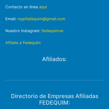
Contacto en línea
aquí
Email:
rrppfedequim@gmail.com
Nuestro Instagram:
fedequimve
Afíliate a Fedequím
Afiliados:
Directorio de Empresas Afiliadas
FEDEQUIM: