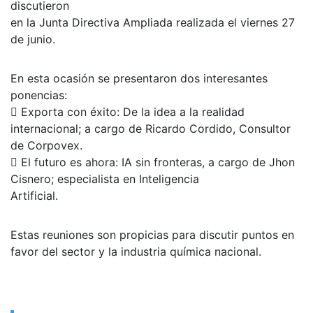
discutieron
en la Junta Directiva Ampliada realizada el viernes 27
de junio.
En esta ocasión se presentaron dos interesantes
ponencias:
 Exporta con éxito: De la idea a la realidad
internacional; a cargo de Ricardo Cordido, Consultor
de Corpovex.
 El futuro es ahora: IA sin fronteras, a cargo de Jhon
Cisnero; especialista en Inteligencia
Artificial.
Estas reuniones son propicias para discutir puntos en
favor del sector y la industria química nacional.