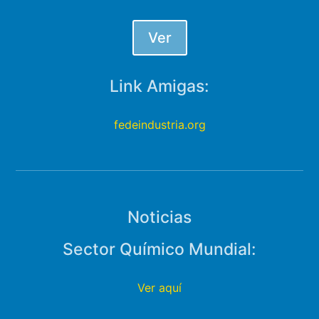
Ver
Link Amigas:
fedeindustria.org
Noticias
Sector Químico Mundial:
Ver aquí