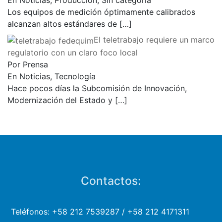
En Noticias, Producción, Sin categoría
Los equipos de medición óptimamente calibrados
alcanzan altos estándares de
[…]
El teletrabajo requiere un marco
regulatorio con un claro foco local
Por Prensa
En Noticias, Tecnología
Hace pocos días la Subcomisión de Innovación,
Modernización del Estado y
[…]
Contactos:
Teléfonos: +58 212 7539287 / +58 212 4171311