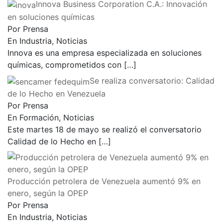
Innova Business Corporation C.A.: Innovación
en soluciones químicas
Por Prensa
En Industria, Noticias
Innova es una empresa especializada en soluciones
químicas, comprometidos con
[…]
Se realiza conversatorio: Calidad
de lo Hecho en Venezuela
Por Prensa
En Formación, Noticias
Este martes 18 de mayo se realizó el conversatorio
Calidad de lo Hecho en
[…]
Producción petrolera de Venezuela aumentó 9% en
enero, según la OPEP
Por Prensa
En Industria, Noticias