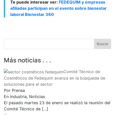
Te puede interesar ver:
FEDEQUIM y empresas
afiliadas participan en el evento sobre bienestar
laboral Bienestar 360
Más noticias . . .
Comité Técnico de
Cosméticos de Fedequim avanza en la búsqueda de
soluciones para el sector
Por Prensa
En Industria, Noticias
El pasado martes 23 de enero se realizó la reunión del
Comité Técnico de
[…]