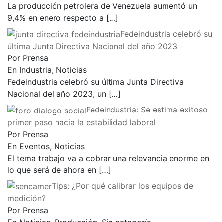
La producción petrolera de Venezuela aumentó un
9,4% en enero respecto a
[…]
Fedeindustria celebró su
última Junta Directiva Nacional del año 2023
Por Prensa
En Industria, Noticias
Fedeindustria celebró su última Junta Directiva
Nacional del año 2023, un
[…]
Fedeindustria: Se estima exitoso
primer paso hacia la estabilidad laboral
Por Prensa
En Eventos, Noticias
El tema trabajo va a cobrar una relevancia enorme en
lo que será de ahora en
[…]
Tips: ¿Por qué calibrar los equipos de
medición?
Por Prensa