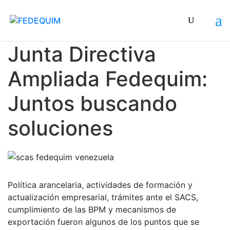
Se presentaron dos interesantes ponencias
Junta Directiva
Ampliada Fedequim:
Juntos buscando
soluciones
Política arancelaria, actividades de formación y
actualización empresarial, trámites ante el SACS,
cumplimiento de las BPM y mecanismos de
exportación fueron algunos de los puntos que se