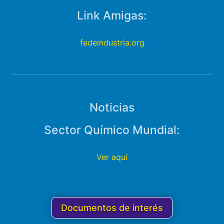
Link Amigas:
fedeindustria.org
Noticias
Sector Químico Mundial:
Ver aquí
Documentos de interés