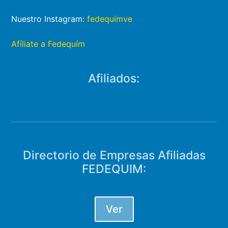
Nuestro Instagram:
fedequimve
Afíliate a Fedequím
Afiliados:
Directorio de Empresas Afiliadas
FEDEQUIM:
Ver