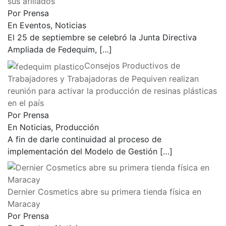
sus afiliados
Por Prensa
En Eventos, Noticias
El 25 de septiembre se celebró la Junta Directiva
Ampliada de Fedequim,
[…]
Consejos Productivos de
Trabajadores y Trabajadoras de Pequiven realizan
reunión para activar la producción de resinas plásticas
en el país
Por Prensa
En Noticias, Producción
A fin de darle continuidad al proceso de
implementación del Modelo de Gestión
[…]
Dernier Cosmetics abre su primera tienda física en
Maracay
Por Prensa