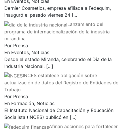
En Eventos, Noticias
Dernier Cosmetics, empresa afiliada a Fedequim,
inauguró el pasado viernes 24
[…]
Lanzamiento del
programa de internacionalización de la industria
mirandina
Por Prensa
En Eventos, Noticias
Desde el estado Miranda, celebrando el Día de la
Industria Nacional,
[…]
INCES establece obligación sobre
actualización de datos del Registro de Entidades de
Trabajo
Por Prensa
En Formación, Noticias
El Instituto Nacional de Capacitación y Educación
Socialista (INCES) publicó en
[…]
Afinan acciones para fortalecer