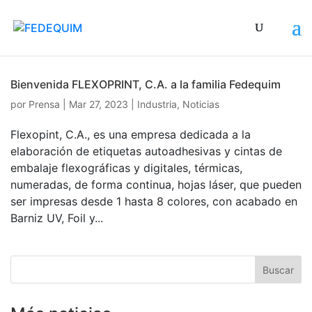
Bienvenida FLEXOPRINT, C.A. a la familia Fedequim
por
Prensa
|
Mar 27, 2023
|
Industria
,
Noticias
Flexopint, C.A., es una empresa dedicada a la
elaboración de etiquetas autoadhesivas y cintas de
embalaje flexográficas y digitales, térmicas,
numeradas, de forma continua, hojas láser, que pueden
ser impresas desde 1 hasta 8 colores, con acabado en
Barniz UV, Foil y...