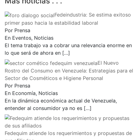
Más noticias . . .
Fedeindustria: Se estima exitoso
primer paso hacia la estabilidad laboral
Por Prensa
En Eventos, Noticias
El tema trabajo va a cobrar una relevancia enorme en
lo que será de ahora en
[…]
El Nuevo
Rostro del Consumo en Venezuela: Estrategias para el
Sector de Cosméticos e Higiene Personal
Por Prensa
En Economía, Noticias
En la dinámica económica actual de Venezuela,
entender al consumidor ya no es
[…]
Fedequim atiende los requerimientos y propuestas de