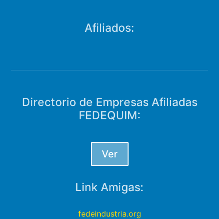
Afiliados:
Directorio de Empresas Afiliadas
FEDEQUIM:
Ver
Link Amigas:
fedeindustria.org