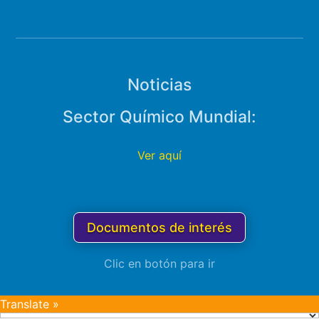
Noticias
Sector Químico Mundial:
Ver aquí
Documentos de interés
Clic en botón para ir
Translate »