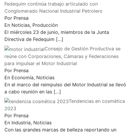
Fedequim continúa trabajo articulado con
Conglomerado Nacional Industrial Petrolero
Por Prensa
En Noticias, Producción
El miércoles 23 de junio, miembros de la Junta
Directiva de Fedequim
[…]
Consejo de Gestión Productiva se
reúne con Corporaciones, Cámaras y Federaciones
para impulsar el Motor Industrial
Por Prensa
En Economía, Noticias
En el marco del reimpulso del Motor Industrial se llevó
a cabo reunión en las
[…]
Tendencias en cosmética
2023
Por Prensa
En Industria, Noticias
Con las grandes marcas de belleza reportando un