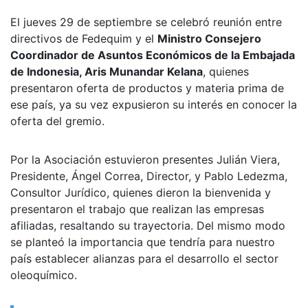
El jueves 29 de septiembre se celebró reunión entre
directivos de Fedequim y el
Ministro Consejero
Coordinador de Asuntos Económicos de la Embajada
de Indonesia, Aris Munandar Kelana
, quienes
presentaron oferta de productos y materia prima de
ese país, ya su vez expusieron su interés en conocer la
oferta del gremio.
Por la Asociación estuvieron presentes Julián Viera,
Presidente, Ángel Correa, Director, y Pablo Ledezma,
Consultor Jurídico, quienes dieron la bienvenida y
presentaron el trabajo que realizan las empresas
afiliadas, resaltando su trayectoria. Del mismo modo
se planteó la importancia que tendría para nuestro
país establecer alianzas para el desarrollo el sector
oleoquímico.