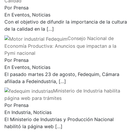
Calidad
Por Prensa
En Eventos, Noticias
Con el objetivo de difundir la importancia de la cultura
de la calidad en la
[…]
Consejo Nacional de
Economía Productiva: Anuncios que impactan a la
Pymi nacional
Por Prensa
En Eventos, Noticias
El pasado martes 23 de agosto, Fedequim, Cámara
afiliada a Fedeindustria,
[…]
Ministerio de Industria habilita
página web para trámites
Por Prensa
En Industria, Noticias
El Ministerio de Industrias y Producción Nacional
habilitó la página web
[…]