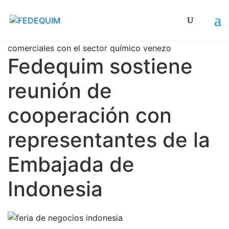
Se busca establecer y afianzar las relaciones
comerciales con el sector químico venezolano
Fedequim sostiene
reunión de
cooperación con
representantes de la
Embajada de
Indonesia