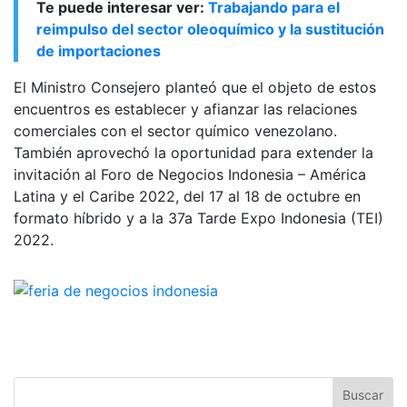
Te puede interesar ver:
Trabajando para el
reimpulso del sector oleoquímico y la sustitución
de importaciones
El Ministro Consejero planteó que el objeto de estos
encuentros es establecer y afianzar las relaciones
comerciales con el sector químico venezolano.
También aprovechó la oportunidad para extender la
invitación al Foro de Negocios Indonesia – América
Latina y el Caribe 2022, del 17 al 18 de octubre en
formato híbrido y a la 37a Tarde Expo Indonesia (TEI)
2022.