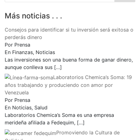
Más noticias . . .
Consejos para identificar si tu inversión será exitosa o
perderás dinero
Por Prensa
En Finanzas, Noticias
Las inversiones son una buena forma de ganar dinero,
aunque conlleva sus
[…]
Laboratorios Chemica’s Soma: 19
años trabajando y produciendo con amor por
Venezuela
Por Prensa
En Noticias, Salud
Laboratorios Chemica’s Soma es una empresa
merideña afiliada a Fedequim,
[…]
Promoviendo la Cultura de