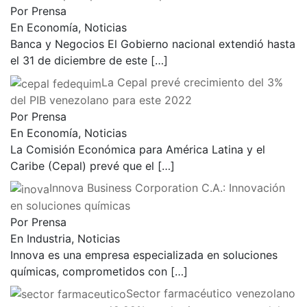
Por Prensa
En Economía, Noticias
Banca y Negocios El Gobierno nacional extendió hasta
el 31 de diciembre de este
[…]
La Cepal prevé crecimiento del 3%
del PIB venezolano para este 2022
Por Prensa
En Economía, Noticias
La Comisión Económica para América Latina y el
Caribe (Cepal) prevé que el
[…]
Innova Business Corporation C.A.: Innovación
en soluciones químicas
Por Prensa
En Industria, Noticias
Innova es una empresa especializada en soluciones
químicas, comprometidos con
[…]
Sector farmacéutico venezolano