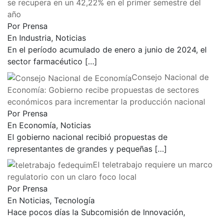
se recupera en un 42,22% en el primer semestre del
año
Por Prensa
En Industria, Noticias
En el período acumulado de enero a junio de 2024, el
sector farmacéutico
[…]
Consejo Nacional de
Economía: Gobierno recibe propuestas de sectores
económicos para incrementar la producción nacional
Por Prensa
En Economía, Noticias
El gobierno nacional recibió propuestas de
representantes de grandes y pequeñas
[…]
El teletrabajo requiere un marco
regulatorio con un claro foco local
Por Prensa
En Noticias, Tecnología
Hace pocos días la Subcomisión de Innovación,