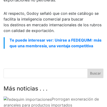
Al respecto, Godoy señaló que con este catálogo se
facilita la inteligencia comercial para buscar
los destinos en mercado internacionales de los rubros
con calidad de exportación.
Te puede interesar ver: Unirse a FEDEQUIM: más
que una membresía, una ventaja competitiva
Más noticias . . .
Prorrogan exoneración de
aranceles para productos importados