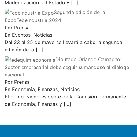
Modernización del Estado y
[…]
Segunda edición de la
ExpoFedeindustria 2024
Por Prensa
En Eventos, Noticias
Del 23 al 25 de mayo se llevará a cabo la segunda
edición de la
[…]
Diputado Orlando Camacho:
Sector empresarial debe seguir sumándose al diálogo
nacional
Por Prensa
En Economía, Finanzas, Noticias
El primer vicepresidente de la Comisión Permanente
de Economía, Finanzas y
[…]