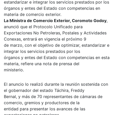
estandarizar e integrar los servicios prestados por los
órganos y entes del Estado con competencias en
materia de comercio exterior.
La Ministra de Comercio Exterior, Coromoto Godoy
,
anunció que el Protocolo Unificado para
Exportaciones No Petroleras, Postales y Actividades
Conexas, entrará en vigencia el próximo 9
de marzo, con el objetivo de optimizar, estandarizar e
integrar los servicios prestados por los
órganos y entes del Estado con competencias en esta
materia, refiere una nota de prensa del
ministerio.
El anuncio lo realizó durante la reunión sostenida con
el gobernador del estado Táchira, Freddy
Bernal, y más de 70 representantes de cámaras de
comercio, gremios y productores de la
entidad para presentar los avances de las
exportaciones no petroleras.