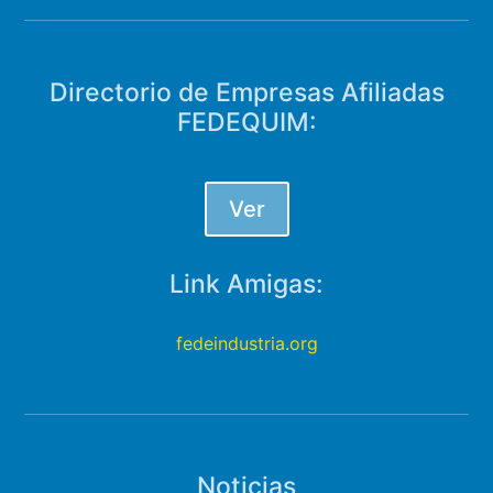
Directorio de Empresas Afiliadas
FEDEQUIM:
Ver
Link Amigas:
fedeindustria.org
Noticias