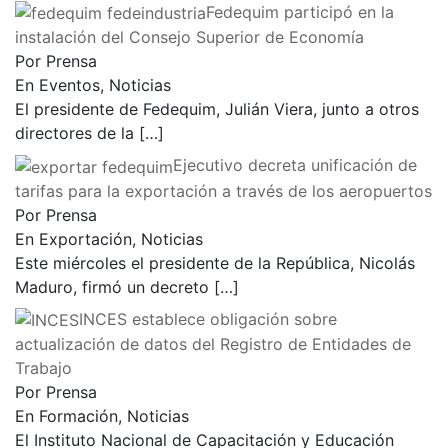
Fedequim participó en la
instalación del Consejo Superior de Economía
Por Prensa
En Eventos, Noticias
El presidente de Fedequim, Julián Viera, junto a otros
directores de la
[…]
Ejecutivo decreta unificación de
tarifas para la exportación a través de los aeropuertos
Por Prensa
En Exportación, Noticias
Este miércoles el presidente de la República, Nicolás
Maduro, firmó un decreto
[…]
INCES establece obligación sobre
actualización de datos del Registro de Entidades de
Trabajo
Por Prensa
En Formación, Noticias
El Instituto Nacional de Capacitación y Educación