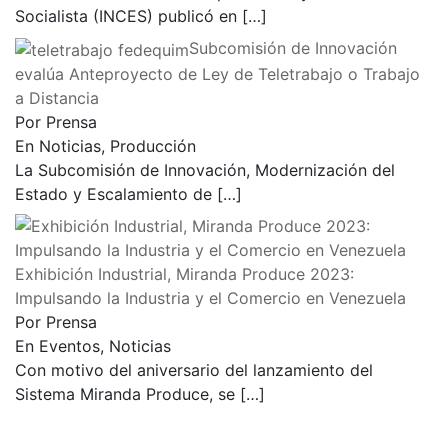
Socialista (INCES) publicó en
[…]
Subcomisión de Innovación
evalúa Anteproyecto de Ley de Teletrabajo o Trabajo
a Distancia
Por Prensa
En Noticias, Producción
La Subcomisión de Innovación, Modernización del
Estado y Escalamiento de
[…]
Exhibición Industrial, Miranda Produce 2023:
Impulsando la Industria y el Comercio en Venezuela
Por Prensa
En Eventos, Noticias
Con motivo del aniversario del lanzamiento del
Sistema Miranda Produce, se
[…]