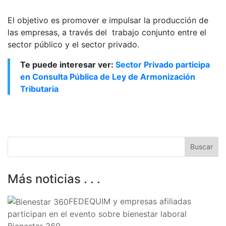
El objetivo es promover e impulsar la producción de
las empresas, a través del trabajo conjunto entre el
sector público y el sector privado.
Te puede interesar ver:
Sector Privado participa
en Consulta Pública de Ley de Armonización
Tributaria
Más noticias . . .
FEDEQUIM y empresas afiliadas
participan en el evento sobre bienestar laboral