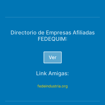
Directorio de Empresas Afiliadas
FEDEQUIM:
Ver
Link Amigas:
fedeindustria.org