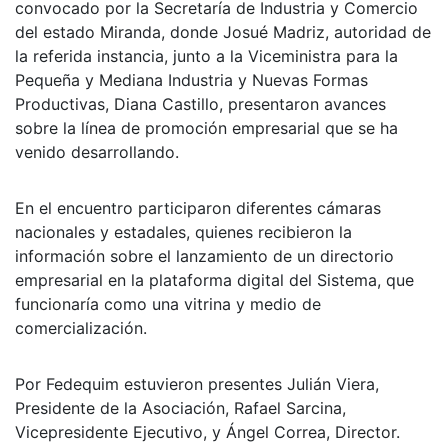
convocado por la Secretaría de Industria y Comercio
del estado Miranda, donde Josué Madriz, autoridad de
la referida instancia, junto a la Viceministra para la
Pequeña y Mediana Industria y Nuevas Formas
Productivas, Diana Castillo, presentaron avances
sobre la línea de promoción empresarial que se ha
venido desarrollando.
En el encuentro participaron diferentes cámaras
nacionales y estadales, quienes recibieron la
información sobre el lanzamiento de un directorio
empresarial en la plataforma digital del Sistema, que
funcionaría como una vitrina y medio de
comercialización.
Por Fedequim estuvieron presentes Julián Viera,
Presidente de la Asociación, Rafael Sarcina,
Vicepresidente Ejecutivo, y Ángel Correa, Director.