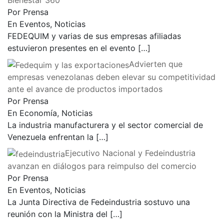
Bienestar 360
Por Prensa
En Eventos, Noticias
FEDEQUIM y varias de sus empresas afiliadas
estuvieron presentes en el evento
[…]
Advierten que
empresas venezolanas deben elevar su competitividad
ante el avance de productos importados
Por Prensa
En Economía, Noticias
La industria manufacturera y el sector comercial de
Venezuela enfrentan la
[…]
Ejecutivo Nacional y Fedeindustria
avanzan en diálogos para reimpulso del comercio
Por Prensa
En Eventos, Noticias
La Junta Directiva de Fedeindustria sostuvo una
reunión con la Ministra del
[…]