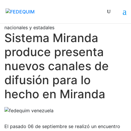
En el encuentro participaron diferentes cámaras
nacionales y estadales
Sistema Miranda
produce presenta
nuevos canales de
difusión para lo
hecho en Miranda
El pasado 06 de septiembre se realizó un encuentro