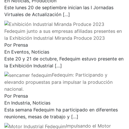
En Noticias, Producción
Este lunes 20 de septiembre inician las I Jornadas
Virtuales de Actualización
[…]
Fedequim junto a sus empresas afiliadas presentes en
la Exhibición Industrial Miranda Produce 2023
Por Prensa
En Eventos, Noticias
Este 20 y 21 de octubre, Fedequim estuvo presente en
la Exhibición Industrial
[…]
Fedequim: Participando y
elevando propuestas para impulsar la producción
nacional.
Por Prensa
En Industria, Noticias
Esta semana Fedequim ha participado en diferentes
reuniones, mesas de trabajo y
[…]
Impulsando el Motor