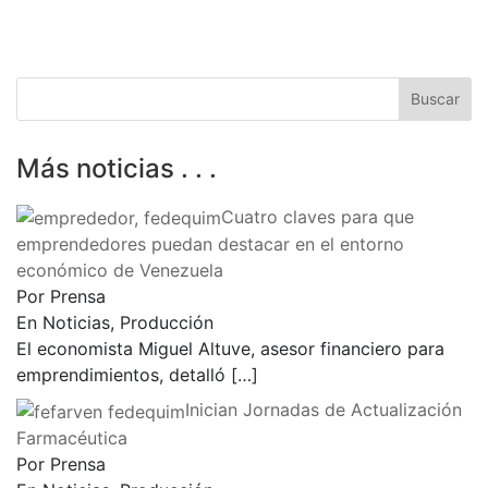
Más noticias . . .
Cuatro claves para que
emprendedores puedan destacar en el entorno
económico de Venezuela
Por Prensa
En Noticias, Producción
El economista Miguel Altuve, asesor financiero para
emprendimientos, detalló
[…]
Inician Jornadas de Actualización
Farmacéutica
Por Prensa