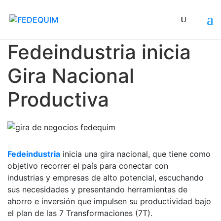
La primera parada fue el estado Portuguesa
Fedeindustria inicia
Gira Nacional
Productiva
Fedeindustria
inicia una gira nacional, que tiene como
objetivo recorrer el país para conectar con
industrias y empresas de alto potencial, escuchando
sus necesidades y presentando herramientas de
ahorro e inversión que impulsen su productividad bajo
el plan de las 7 Transformaciones (7T).