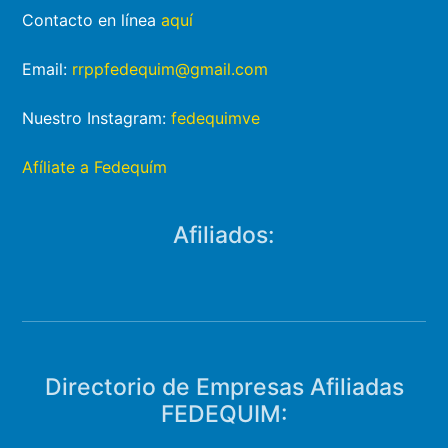
Contacto en línea
aquí
Email:
rrppfedequim@gmail.com
Nuestro Instagram:
fedequimve
Afíliate a Fedequím
Afiliados:
Directorio de Empresas Afiliadas
FEDEQUIM: