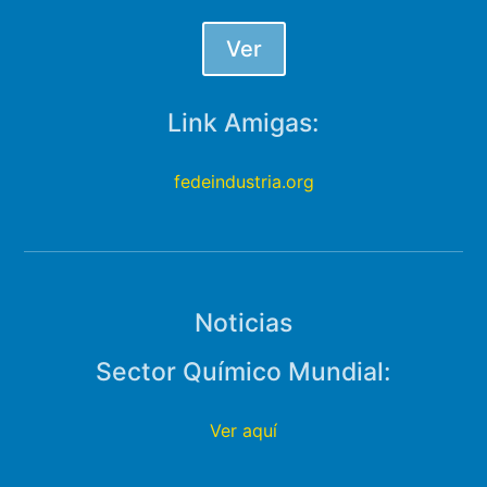
Ver
Link Amigas:
fedeindustria.org
Noticias
Sector Químico Mundial:
Ver aquí