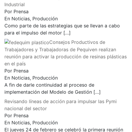
Industrial
Por Prensa
En Noticias, Producción
Como parte de las estrategias que se llevan a cabo
para el impulso del motor
[…]
Consejos Productivos de
Trabajadores y Trabajadoras de Pequiven realizan
reunión para activar la producción de resinas plásticas
en el país
Por Prensa
En Noticias, Producción
A fin de darle continuidad al proceso de
implementación del Modelo de Gestión
[…]
Revisando líneas de acción para impulsar las Pymi
nacional del sector
Por Prensa
En Noticias, Producción
El jueves 24 de febrero se celebró la primera reunión