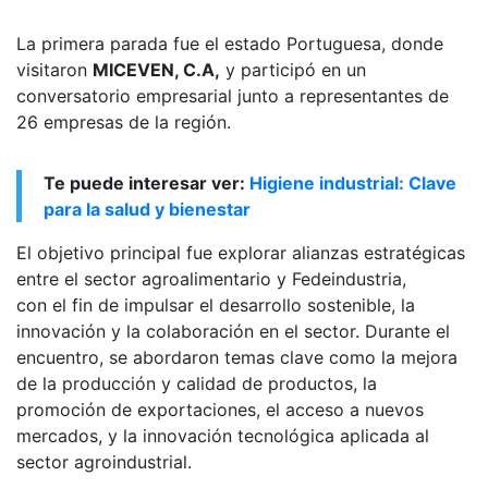
La primera parada fue el estado Portuguesa, donde
visitaron
MICEVEN, C.A,
y participó en un
conversatorio empresarial junto a representantes de
26 empresas de la región.
Te puede interesar ver:
Higiene industrial: Clave
para la salud y bienestar
El objetivo principal fue explorar alianzas estratégicas
entre el sector agroalimentario y Fedeindustria,
con el fin de impulsar el desarrollo sostenible, la
innovación y la colaboración en el sector. Durante el
encuentro, se abordaron temas clave como la mejora
de la producción y calidad de productos, la
promoción de exportaciones, el acceso a nuevos
mercados, y la innovación tecnológica aplicada al
sector agroindustrial.