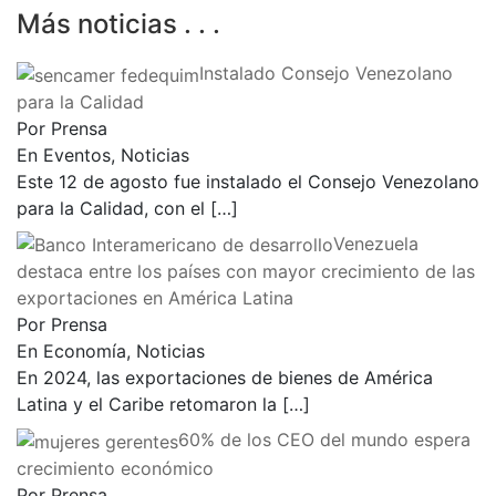
Más noticias . . .
Instalado Consejo Venezolano
para la Calidad
Por Prensa
En Eventos, Noticias
Este 12 de agosto fue instalado el Consejo Venezolano
para la Calidad, con el
[…]
Venezuela
destaca entre los países con mayor crecimiento de las
exportaciones en América Latina
Por Prensa
En Economía, Noticias
En 2024, las exportaciones de bienes de América
Latina y el Caribe retomaron la
[…]
60% de los CEO del mundo espera
crecimiento económico
Por Prensa