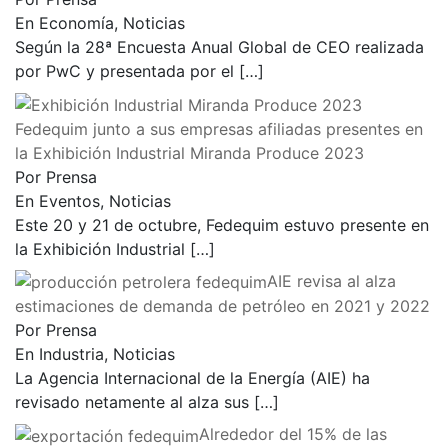
En Economía, Noticias
Según la 28ª Encuesta Anual Global de CEO realizada
por PwC y presentada por el
[…]
Fedequim junto a sus empresas afiliadas presentes en
la Exhibición Industrial Miranda Produce 2023
Por Prensa
En Eventos, Noticias
Este 20 y 21 de octubre, Fedequim estuvo presente en
la Exhibición Industrial
[…]
AIE revisa al alza
estimaciones de demanda de petróleo en 2021 y 2022
Por Prensa
En Industria, Noticias
La Agencia Internacional de la Energía (AIE) ha
revisado netamente al alza sus
[…]
Alrededor del 15% de las