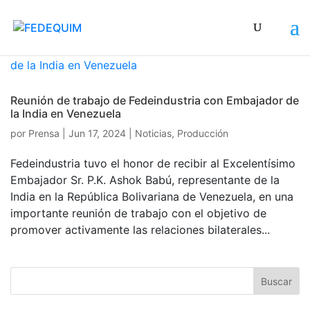
Reunión de trabajo de Fedeindustria con Embajador de
la India en Venezuela
por
Prensa
|
Jun 17, 2024
|
Noticias
,
Producción
Fedeindustria tuvo el honor de recibir al Excelentísimo
Embajador Sr. P.K. Ashok Babú, representante de la
India en la República Bolivariana de Venezuela, en una
importante reunión de trabajo con el objetivo de
promover activamente las relaciones bilaterales...