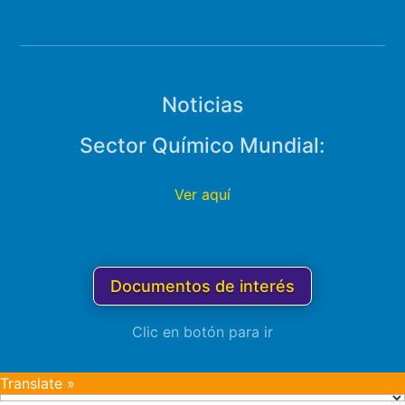
Noticias
Sector Químico Mundial:
Ver aquí
Documentos de interés
Clic en botón para ir
Translate »