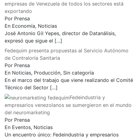
empresas de Venezuela de todos los sectores está
exportando
Por Prensa
En Economía, Noticias
José Antonio Gil Yepes, director de Datanálisis,
expresó que sigue el
[…]
Fedequim presenta propuestas al Servicio Autónomo
de Contraloría Sanitaria
Por Prensa
En Noticias, Producción, Sin categoría
En el marco del trabajo que viene realizando el Comité
Técnico del Sector
[…]
Fedeindustria y
empresarios venezolanos se sumergieron en el mundo
del neuromarketing
Por Prensa
En Eventos, Noticias
Un encuentro único: Fedeindustria y empresarios