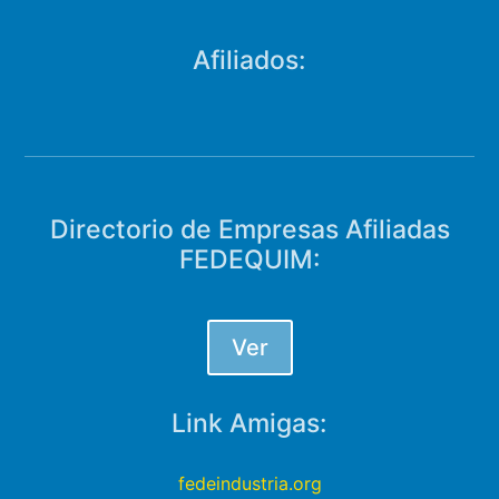
Afiliados:
Directorio de Empresas Afiliadas
FEDEQUIM:
Ver
Link Amigas:
fedeindustria.org