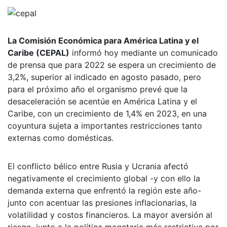
La Comisión Económica para América Latina y el
Caribe (CEPAL)
informó hoy mediante un comunicado
de prensa que para 2022 se espera un crecimiento de
3,2%, superior al indicado en agosto pasado, pero
para el próximo año el organismo prevé que la
desaceleración se acentúe en América Latina y el
Caribe, con un crecimiento de 1,4% en 2023, en una
coyuntura sujeta a importantes restricciones tanto
externas como domésticas.
El conflicto bélico entre Rusia y Ucrania afectó
negativamente el crecimiento global -y con ello la
demanda externa que enfrentó la región este año-
junto con acentuar las presiones inflacionarias, la
volatilidad y costos financieros. La mayor aversión al
riesgo, junto a la política monetaria más restrictiva por