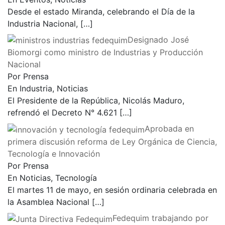
Desde el estado Miranda, celebrando el Día de la
Industria Nacional,
[…]
Designado José
Biomorgi como ministro de Industrias y Producción
Nacional
Por Prensa
En Industria, Noticias
El Presidente de la República, Nicolás Maduro,
refrendó el Decreto N° 4.621
[…]
Aprobada en
primera discusión reforma de Ley Orgánica de Ciencia,
Tecnología e Innovación
Por Prensa
En Noticias, Tecnología
El martes 11 de mayo, en sesión ordinaria celebrada en
la Asamblea Nacional
[…]
Fedequim trabajando por