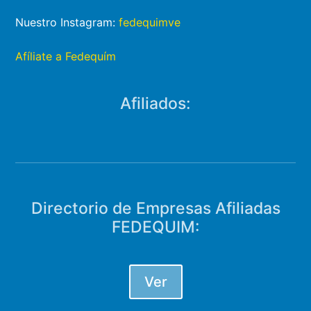
Nuestro Instagram:
fedequimve
Afíliate a Fedequím
Afiliados:
Directorio de Empresas Afiliadas
FEDEQUIM:
Ver