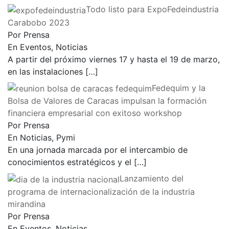
Todo listo para ExpoFedeindustria
Carabobo 2023
Por Prensa
En Eventos, Noticias
A partir del próximo viernes 17 y hasta el 19 de marzo,
en las instalaciones
[…]
Fedequim y la
Bolsa de Valores de Caracas impulsan la formación
financiera empresarial con exitoso workshop
Por Prensa
En Noticias, Pymi
En una jornada marcada por el intercambio de
conocimientos estratégicos y el
[…]
Lanzamiento del
programa de internacionalización de la industria
mirandina
Por Prensa
En Eventos, Noticias