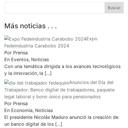
Más noticias . . .
Expo
Fedeindustria Carabobo 2024
Por Prensa
En Eventos, Noticias
Con una temática dirigida a los avances tecnológicos
y la innovación, la
[…]
Anuncios del Día del
Trabajador: Banco digital de trabajadores, paquete
legal laboral y bono único para pensionados
Por Prensa
En Economía, Noticias
El presidente Nicolás Maduro anunció la creación de
un banco digital de los
[…]