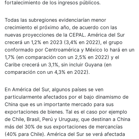
fortalecimiento de los ingresos públicos.
Todas las subregiones evidenciarían menor
crecimiento el próximo año, de acuerdo con las
nuevas proyecciones de la CEPAL. América del Sur
crecerá un 1,2% en 2023 (3,4% en 2022), el grupo
conformado por Centroamérica y México lo hará en un
1,7% (en comparación con un 2,5% en 2022) y el
Caribe crecerá un 3,1%, sin incluir Guyana (en
comparación con un 4,3% en 2022).
En América del Sur, algunos países se ven
particularmente afectados por el bajo dinamismo de
China que es un importante mercado para sus
exportaciones de bienes. Tal es el caso por ejemplo
de Chile, Brasil, Perú y Uruguay, que destinan a China
más del 30% de sus exportaciones de mercancías
(40% para Chile). América del Sur se verá afectada