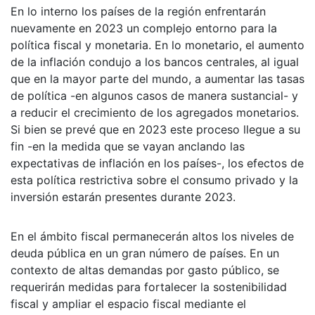
En lo interno los países de la región enfrentarán
nuevamente en 2023 un complejo entorno para la
política fiscal y monetaria. En lo monetario, el aumento
de la inflación condujo a los bancos centrales, al igual
que en la mayor parte del mundo, a aumentar las tasas
de política -en algunos casos de manera sustancial- y
a reducir el crecimiento de los agregados monetarios.
Si bien se prevé que en 2023 este proceso llegue a su
fin -en la medida que se vayan anclando las
expectativas de inflación en los países-, los efectos de
esta política restrictiva sobre el consumo privado y la
inversión estarán presentes durante 2023.
En el ámbito fiscal permanecerán altos los niveles de
deuda pública en un gran número de países. En un
contexto de altas demandas por gasto público, se
requerirán medidas para fortalecer la sostenibilidad
fiscal y ampliar el espacio fiscal mediante el