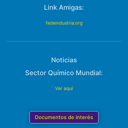
Link Amigas:
fedeindustria.org
Noticias
Sector Químico Mundial:
Ver aquí
Documentos de interés