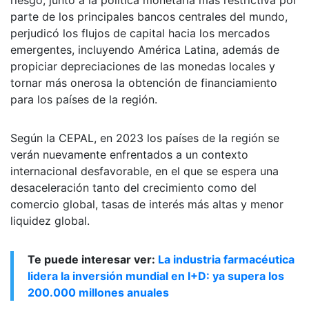
parte de los principales bancos centrales del mundo,
perjudicó los flujos de capital hacia los mercados
emergentes, incluyendo América Latina, además de
propiciar depreciaciones de las monedas locales y
tornar más onerosa la obtención de financiamiento
para los países de la región.
Según la CEPAL, en 2023 los países de la región se
verán nuevamente enfrentados a un contexto
internacional desfavorable, en el que se espera una
desaceleración tanto del crecimiento como del
comercio global, tasas de interés más altas y menor
liquidez global.
Te puede interesar ver:
La industria farmacéutica
lidera la inversión mundial en I+D: ya supera los
200.000 millones anuales