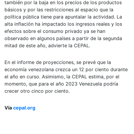
también por la baja en los precios de los productos
básicos y por las restricciones al espacio que la
política pública tiene para apuntalar la actividad. La
alta inflación ha impactado los ingresos reales y los
efectos sobre el consumo privado ya se han
observado en algunos países a partir de la segunda
mitad de este año, advierte la CEPAL.
En el informe de proyecciones, se prevé que la
economía venezolana crezca un 12 por ciento durante
el año en curso. Asimismo, la CEPAL estima, por el
momento, que para el año 2023 Venezuela podría
crecer otro cinco por ciento.
Vía
cepal.org