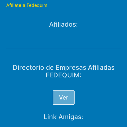
Afíliate a Fedequím
Afiliados:
Directorio de Empresas Afiliadas
FEDEQUIM:
Ver
Link Amigas: