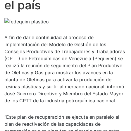
el país
A fin de darle continuidad al proceso de
implementación del Modelo de Gestión de los
Consejos Productivos de Trabajadores y Trabajadoras
(CPTT) de Petroquímicas de Venezuela (Pequiven) se
realizó la reunión de seguimiento del Plan Productivo
de Olefinas y Gas para mostrar los avances en la
planta de Olefinas para activar la producción de
resinas plásticas y surtir al mercado nacional, informó
José Guerrero Directivo y Miembro del Estado Mayor
de los CPTT de la industria petroquímica nacional.
“Este plan de recuperación se ejecuta en paralelo al
plan de reactivación de las capacidades de
compresión que se ejecutan en sinergia con nuestra