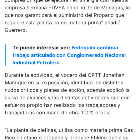
empresa hermana PDVSA en el norte de Monagas, lo
que nos garantizará el suministro del Propano que
requiere esta planta como materia prima” añadió
Guerrero.
Te puede interesar ver:
Fedequim continúa
trabajo articulado con Conglomerado Nacional
Industrial Petrolero
Durante la actividad, el vocero del CPTT Jonathan
Manrique en su exposición, identifico los distintos
nudos críticos y planes de acción, además explicó la
curva de avances y las distintas actividades que con
esfuerzo propio han realizado los trabajadores y
trabajadoras con mano de obra 100% propia.
“La planta de olefinas, utiliza como materia prima Gas
Rico en etano o propano y produce Etileno que a su