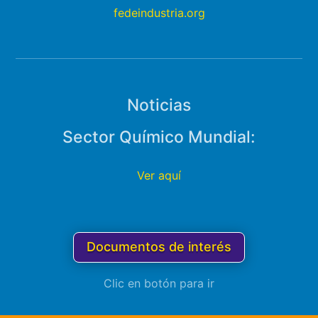
fedeindustria.org
Noticias
Sector Químico Mundial:
Ver aquí
Documentos de interés
Clic en botón para ir