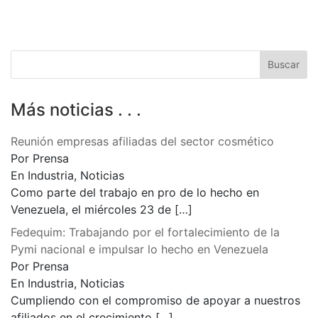
Más noticias . . .
Reunión empresas afiliadas del sector cosmético
Por Prensa
En Industria, Noticias
Como parte del trabajo en pro de lo hecho en
Venezuela, el miércoles 23 de
[…]
Fedequim: Trabajando por el fortalecimiento de la
Pymi nacional e impulsar lo hecho en Venezuela
Por Prensa
En Industria, Noticias
Cumpliendo con el compromiso de apoyar a nuestros
afiliados en el crecimiento
[…]