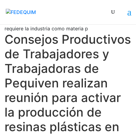
Nos garantizaremos el suministro del Propano que
requiere la industria como materia prima
Consejos Productivos
de Trabajadores y
Trabajadoras de
Pequiven realizan
reunión para activar
la producción de
resinas plásticas en