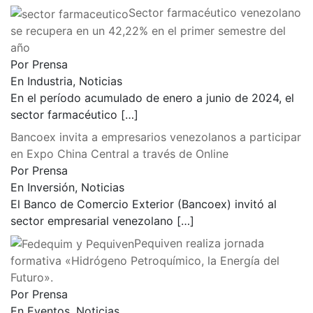
Sector farmacéutico venezolano
se recupera en un 42,22% en el primer semestre del
año
Por Prensa
En Industria, Noticias
En el período acumulado de enero a junio de 2024, el
sector farmacéutico
[…]
Bancoex invita a empresarios venezolanos a participar
en Expo China Central a través de Online
Por Prensa
En Inversión, Noticias
El Banco de Comercio Exterior (Bancoex) invitó al
sector empresarial venezolano
[…]
Pequiven realiza jornada
formativa «Hidrógeno Petroquímico, la Energía del
Futuro».
Por Prensa
En Eventos, Noticias