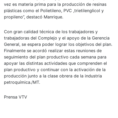
vez es materia prima para la producción de resinas
plásticas como el Polietileno, PVC ,trietilenglicol y
propileno”, destacó Manrique.
Con gran calidad técnica de los trabajadores y
trabajadoras del Complejo y el apoyo de la Gerencia
General, se espera poder lograr los objetivos del plan.
Finalmente se acordó realizar estas reuniones de
seguimiento del plan productivo cada semana para
apoyar las distintas actividades que comprenden el
plan productivo y continuar con la activación de la
producción junto a la clase obrera de la industria
petroquímica./MT.
Prensa VTV