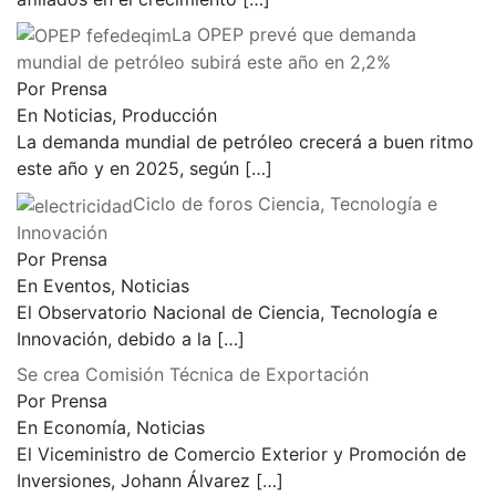
La OPEP prevé que demanda
mundial de petróleo subirá este año en 2,2%
Por Prensa
En Noticias, Producción
La demanda mundial de petróleo crecerá a buen ritmo
este año y en 2025, según
[…]
Ciclo de foros Ciencia, Tecnología e
Innovación
Por Prensa
En Eventos, Noticias
El Observatorio Nacional de Ciencia, Tecnología e
Innovación, debido a la
[…]
Se crea Comisión Técnica de Exportación
Por Prensa
En Economía, Noticias
El Viceministro de Comercio Exterior y Promoción de
Inversiones, Johann Álvarez
[…]