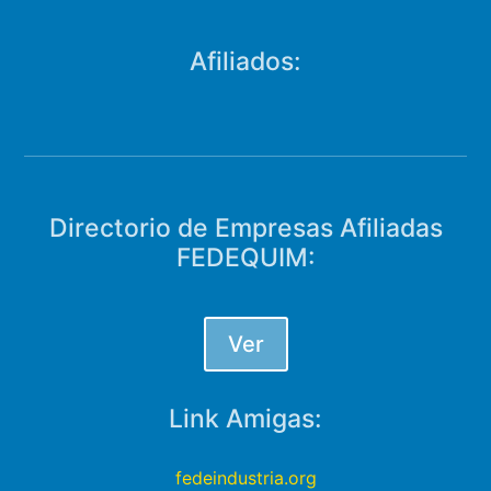
Afiliados:
Directorio de Empresas Afiliadas
FEDEQUIM:
Ver
Link Amigas:
fedeindustria.org