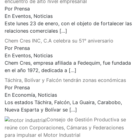
encuentro de alto nivel empresarial
Por Prensa
En Eventos, Noticias
Este lunes 23 de enero, con el objeto de fortalecer las
relaciones comerciales
[…]
Chem Cres INC, C.A celebra su 51° aniversario
Por Prensa
En Eventos, Noticias
Chem Cres, empresa afiliada a Fedequim, fue fundada
en el año 1972, dedicada a
[…]
Táchira, Bolívar y Falcón tendrán zonas económicas
Por Prensa
En Economía, Noticias
Los estados Táchira, Falcón, La Guaira, Carabobo,
Nueva Esparta y Bolívar se
[…]
Consejo de Gestión Productiva se
reúne con Corporaciones, Cámaras y Federaciones
para impulsar el Motor Industrial