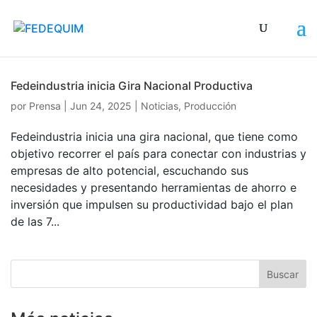
Fedeindustria inicia Gira Nacional Productiva
por
Prensa
|
Jun 24, 2025
|
Noticias
,
Producción
Fedeindustria inicia una gira nacional, que tiene como
objetivo recorrer el país para conectar con industrias y
empresas de alto potencial, escuchando sus
necesidades y presentando herramientas de ahorro e
inversión que impulsen su productividad bajo el plan
de las 7...