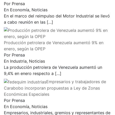
Por Prensa
En Economía, Noticias
En el marco del reimpulso del Motor Industrial se llevó
a cabo reunión en las
[…]
Producción petrolera de Venezuela aumentó 9% en
enero, según la OPEP
Por Prensa
En Industria, Noticias
La producción petrolera de Venezuela aumentó un
9,4% en enero respecto a
[…]
Empresarios y trabajadores de
Carabobo incorporan propuestas a Ley de Zonas
Económicas Especiales
Por Prensa
En Economía, Noticias
Empresarios, industriales, gremios y representantes de