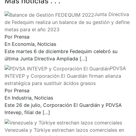
Más noticias . . .
Junta Directiva
de Fedequim realiza un balance de su gestión y define
metas para el año 2023
Por Prensa
En Economía, Noticias
Este martes 6 de diciembre Fedequim celebró su
última Junta Directiva Ampliada
[…]
PDVSA
INTEVEP y Corporación El Guardián firman alianza
estratégica para sustituir ácidos grasos
Por Prensa
En Industria, Noticias
Este 26 de julio, Corporación El Guardián y PDVSA
Intevep, filial de
[…]
Venezuela y Türkiye estrechan lazos comerciales en