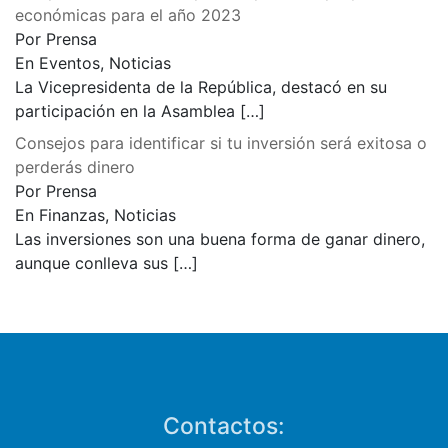
económicas para el año 2023
Por Prensa
En Eventos, Noticias
La Vicepresidenta de la República, destacó en su
participación en la Asamblea
[…]
Consejos para identificar si tu inversión será exitosa o
perderás dinero
Por Prensa
En Finanzas, Noticias
Las inversiones son una buena forma de ganar dinero,
aunque conlleva sus
[…]
Contactos: