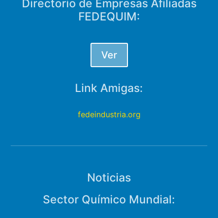
Directorio de Empresas Afiliadas
FEDEQUIM:
Ver
Link Amigas:
fedeindustria.org
Noticias
Sector Químico Mundial: