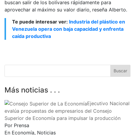
buscan salir de los bolívares rápidamente para
aprovechar al máximo su valor diario, reseña Alberto.
Te puede interesar ver:
Industria del plástico en
Venezuela opera con baja capacidad y enfrenta
caída productiva
Más noticias . . .
Ejecutivo Nacional
evalúa propuestas de empresarios del Consejo
Superior de Economía para impulsar la producción
Por Prensa
En Economía, Noticias