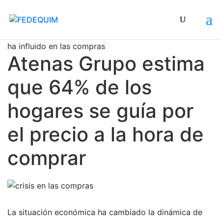
El constante aumento en el precio del dólar también
ha influido en las compras
Atenas Grupo estima
que 64% de los
hogares se guía por
el precio a la hora de
comprar
La situación económica ha cambiado la dinámica de