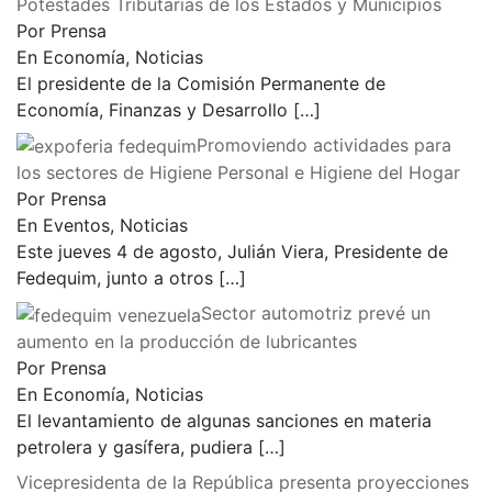
Potestades Tributarias de los Estados y Municipios
Por Prensa
En Economía, Noticias
El presidente de la Comisión Permanente de
Economía, Finanzas y Desarrollo
[…]
Promoviendo actividades para
los sectores de Higiene Personal e Higiene del Hogar
Por Prensa
En Eventos, Noticias
Este jueves 4 de agosto, Julián Viera, Presidente de
Fedequim, junto a otros
[…]
Sector automotriz prevé un
aumento en la producción de lubricantes
Por Prensa
En Economía, Noticias
El levantamiento de algunas sanciones en materia
petrolera y gasífera, pudiera
[…]
Vicepresidenta de la República presenta proyecciones