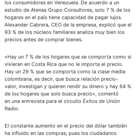
los consumidores en Venezuela. De acuerdo a un
estudio de Atenas Grupo Consultores, solo 7 % de los
hogares en el país tiene capacidad de pagar lujos.
Alexander Cabrera, CEO de la empresa, explicó que el
93 % de los núcleos familiares analiza muy bien los
precios antes de comprar bienes.
«Hay un 7 % de los hogares que se comporta como si
vivieran en Costa Rica que no le importa el precio.
Hay un 29 % que se comporta como la clase media
colombiana, es decir, que busca relación precio-
valor, investigan y quieren rendir su dinero y hay 64 %
de los hogares que solo busca precio», comentó
en una entrevista para el circuito Éxitos de Unión
Radio.
El constante aumento en el precio del dólar también
ha influido en las compras, pues los ciudadanos