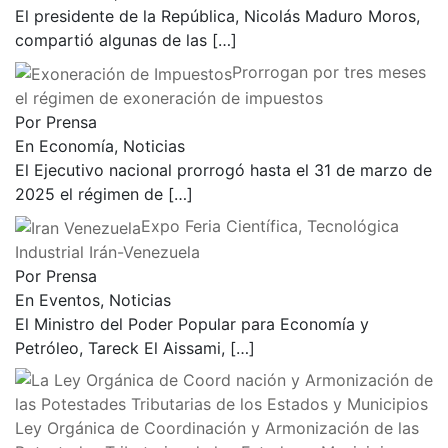
El presidente de la República, Nicolás Maduro Moros,
compartió algunas de las
[…]
Prorrogan por tres meses
el régimen de exoneración de impuestos
Por Prensa
En Economía, Noticias
El Ejecutivo nacional prorrogó hasta el 31 de marzo de
2025 el régimen de
[…]
Expo Feria Científica, Tecnológica
Industrial Irán-Venezuela
Por Prensa
En Eventos, Noticias
El Ministro del Poder Popular para Economía y
Petróleo, Tareck El Aissami,
[…]
Ley Orgánica de Coordinación y Armonización de las