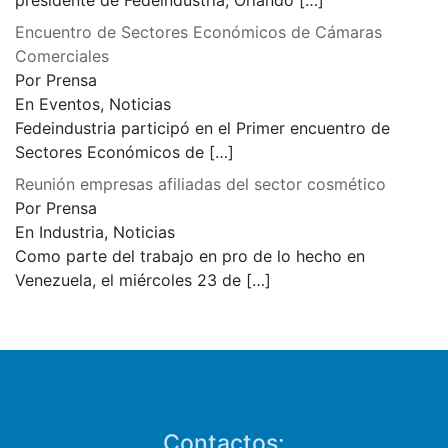
presidente de Fedeindustria, Orlando
[…]
Encuentro de Sectores Económicos de Cámaras
Comerciales
Por Prensa
En Eventos, Noticias
Fedeindustria participó en el Primer encuentro de
Sectores Económicos de
[…]
Reunión empresas afiliadas del sector cosmético
Por Prensa
En Industria, Noticias
Como parte del trabajo en pro de lo hecho en
Venezuela, el miércoles 23 de
[…]
Contactos: