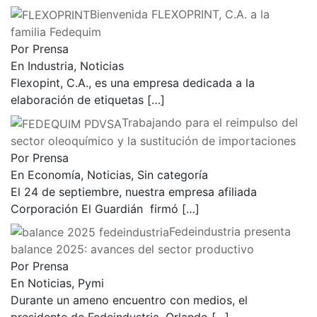
Bienvenida FLEXOPRINT, C.A. a la
familia Fedequim
Por Prensa
En Industria, Noticias
Flexopint, C.A., es una empresa dedicada a la
elaboración de etiquetas
[…]
Trabajando para el reimpulso del
sector oleoquímico y la sustitución de importaciones
Por Prensa
En Economía, Noticias, Sin categoría
El 24 de septiembre, nuestra empresa afiliada
Corporación El Guardián firmó
[…]
Fedeindustria presenta
balance 2025: avances del sector productivo
Por Prensa
En Noticias, Pymi
Durante un ameno encuentro con medios, el