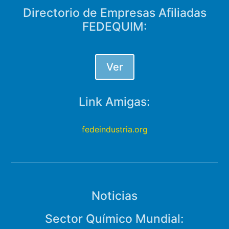
Directorio de Empresas Afiliadas
FEDEQUIM:
Ver
Link Amigas:
fedeindustria.org
Noticias
Sector Químico Mundial: