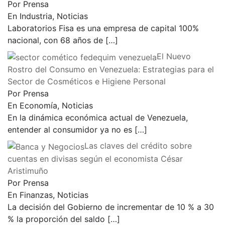
Por Prensa
En Industria, Noticias
Laboratorios Fisa es una empresa de capital 100%
nacional, con 68 años de
[…]
El Nuevo
Rostro del Consumo en Venezuela: Estrategias para el
Sector de Cosméticos e Higiene Personal
Por Prensa
En Economía, Noticias
En la dinámica económica actual de Venezuela,
entender al consumidor ya no es
[…]
Las claves del crédito sobre
cuentas en divisas según el economista César
Aristimuño
Por Prensa
En Finanzas, Noticias
La decisión del Gobierno de incrementar de 10 % a 30
% la proporción del saldo
[…]