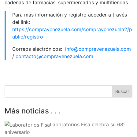
cadenas de farmacias, supermercados y multitiendas.
Para más información y registro acceder a través
del link:
https://compravenezuela.com/compravenezuela2/p
ublic/registro
Correos electrónicos:
info@compravenezuela.com
/
contacto@compravenezuela.com
Más noticias . . .
Laboratorios Fisa celebra su 68°
aniversario