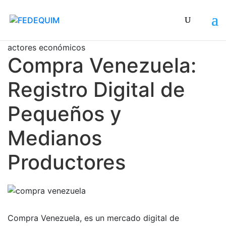
Está dirigido a todos los pequeños y medianos
actores económicos
Compra Venezuela:
Registro Digital de
Pequeños y
Medianos
Productores
Compra Venezuela, es un mercado digital de