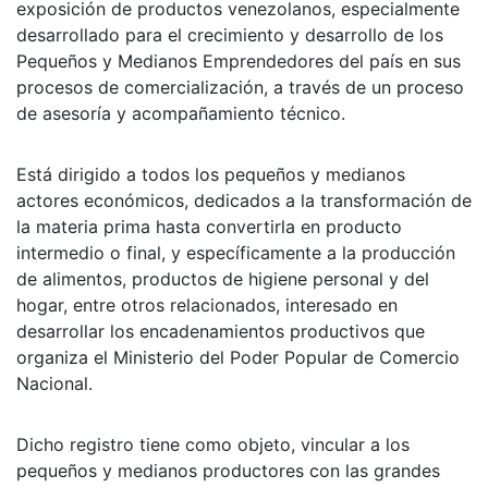
exposición de productos venezolanos, especialmente
desarrollado para el crecimiento y desarrollo de los
Pequeños y Medianos Emprendedores del país en sus
procesos de comercialización, a través de un proceso
de asesoría y acompañamiento técnico.
Está dirigido a todos los pequeños y medianos
actores económicos, dedicados a la transformación de
la materia prima hasta convertirla en producto
intermedio o final, y específicamente a la producción
de alimentos, productos de higiene personal y del
hogar, entre otros relacionados, interesado en
desarrollar los encadenamientos productivos que
organiza el Ministerio del Poder Popular de Comercio
Nacional.
Dicho registro tiene como objeto, vincular a los
pequeños y medianos productores con las grandes