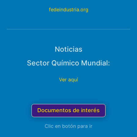
fedeindustria.org
Noticias
Sector Químico Mundial:
Ver aquí
Documentos de interés
Clic en botón para ir