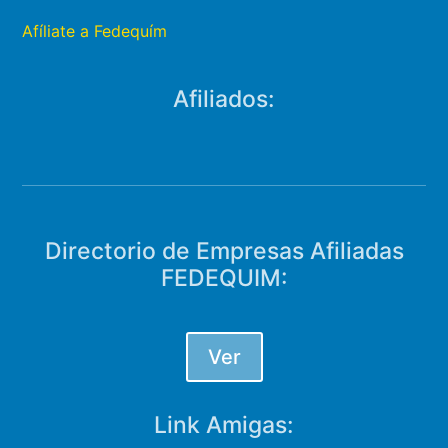
Afíliate a Fedequím
Afiliados:
Directorio de Empresas Afiliadas
FEDEQUIM:
Ver
Link Amigas: