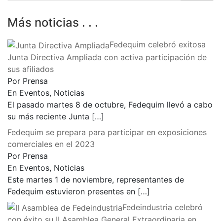
Más noticias . . .
Fedequim celebró exitosa
Junta Directiva Ampliada con activa participación de
sus afiliados
Por Prensa
En Eventos, Noticias
El pasado martes 8 de octubre, Fedequim llevó a cabo
su más reciente Junta
[…]
Fedequim se prepara para participar en exposiciones
comerciales en el 2023
Por Prensa
En Eventos, Noticias
Este martes 1 de noviembre, representantes de
Fedequim estuvieron presentes en
[…]
Fedeindustria celebró
con éxito su II Asamblea General Extraordinaria en