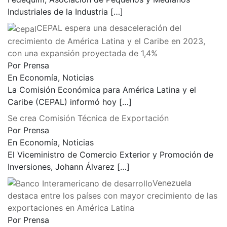
Industriales de la Industria
[…]
CEPAL espera una desaceleración del
crecimiento de América Latina y el Caribe en 2023,
con una expansión proyectada de 1,4%
Por Prensa
En Economía, Noticias
La Comisión Económica para América Latina y el
Caribe (CEPAL) informó hoy
[…]
Se crea Comisión Técnica de Exportación
Por Prensa
En Economía, Noticias
El Viceministro de Comercio Exterior y Promoción de
Inversiones, Johann Álvarez
[…]
Venezuela
destaca entre los países con mayor crecimiento de las
exportaciones en América Latina
Por Prensa