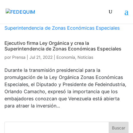
Ejecutivo firma Ley Orgánica y crea la
Superintendencia de Zonas Económicas Especiales
por
Prensa
|
Jul 21, 2022
|
Economía
,
Noticias
Durante la transmisión presidencial para la
promulgación de la Ley Orgánica Zonas Económicas
Especiales, el Diputado y Presidente de Fedeindustria,
Orlando Camacho, expresó la importancia que los
embajadores conozcan que Venezuela está abierta
para atraer la inversión...