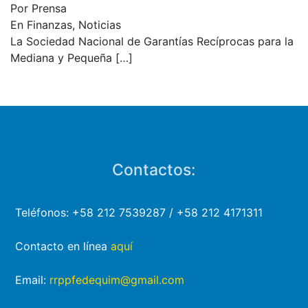
Por Prensa
En Finanzas, Noticias
La Sociedad Nacional de Garantías Recíprocas para la
Mediana y Pequeña
[…]
Contactos:
Teléfonos: +58 212 7539287 / +58 212 4171311
Contacto en línea
aquí
Email:
rrppfedequim@gmail.com