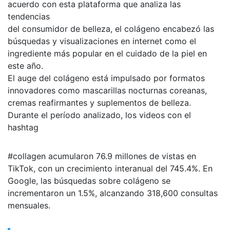
acuerdo con esta plataforma que analiza las
tendencias
del consumidor de belleza, el colágeno encabezó las
búsquedas y visualizaciones en internet como el
ingrediente más popular en el cuidado de la piel en
este año.
El auge del colágeno está impulsado por formatos
innovadores como mascarillas nocturnas coreanas,
cremas reafirmantes y suplementos de belleza.
Durante el período analizado, los videos con el
hashtag
#collagen acumularon 76.9 millones de vistas en
TikTok, con un crecimiento interanual del 745.4%. En
Google, las búsquedas sobre colágeno se
incrementaron un 1.5%, alcanzando 318,600 consultas
mensuales.