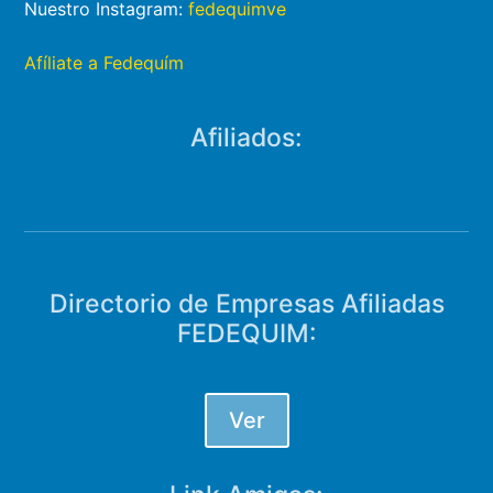
Nuestro Instagram:
fedequimve
Afíliate a Fedequím
Afiliados:
Directorio de Empresas Afiliadas
FEDEQUIM:
Ver