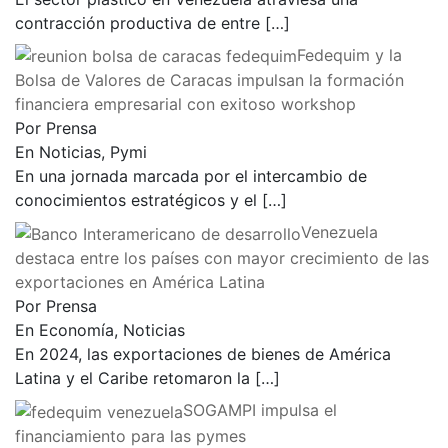
contracción productiva de entre
[…]
Fedequim y la
Bolsa de Valores de Caracas impulsan la formación
financiera empresarial con exitoso workshop
Por Prensa
En Noticias, Pymi
En una jornada marcada por el intercambio de
conocimientos estratégicos y el
[…]
Venezuela
destaca entre los países con mayor crecimiento de las
exportaciones en América Latina
Por Prensa
En Economía, Noticias
En 2024, las exportaciones de bienes de América
Latina y el Caribe retomaron la
[…]
SOGAMPI impulsa el
financiamiento para las pymes