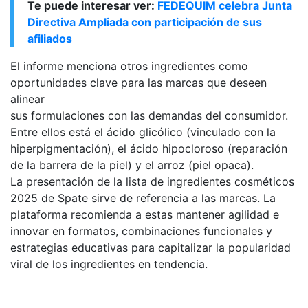
Te puede interesar ver:
FEDEQUIM celebra Junta
Directiva Ampliada con participación de sus
afiliados
El informe menciona otros ingredientes como
oportunidades clave para las marcas que deseen
alinear
sus formulaciones con las demandas del consumidor.
Entre ellos está el ácido glicólico (vinculado con la
hiperpigmentación), el ácido hipocloroso (reparación
de la barrera de la piel) y el arroz (piel opaca).
La presentación de la lista de ingredientes cosméticos
2025 de Spate sirve de referencia a las marcas. La
plataforma recomienda a estas mantener agilidad e
innovar en formatos, combinaciones funcionales y
estrategias educativas para capitalizar la popularidad
viral de los ingredientes en tendencia.