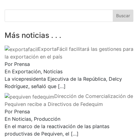
Más noticias . . .
ExportaFácil facilitará las gestiones para
la exportación en el país
Por Prensa
En Exportación, Noticias
La vicepresidenta Ejecutiva de la República, Delcy
Rodríguez, señaló que
[…]
Dirección de Comercialización de
Pequiven recibe a Directivos de Fedequim
Por Prensa
En Noticias, Producción
En el marco de la reactivación de las plantas
productivas de Pequiven, el
[…]