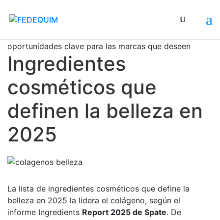
El informe menciona otros ingredientes como
oportunidades clave para las marcas que deseen ali
Ingredientes
cosméticos que
definen la belleza en
2025
La lista de ingredientes cosméticos que define la
belleza en 2025 la lidera el colágeno, según el
informe Ingredients
Report 2025 de Spate
. De