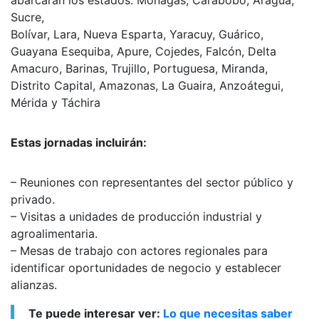
Sucre,
Bolívar, Lara, Nueva Esparta, Yaracuy, Guárico,
Guayana Esequiba, Apure, Cojedes, Falcón, Delta
Amacuro, Barinas, Trujillo, Portuguesa, Miranda,
Distrito Capital, Amazonas, La Guaira, Anzoátegui,
Mérida y Táchira
Estas jornadas incluirán:
– Reuniones con representantes del sector público y
privado.
– Visitas a unidades de producción industrial y
agroalimentaria.
– Mesas de trabajo con actores regionales para
identificar oportunidades de negocio y establecer
alianzas.
Te puede interesar ver:
Lo que necesitas saber