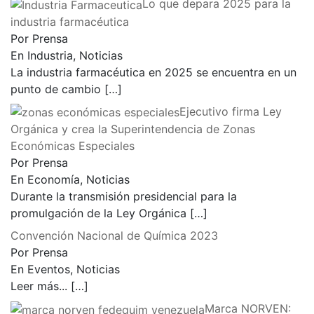
Lo que depara 2025 para la
industria farmacéutica
Por Prensa
En Industria, Noticias
La industria farmacéutica en 2025 se encuentra en un
punto de cambio
[…]
Ejecutivo firma Ley
Orgánica y crea la Superintendencia de Zonas
Económicas Especiales
Por Prensa
En Economía, Noticias
Durante la transmisión presidencial para la
promulgación de la Ley Orgánica
[…]
Convención Nacional de Química 2023
Por Prensa
En Eventos, Noticias
Leer más...
[…]
Marca NORVEN: