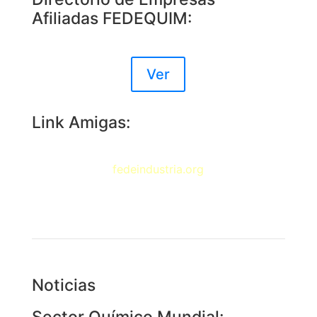
Afiliadas FEDEQUIM:
Ver
Link Amigas:
fedeindustria.org
Noticias
Sector Químico Mundial: