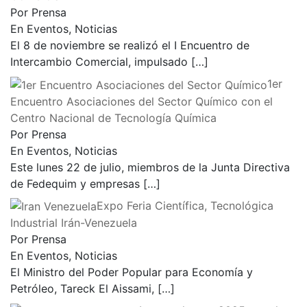
Por Prensa
En Eventos, Noticias
El 8 de noviembre se realizó el I Encuentro de
Intercambio Comercial, impulsado
[…]
1er
Encuentro Asociaciones del Sector Químico con el
Centro Nacional de Tecnología Química
Por Prensa
En Eventos, Noticias
Este lunes 22 de julio, miembros de la Junta Directiva
de Fedequim y empresas
[…]
Expo Feria Científica, Tecnológica
Industrial Irán-Venezuela
Por Prensa
En Eventos, Noticias
El Ministro del Poder Popular para Economía y
Petróleo, Tareck El Aissami,
[…]