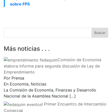
sobre FPS
Más noticias . . .
Comisión de Economía
elabora informe para segunda discusión de Ley de
Emprendimiento
Por Prensa
En Economía, Noticias
La Comisión de Economía, Finanzas y Desarrollo
Nacional de la Asamblea Nacional
[…]
I Primer Encuentro de Intercambio
Comercial