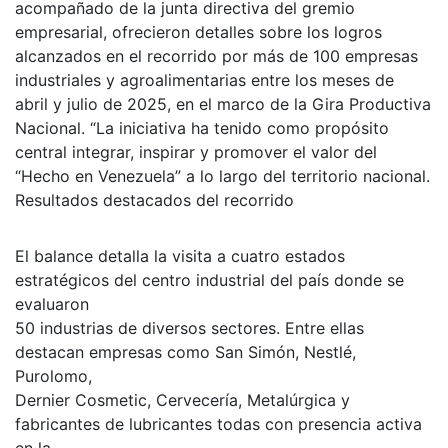
acompañado de la junta directiva del gremio
empresarial, ofrecieron detalles sobre los logros
alcanzados en el recorrido por más de 100 empresas
industriales y agroalimentarias entre los meses de
abril y julio de 2025, en el marco de la Gira Productiva
Nacional. “La iniciativa ha tenido como propósito
central integrar, inspirar y promover el valor del
“Hecho en Venezuela” a lo largo del territorio nacional.
Resultados destacados del recorrido
El balance detalla la visita a cuatro estados
estratégicos del centro industrial del país donde se
evaluaron
50 industrias de diversos sectores. Entre ellas
destacan empresas como San Simón, Nestlé,
Purolomo,
Dernier Cosmetic, Cervecería, Metalúrgica y
fabricantes de lubricantes todas con presencia activa
en la