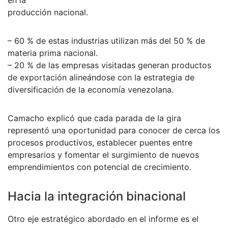
producción nacional.
– 60 % de estas industrias utilizan más del 50 % de
materia prima nacional.
– 20 % de las empresas visitadas generan productos
de exportación alineándose con la estrategia de
diversificación de la economía venezolana.
Camacho explicó que cada parada de la gira
representó una oportunidad para conocer de cerca los
procesos productivos, establecer puentes entre
empresarios y fomentar el surgimiento de nuevos
emprendimientos con potencial de crecimiento.
Hacia la integración binacional
Otro eje estratégico abordado en el informe es el