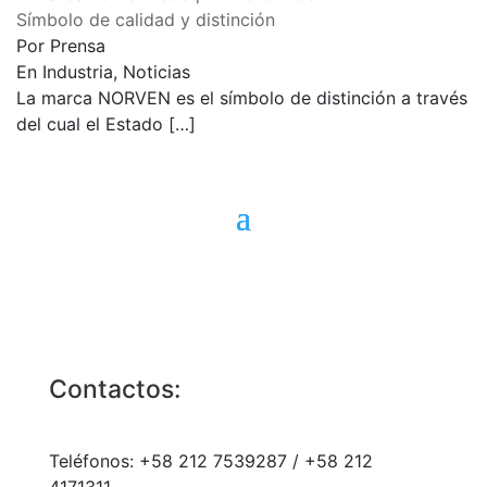
Símbolo de calidad y distinción
Por Prensa
En Industria, Noticias
La marca NORVEN es el símbolo de distinción a través
del cual el Estado
[…]
Contactos:
Teléfonos: +58 212 7539287 / +58 212