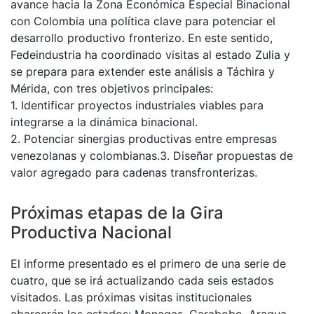
avance hacia la Zona Económica Especial Binacional
con Colombia una política clave para potenciar el
desarrollo productivo fronterizo. En este sentido,
Fedeindustria ha coordinado visitas al estado Zulia y
se prepara para extender este análisis a Táchira y
Mérida, con tres objetivos principales:
1. Identificar proyectos industriales viables para
integrarse a la dinámica binacional.
2. Potenciar sinergias productivas entre empresas
venezolanas y colombianas.3. Diseñar propuestas de
valor agregado para cadenas transfronterizas.
Próximas etapas de la Gira
Productiva Nacional
El informe presentado es el primero de una serie de
cuatro, que se irá actualizando cada seis estados
visitados. Las próximas visitas institucionales
abarcarán los estados: Monagas, Carabobo, Aragua,