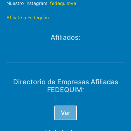
Nuestro Instagram:
fedequimve
Afíliate a Fedequím
Afiliados:
Directorio de Empresas Afiliadas
FEDEQUIM:
Ver