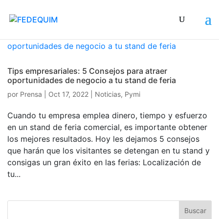
Tips empresariales: 5 Consejos para atraer
oportunidades de negocio a tu stand de feria
por
Prensa
|
Oct 17, 2022
|
Noticias
,
Pymi
Cuando tu empresa emplea dinero, tiempo y esfuerzo
en un stand de feria comercial, es importante obtener
los mejores resultados. Hoy les dejamos 5 consejos
que harán que los visitantes se detengan en tu stand y
consigas un gran éxito en las ferias: Localización de
tu...