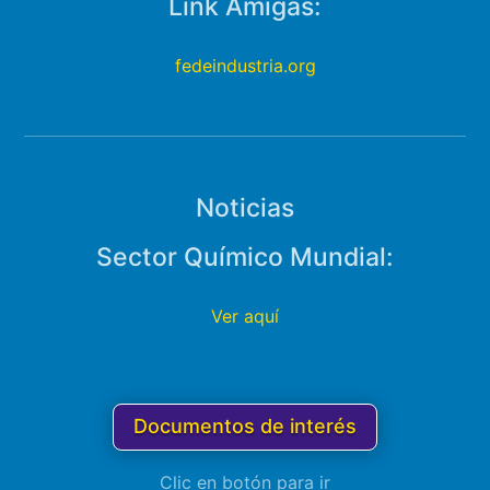
Link Amigas:
fedeindustria.org
Noticias
Sector Químico Mundial:
Ver aquí
Documentos de interés
Clic en botón para ir