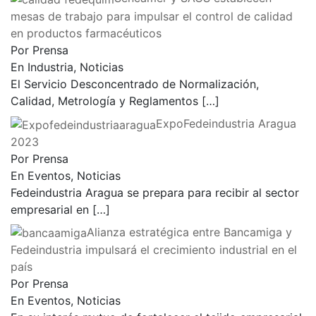
mesas de trabajo para impulsar el control de calidad
en productos farmacéuticos
Por Prensa
En Industria, Noticias
El Servicio Desconcentrado de Normalización,
Calidad, Metrología y Reglamentos
[…]
ExpoFedeindustria Aragua
2023
Por Prensa
En Eventos, Noticias
Fedeindustria Aragua se prepara para recibir al sector
empresarial en
[…]
Alianza estratégica entre Bancamiga y
Fedeindustria impulsará el crecimiento industrial en el
país
Por Prensa
En Eventos, Noticias