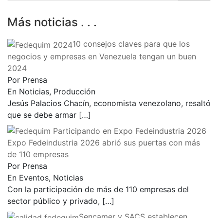
Más noticias . . .
10 consejos claves para que los
negocios y empresas en Venezuela tengan un buen
2024
Por Prensa
En Noticias, Producción
Jesús Palacios Chacín, economista venezolano, resaltó
que se debe armar
[…]
Expo Fedeindustria 2026 abrió sus puertas con más
de 110 empresas
Por Prensa
En Eventos, Noticias
Con la participación de más de 110 empresas del
sector público y privado,
[…]
Sencamer y SACS establecen