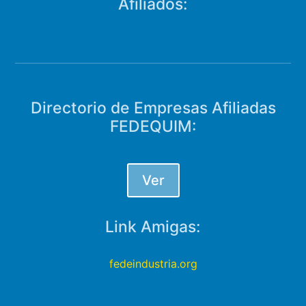
Afiliados:
Directorio de Empresas Afiliadas
FEDEQUIM:
Ver
Link Amigas:
fedeindustria.org