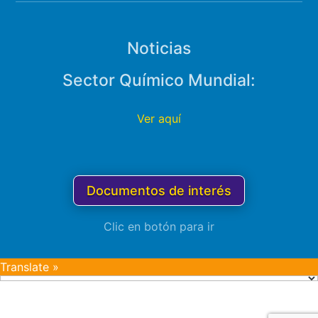
Noticias
Sector Químico Mundial:
Ver aquí
Documentos de interés
Clic en botón para ir
Translate »