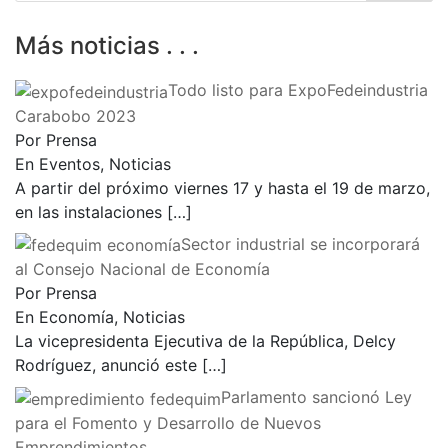
Más noticias . . .
Todo listo para ExpoFedeindustria
Carabobo 2023
Por Prensa
En Eventos, Noticias
A partir del próximo viernes 17 y hasta el 19 de marzo,
en las instalaciones
[…]
Sector industrial se incorporará
al Consejo Nacional de Economía
Por Prensa
En Economía, Noticias
La vicepresidenta Ejecutiva de la República, Delcy
Rodríguez, anunció este
[…]
Parlamento sancionó Ley
para el Fomento y Desarrollo de Nuevos
Emprendimientos