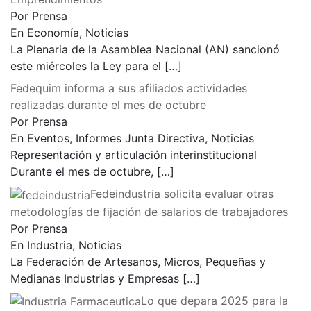
Por Prensa
En Economía, Noticias
La Plenaria de la Asamblea Nacional (AN) sancionó
este miércoles la Ley para el
[…]
Fedequim informa a sus afiliados actividades
realizadas durante el mes de octubre
Por Prensa
En Eventos, Informes Junta Directiva, Noticias
Representación y articulación interinstitucional
Durante el mes de octubre,
[…]
Fedeindustria solicita evaluar otras
metodologías de fijación de salarios de trabajadores
Por Prensa
En Industria, Noticias
La Federación de Artesanos, Micros, Pequeñas y
Medianas Industrias y Empresas
[…]
Lo que depara 2025 para la