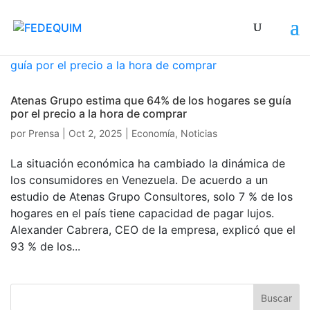
Atenas Grupo estima que 64% de los hogares se guía
por el precio a la hora de comprar
por
Prensa
|
Oct 2, 2025
|
Economía
,
Noticias
La situación económica ha cambiado la dinámica de
los consumidores en Venezuela. De acuerdo a un
estudio de Atenas Grupo Consultores, solo 7 % de los
hogares en el país tiene capacidad de pagar lujos.
Alexander Cabrera, CEO de la empresa, explicó que el
93 % de los...