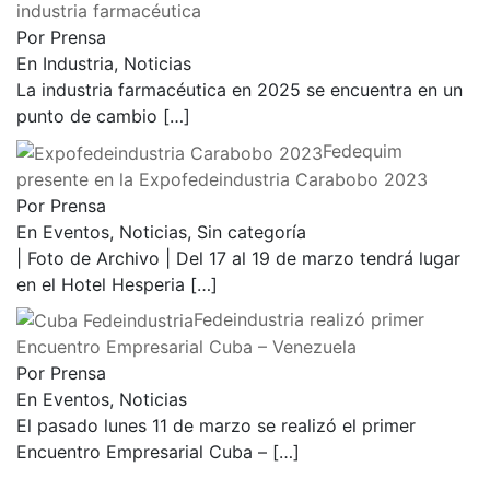
industria farmacéutica
Por Prensa
En Industria, Noticias
La industria farmacéutica en 2025 se encuentra en un
punto de cambio
[…]
Fedequim
presente en la Expofedeindustria Carabobo 2023
Por Prensa
En Eventos, Noticias, Sin categoría
| Foto de Archivo | Del 17 al 19 de marzo tendrá lugar
en el Hotel Hesperia
[…]
Fedeindustria realizó primer
Encuentro Empresarial Cuba – Venezuela
Por Prensa
En Eventos, Noticias
El pasado lunes 11 de marzo se realizó el primer
Encuentro Empresarial Cuba –
[…]