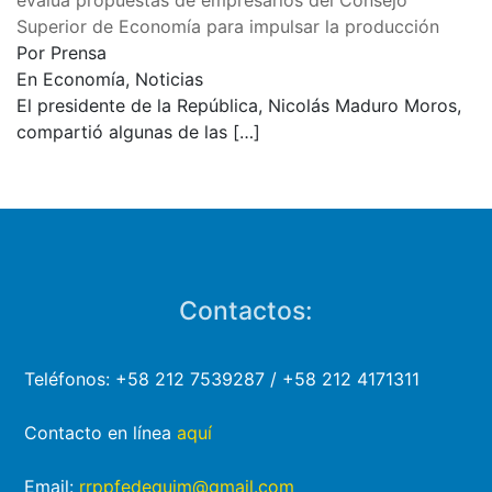
evalúa propuestas de empresarios del Consejo
Superior de Economía para impulsar la producción
Por Prensa
En Economía, Noticias
El presidente de la República, Nicolás Maduro Moros,
compartió algunas de las
[…]
Contactos:
Teléfonos: +58 212 7539287 / +58 212 4171311
Contacto en línea
aquí