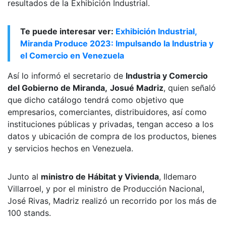
entidad y de otros estados del país, fue uno de los
resultados de la Exhibición Industrial.
Te puede interesar ver:
Exhibición Industrial,
Miranda Produce 2023: Impulsando la Industria y
el Comercio en Venezuela
Así lo informó el secretario de
Industria y Comercio
del Gobierno de Miranda,
Josué Madriz
, quien señaló
que dicho catálogo tendrá como objetivo que
empresarios, comerciantes, distribuidores, así como
instituciones públicas y privadas, tengan acceso a los
datos y ubicación de compra de los productos, bienes
y servicios hechos en Venezuela.
Junto al
ministro de Hábitat y Vivienda
, Ildemaro
Villarroel, y por el ministro de Producción Nacional,
José Rivas, Madriz realizó un recorrido por los más de
100 stands.