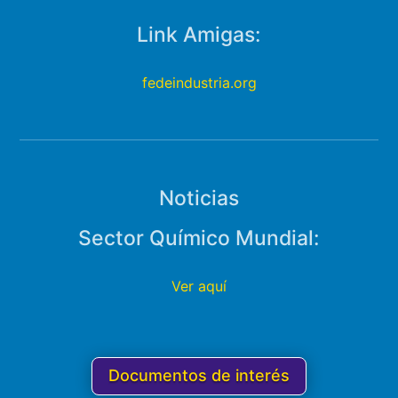
Link Amigas:
fedeindustria.org
Noticias
Sector Químico Mundial:
Ver aquí
Documentos de interés