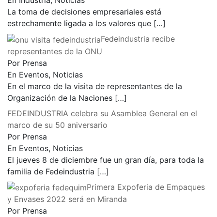
En Industria, Noticias
La toma de decisiones empresariales está
estrechamente ligada a los valores que
[…]
Fedeindustria recibe
representantes de la ONU
Por Prensa
En Eventos, Noticias
En el marco de la visita de representantes de la
Organización de la Naciones
[…]
FEDEINDUSTRIA celebra su Asamblea General en el
marco de su 50 aniversario
Por Prensa
En Eventos, Noticias
El jueves 8 de diciembre fue un gran día, para toda la
familia de Fedeindustria
[…]
Primera Expoferia de Empaques
y Envases 2022 será en Miranda