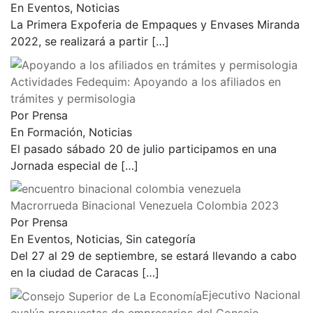
Por Prensa
En Eventos, Noticias
La Primera Expoferia de Empaques y Envases Miranda
2022, se realizará a partir
[…]
Actividades Fedequim: Apoyando a los afiliados en
trámites y permisologia
Por Prensa
En Formación, Noticias
El pasado sábado 20 de julio participamos en una
Jornada especial de
[…]
Macrorrueda Binacional Venezuela Colombia 2023
Por Prensa
En Eventos, Noticias, Sin categoría
Del 27 al 29 de septiembre, se estará llevando a cabo
en la ciudad de Caracas
[…]
Ejecutivo Nacional