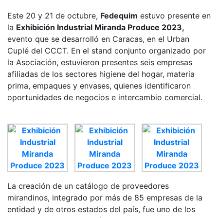
Este 20 y 21 de octubre,
Fedequim
estuvo presente en
la
Exhibición Industrial Miranda Produce 2023,
evento que se desarrolló en Caracas, en el Urban
Cuplé del CCCT. En el stand conjunto organizado por
la Asociación, estuvieron presentes seis empresas
afiliadas de los sectores higiene del hogar, materia
prima, empaques y envases, quienes identificaron
oportunidades de negocios e intercambio comercial.
La creación de un catálogo de proveedores
mirandinos, integrado por más de 85 empresas de la