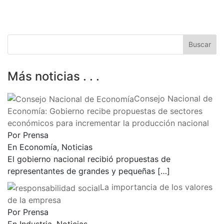
Más noticias . . .
Consejo Nacional de
Economía: Gobierno recibe propuestas de sectores
económicos para incrementar la producción nacional
Por Prensa
En Economía, Noticias
El gobierno nacional recibió propuestas de
representantes de grandes y pequeñas
[…]
La importancia de los valores
de la empresa
Por Prensa