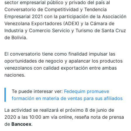
sector empresarial público y privado del país al
Conversatorio de Competitividad y Tendencia
Empresarial 2021 con la participación de la Asociación
Venezolana Exportadores (ADEX) y la Cámara de
Industria y Comercio Servicio y Turismo de Santa Cruz
de Bolivia.
El conversatorio tiene como finalidad impulsar las
oportunidades de negocio y apalancar los productos
venezolanos con calidad exportación entre ambas
naciones.
Te puede interesar ver:
Fedequim promueve
formación en materia de ventas para sus afiliados
La actividad se realizará el próximo 8 de junio de
2020 a las 10:00 am vía online, reseña nota de prensa
de
Bancoex
.