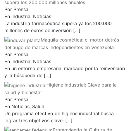
supera los 200.000 millones anuales
Por Prensa
En Industria, Noticias
La industria farmacéutica supera ya los 200.000
millones de euros de inversión
[…]
Maquila cosmética: el motor detrás
del auge de marcas independientes en Venezuela
Por Prensa
En Industria, Noticias
En un entorno empresarial marcado por la reinvención
y la búsqueda de
[…]
Higiene industrial: Clave para la
salud y bienestar
Por Prensa
En Noticias, Salud
Un programa efectivo de higiene industrial busca
lograr tres objetivos clave:
[…]
Promoviendo la Cultura de