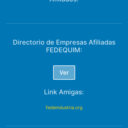
Directorio de Empresas Afiliadas
FEDEQUIM:
Ver
Link Amigas:
fedeindustria.org