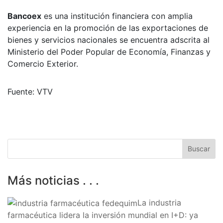
Bancoex
es una institución financiera con amplia
experiencia en la promoción de las exportaciones de
bienes y servicios nacionales se encuentra adscrita al
Ministerio del Poder Popular de Economía, Finanzas y
Comercio Exterior.
Fuente: VTV
Más noticias . . .
La industria
farmacéutica lidera la inversión mundial en I+D: ya