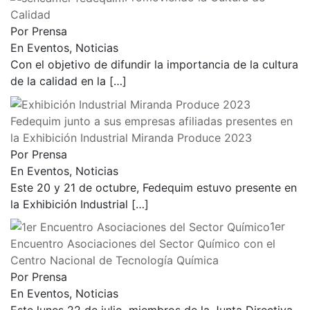
Calidad
Por Prensa
En Eventos, Noticias
Con el objetivo de difundir la importancia de la cultura
de la calidad en la
[…]
Fedequim junto a sus empresas afiliadas presentes en
la Exhibición Industrial Miranda Produce 2023
Por Prensa
En Eventos, Noticias
Este 20 y 21 de octubre, Fedequim estuvo presente en
la Exhibición Industrial
[…]
1er
Encuentro Asociaciones del Sector Químico con el
Centro Nacional de Tecnología Química
Por Prensa
En Eventos, Noticias