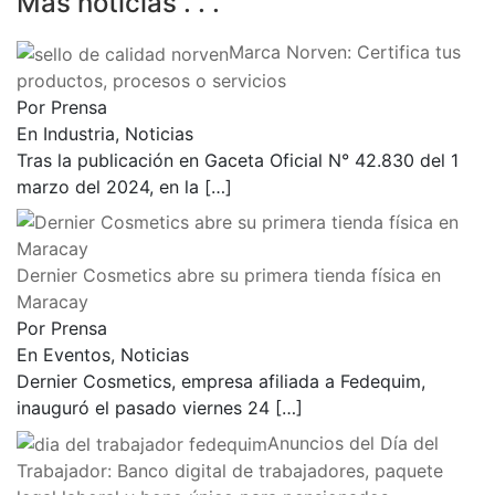
Más noticias . . .
Marca Norven: Certifica tus
productos, procesos o servicios
Por Prensa
En Industria, Noticias
Tras la publicación en Gaceta Oficial N° 42.830 del 1
marzo del 2024, en la
[…]
Dernier Cosmetics abre su primera tienda física en
Maracay
Por Prensa
En Eventos, Noticias
Dernier Cosmetics, empresa afiliada a Fedequim,
inauguró el pasado viernes 24
[…]
Anuncios del Día del
Trabajador: Banco digital de trabajadores, paquete