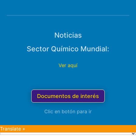
Noticias
Sector Químico Mundial:
Ver aquí
Documentos de interés
Clic en botón para ir
Translate »