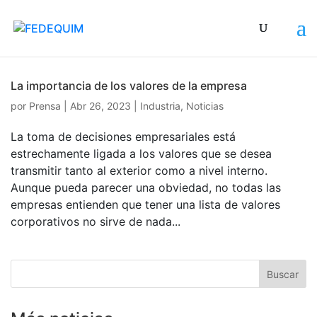
La importancia de los valores de la empresa
por
Prensa
|
Abr 26, 2023
|
Industria
,
Noticias
La toma de decisiones empresariales está
estrechamente ligada a los valores que se desea
transmitir tanto al exterior como a nivel interno.
Aunque pueda parecer una obviedad, no todas las
empresas entienden que tener una lista de valores
corporativos no sirve de nada...