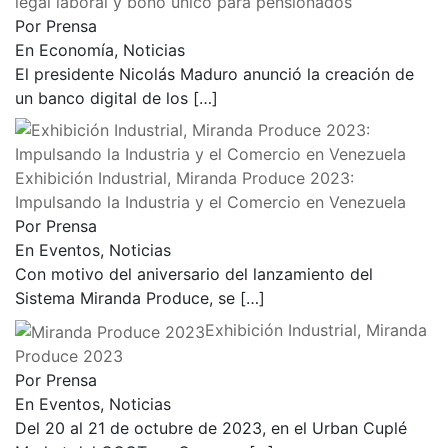
legal laboral y bono único para pensionados
Por Prensa
En Economía, Noticias
El presidente Nicolás Maduro anunció la creación de
un banco digital de los
[…]
Exhibición Industrial, Miranda Produce 2023:
Impulsando la Industria y el Comercio en Venezuela
Por Prensa
En Eventos, Noticias
Con motivo del aniversario del lanzamiento del
Sistema Miranda Produce, se
[…]
Exhibición Industrial, Miranda
Produce 2023
Por Prensa
En Eventos, Noticias
Del 20 al 21 de octubre de 2023, en el Urban Cuplé