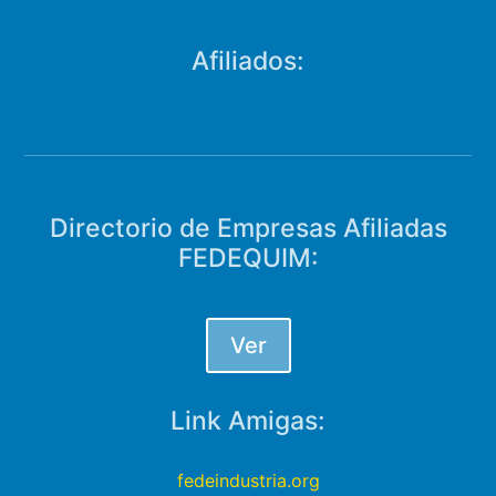
Afiliados:
Directorio de Empresas Afiliadas
FEDEQUIM:
Ver
Link Amigas:
fedeindustria.org