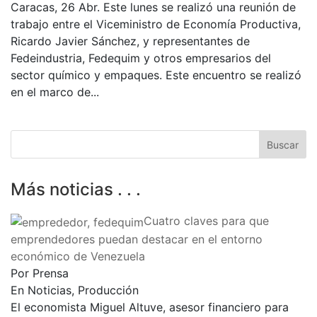
Caracas, 26 Abr. Este lunes se realizó una reunión de
trabajo entre el Viceministro de Economía Productiva,
Ricardo Javier Sánchez, y representantes de
Fedeindustria, Fedequim y otros empresarios del
sector químico y empaques. Este encuentro se realizó
en el marco de...
Más noticias . . .
Cuatro claves para que
emprendedores puedan destacar en el entorno
económico de Venezuela
Por Prensa
En Noticias, Producción
El economista Miguel Altuve, asesor financiero para