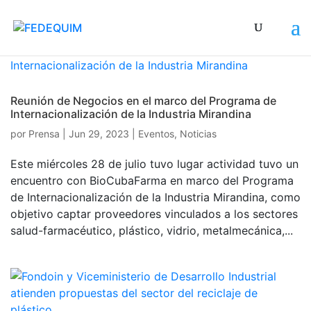
Reunión de Negocios en el marco del Programa de
Internacionalización de la Industria Mirandina
por
Prensa
|
Jun 29, 2023
|
Eventos
,
Noticias
Este miércoles 28 de julio tuvo lugar actividad tuvo un
encuentro con BioCubaFarma en marco del Programa
de Internacionalización de la Industria Mirandina, como
objetivo captar proveedores vinculados a los sectores
salud-farmacéutico, plástico, vidrio, metalmecánica,...