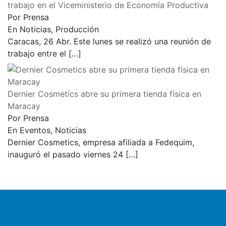
trabajo en el Viceministerio de Economía Productiva
Por Prensa
En Noticias, Producción
Caracas, 26 Abr. Este lunes se realizó una reunión de
trabajo entre el
[…]
Dernier Cosmetics abre su primera tienda física en
Maracay
Por Prensa
En Eventos, Noticias
Dernier Cosmetics, empresa afiliada a Fedequim,
inauguró el pasado viernes 24
[…]