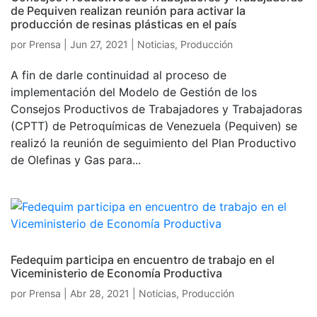
de Pequiven realizan reunión para activar la
producción de resinas plásticas en el país
por
Prensa
|
Jun 27, 2021
|
Noticias
,
Producción
A fin de darle continuidad al proceso de
implementación del Modelo de Gestión de los
Consejos Productivos de Trabajadores y Trabajadoras
(CPTT) de Petroquímicas de Venezuela (Pequiven) se
realizó la reunión de seguimiento del Plan Productivo
de Olefinas y Gas para...
Fedequim participa en encuentro de trabajo en el
Viceministerio de Economía Productiva
por
Prensa
|
Abr 28, 2021
|
Noticias
,
Producción