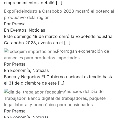
emprendimientos, detalló
[…]
ExpoFedeindustria Carabobo 2023 mostró el potencial
productivo dela región
Por Prensa
En Eventos, Noticias
Este domingo 19 de marzo cerró la ExpoFedeindustria
Carabobo 2023, evento en el
[…]
Prorrogan exoneración de
aranceles para productos importados
Por Prensa
En Economía, Noticias
Banca y Negocios El Gobierno nacional extendió hasta
el 31 de diciembre de este
[…]
Anuncios del Día del
Trabajador: Banco digital de trabajadores, paquete
legal laboral y bono único para pensionados
Por Prensa
En Economía, Noticias