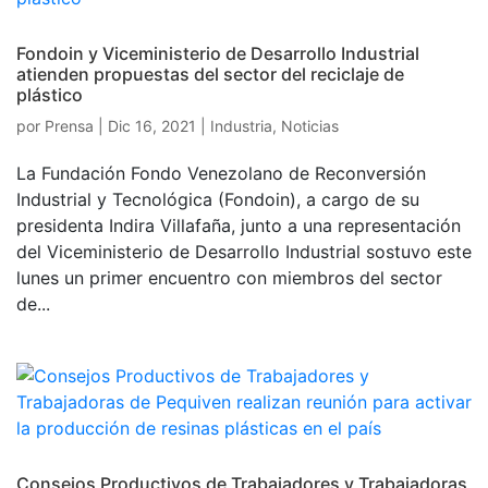
Fondoin y Viceministerio de Desarrollo Industrial
atienden propuestas del sector del reciclaje de
plástico
por
Prensa
|
Dic 16, 2021
|
Industria
,
Noticias
La Fundación Fondo Venezolano de Reconversión
Industrial y Tecnológica (Fondoin), a cargo de su
presidenta Indira Villafaña, junto a una representación
del Viceministerio de Desarrollo Industrial sostuvo este
lunes un primer encuentro con miembros del sector
de...
Consejos Productivos de Trabajadores y Trabajadoras