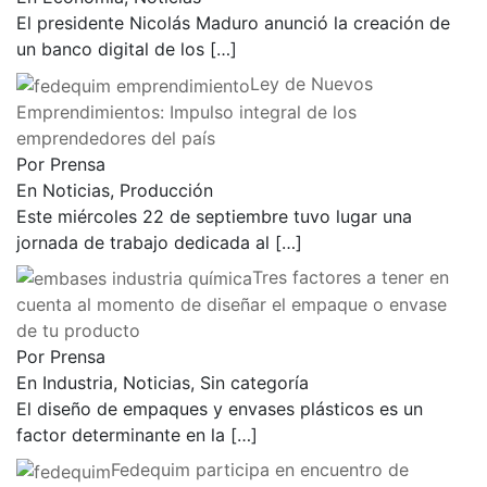
El presidente Nicolás Maduro anunció la creación de
un banco digital de los
[…]
Ley de Nuevos
Emprendimientos: Impulso integral de los
emprendedores del país
Por Prensa
En Noticias, Producción
Este miércoles 22 de septiembre tuvo lugar una
jornada de trabajo dedicada al
[…]
Tres factores a tener en
cuenta al momento de diseñar el empaque o envase
de tu producto
Por Prensa
En Industria, Noticias, Sin categoría
El diseño de empaques y envases plásticos es un
factor determinante en la
[…]
Fedequim participa en encuentro de