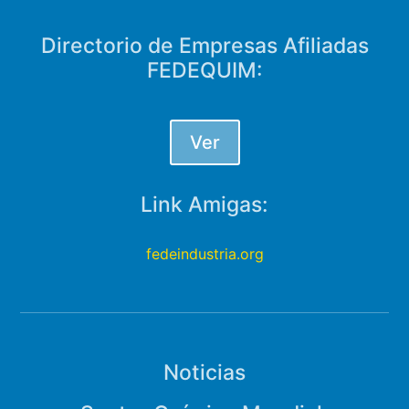
Directorio de Empresas Afiliadas
FEDEQUIM:
Ver
Link Amigas:
fedeindustria.org
Noticias