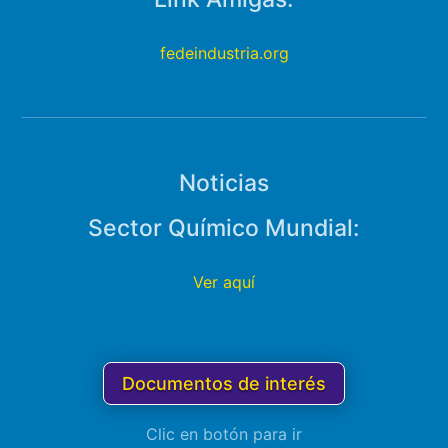
fedeindustria.org
Noticias
Sector Químico Mundial:
Ver aquí
Documentos de interés
Clic en botón para ir