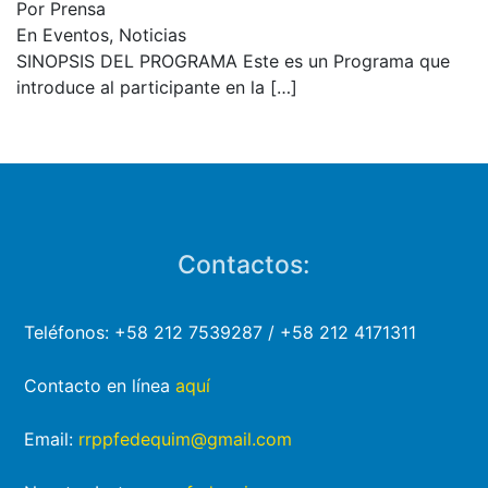
Por Prensa
En Eventos, Noticias
SINOPSIS DEL PROGRAMA Este es un Programa que
introduce al participante en la
[…]
Contactos:
Teléfonos: +58 212 7539287 / +58 212 4171311
Contacto en línea
aquí
Email:
rrppfedequim@gmail.com