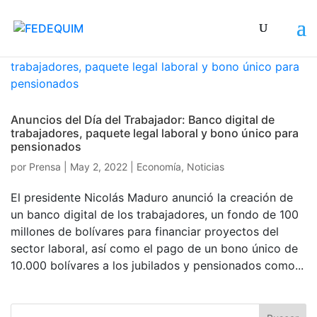
Anuncios del Día del Trabajador: Banco digital de
trabajadores, paquete legal laboral y bono único para
pensionados
por
Prensa
|
May 2, 2022
|
Economía
,
Noticias
El presidente Nicolás Maduro anunció la creación de
un banco digital de los trabajadores, un fondo de 100
millones de bolívares para financiar proyectos del
sector laboral, así como el pago de un bono único de
10.000 bolívares a los jubilados y pensionados como...