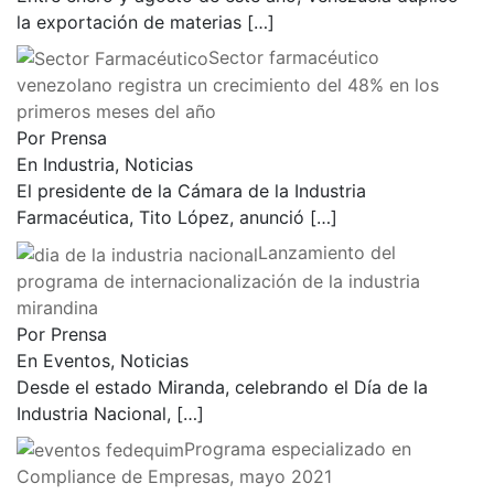
la exportación de materias
[…]
Sector farmacéutico
venezolano registra un crecimiento del 48% en los
primeros meses del año
Por Prensa
En Industria, Noticias
El presidente de la Cámara de la Industria
Farmacéutica, Tito López, anunció
[…]
Lanzamiento del
programa de internacionalización de la industria
mirandina
Por Prensa
En Eventos, Noticias
Desde el estado Miranda, celebrando el Día de la
Industria Nacional,
[…]
Programa especializado en
Compliance de Empresas, mayo 2021