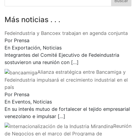
Más noticias . . .
Fedeindustria y Bancoex trabajan en agenda conjunta
Por Prensa
En Exportación, Noticias
Integrantes del Comité Ejecutivo de Fedeindustria
sostuvieron una reunión con
[…]
Alianza estratégica entre Bancamiga y
Fedeindustria impulsará el crecimiento industrial en el
país
Por Prensa
En Eventos, Noticias
En su interés mutuo de fortalecer el tejido empresarial
venezolano e impulsar
[…]
Reunión
de Negocios en el marco del Programa de