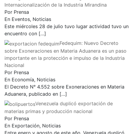
Internacionalización de la Industria Mirandina
Por Prensa
En Eventos, Noticias
Este miércoles 28 de julio tuvo lugar actividad tuvo un
encuentro con
[…]
Fedequim: Nuevo Decreto
sobre Exoneraciones en Materia Aduanera es un paso
importante en la protección e impulso de la Industria
Nacional
Por Prensa
En Economía, Noticias
El Decreto N° 4.552 sobre Exoneraciones en Materia
Aduanera, publicado en
[…]
Venezuela duplicó exportación de
materias primas y producción nacional
Por Prensa
En Exportación, Noticias
Entre enero y agosto de este año, Venezuela duplicó