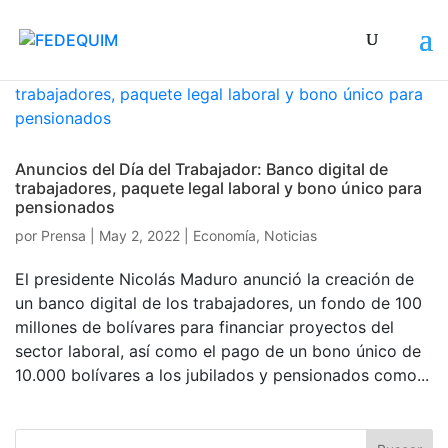
Anuncios del Día del Trabajador: Banco digital de
trabajadores, paquete legal laboral y bono único para
pensionados
por
Prensa
|
May 2, 2022
|
Economía
,
Noticias
El presidente Nicolás Maduro anunció la creación de
un banco digital de los trabajadores, un fondo de 100
millones de bolívares para financiar proyectos del
sector laboral, así como el pago de un bono único de
10.000 bolívares a los jubilados y pensionados como...