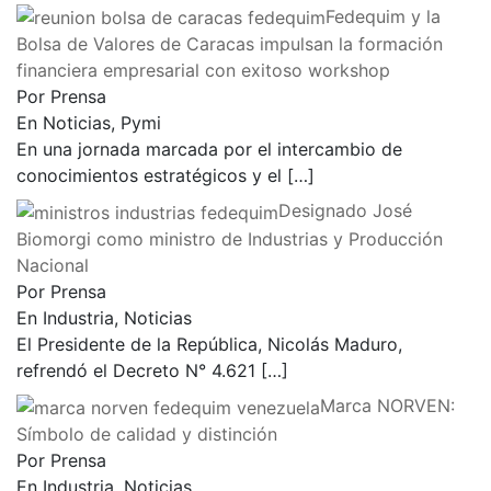
Fedequim y la
Bolsa de Valores de Caracas impulsan la formación
financiera empresarial con exitoso workshop
Por Prensa
En Noticias, Pymi
En una jornada marcada por el intercambio de
conocimientos estratégicos y el
[…]
Designado José
Biomorgi como ministro de Industrias y Producción
Nacional
Por Prensa
En Industria, Noticias
El Presidente de la República, Nicolás Maduro,
refrendó el Decreto N° 4.621
[…]
Marca NORVEN:
Símbolo de calidad y distinción
Por Prensa
En Industria, Noticias