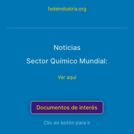
fedeindustria.org
Noticias
Sector Químico Mundial:
Ver aquí
Documentos de interés
Clic en botón para ir