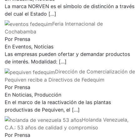
La marca NORVEN es el símbolo de distinción a través
del cual el Estado
[…]
Feria Internacional de
Cochabamba
Por Prensa
En Eventos, Noticias
Las empresas pueden ofertar y demandar productos
de interés. Modalidad:
[…]
Dirección de Comercialización de
Pequiven recibe a Directivos de Fedequim
Por Prensa
En Noticias, Producción
En el marco de la reactivación de las plantas
productivas de Pequiven, el
[…]
Holanda Venezuela,
C.A.: 53 años de calidad y compromiso
Por Prensa