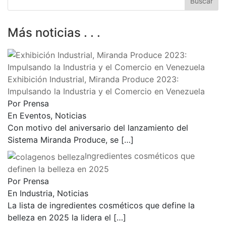
Más noticias . . .
Exhibición Industrial, Miranda Produce 2023:
Impulsando la Industria y el Comercio en Venezuela
Por Prensa
En Eventos, Noticias
Con motivo del aniversario del lanzamiento del
Sistema Miranda Produce, se
[…]
Ingredientes cosméticos que
definen la belleza en 2025
Por Prensa
En Industria, Noticias
La lista de ingredientes cosméticos que define la
belleza en 2025 la lidera el
[…]