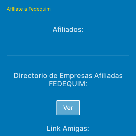
Afíliate a Fedequím
Afiliados:
Directorio de Empresas Afiliadas
FEDEQUIM:
Ver
Link Amigas: