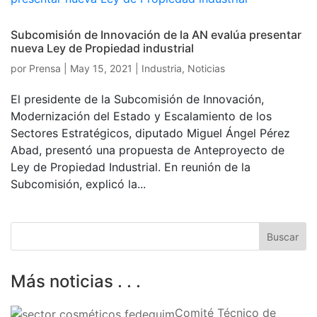
Subcomisión de Innovación de la AN evalúa presentar
nueva Ley de Propiedad industrial
por
Prensa
|
May 15, 2021
|
Industria
,
Noticias
El presidente de la Subcomisión de Innovación,
Modernización del Estado y Escalamiento de los
Sectores Estratégicos, diputado Miguel Ángel Pérez
Abad, presentó una propuesta de Anteproyecto de
Ley de Propiedad Industrial. En reunión de la
Subcomisión, explicó la...
Más noticias . . .
Comité Técnico de