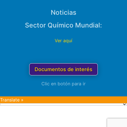
Noticias
Sector Químico Mundial:
Ver aquí
Documentos de interés
Clic en botón para ir
Translate »