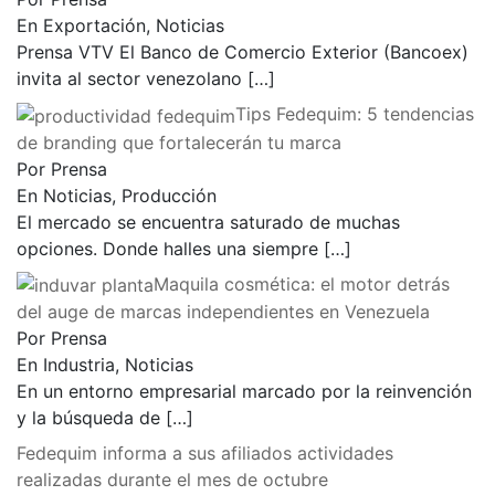
En Exportación, Noticias
Prensa VTV El Banco de Comercio Exterior (Bancoex)
invita al sector venezolano
[…]
Tips Fedequim: 5 tendencias
de branding que fortalecerán tu marca
Por Prensa
En Noticias, Producción
El mercado se encuentra saturado de muchas
opciones. Donde halles una siempre
[…]
Maquila cosmética: el motor detrás
del auge de marcas independientes en Venezuela
Por Prensa
En Industria, Noticias
En un entorno empresarial marcado por la reinvención
y la búsqueda de
[…]
Fedequim informa a sus afiliados actividades
realizadas durante el mes de octubre