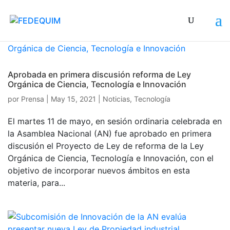
Aprobada en primera discusión reforma de Ley
Orgánica de Ciencia, Tecnología e Innovación
por
Prensa
|
May 15, 2021
|
Noticias
,
Tecnología
El martes 11 de mayo, en sesión ordinaria celebrada en
la Asamblea Nacional (AN) fue aprobado en primera
discusión el Proyecto de Ley de reforma de la Ley
Orgánica de Ciencia, Tecnología e Innovación, con el
objetivo de incorporar nuevos ámbitos en esta
materia, para...