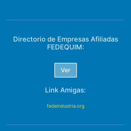
Directorio de Empresas Afiliadas
FEDEQUIM:
Ver
Link Amigas:
fedeindustria.org