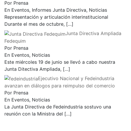
Por Prensa
En Eventos, Informes Junta Directiva, Noticias
Representación y articulación interinstitucional
Durante el mes de octubre,
[…]
Junta Directiva Ampliada
Fedequim
Por Prensa
En Eventos, Noticias
Este miércoles 19 de junio se llevó a cabo nuestra
Junta Ditectiva Ampliada,
[…]
Ejecutivo Nacional y Fedeindustria
avanzan en diálogos para reimpulso del comercio
Por Prensa
En Eventos, Noticias
La Junta Directiva de Fedeindustria sostuvo una
reunión con la Ministra del
[…]