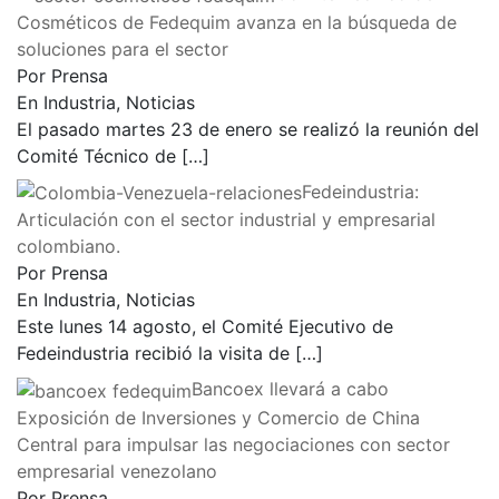
Cosméticos de Fedequim avanza en la búsqueda de
soluciones para el sector
Por Prensa
En Industria, Noticias
El pasado martes 23 de enero se realizó la reunión del
Comité Técnico de
[…]
Fedeindustria:
Articulación con el sector industrial y empresarial
colombiano.
Por Prensa
En Industria, Noticias
Este lunes 14 agosto, el Comité Ejecutivo de
Fedeindustria recibió la visita de
[…]
Bancoex llevará a cabo
Exposición de Inversiones y Comercio de China
Central para impulsar las negociaciones con sector
empresarial venezolano
Por Prensa