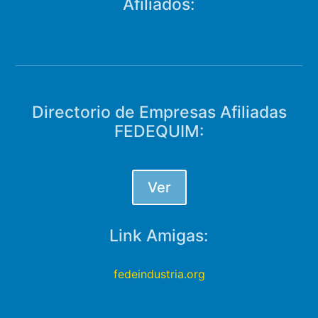
Afiliados:
Directorio de Empresas Afiliadas
FEDEQUIM:
Ver
Link Amigas:
fedeindustria.org