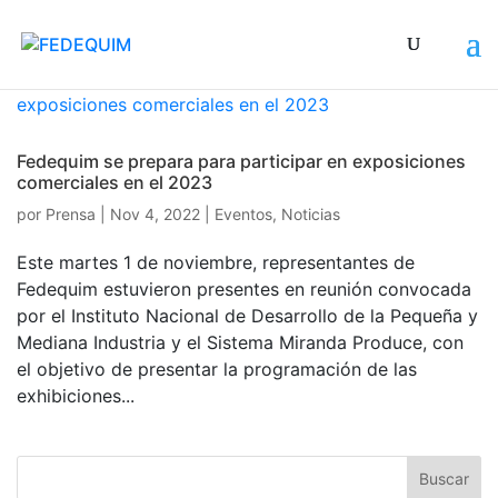
Fedequim se prepara para participar en exposiciones
comerciales en el 2023
por
Prensa
|
Nov 4, 2022
|
Eventos
,
Noticias
Este martes 1 de noviembre, representantes de
Fedequim estuvieron presentes en reunión convocada
por el Instituto Nacional de Desarrollo de la Pequeña y
Mediana Industria y el Sistema Miranda Produce, con
el objetivo de presentar la programación de las
exhibiciones...