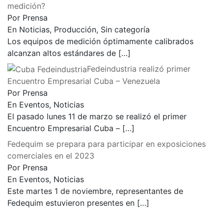
medición?
Por Prensa
En Noticias, Producción, Sin categoría
Los equipos de medición óptimamente calibrados
alcanzan altos estándares de
[…]
Fedeindustria realizó primer
Encuentro Empresarial Cuba – Venezuela
Por Prensa
En Eventos, Noticias
El pasado lunes 11 de marzo se realizó el primer
Encuentro Empresarial Cuba –
[…]
Fedequim se prepara para participar en exposiciones
comerciales en el 2023
Por Prensa
En Eventos, Noticias
Este martes 1 de noviembre, representantes de
Fedequim estuvieron presentes en
[…]