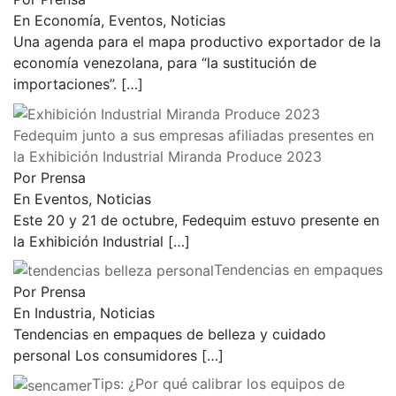
En Economía, Eventos, Noticias
Una agenda para el mapa productivo exportador de la
economía venezolana, para “la sustitución de
importaciones”.
[…]
Fedequim junto a sus empresas afiliadas presentes en
la Exhibición Industrial Miranda Produce 2023
Por Prensa
En Eventos, Noticias
Este 20 y 21 de octubre, Fedequim estuvo presente en
la Exhibición Industrial
[…]
Tendencias en empaques
Por Prensa
En Industria, Noticias
Tendencias en empaques de belleza y cuidado
personal Los consumidores
[…]
Tips: ¿Por qué calibrar los equipos de