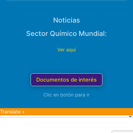
Noticias
Sector Químico Mundial:
Ver aquí
Documentos de interés
Clic en botón para ir
Translate »