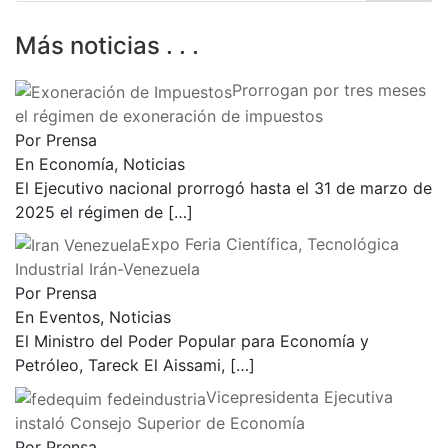
Más noticias . . .
Prorrogan por tres meses
el régimen de exoneración de impuestos
Por Prensa
En Economía, Noticias
El Ejecutivo nacional prorrogó hasta el 31 de marzo de
2025 el régimen de
[…]
Expo Feria Científica, Tecnológica
Industrial Irán-Venezuela
Por Prensa
En Eventos, Noticias
El Ministro del Poder Popular para Economía y
Petróleo, Tareck El Aissami,
[…]
Vicepresidenta Ejecutiva
instaló Consejo Superior de Economía
Por Prensa