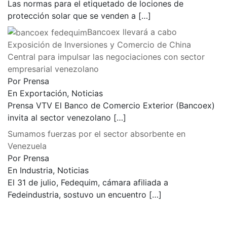
Las normas para el etiquetado de lociones de
protección solar que se venden a
[…]
Bancoex llevará a cabo
Exposición de Inversiones y Comercio de China
Central para impulsar las negociaciones con sector
empresarial venezolano
Por Prensa
En Exportación, Noticias
Prensa VTV El Banco de Comercio Exterior (Bancoex)
invita al sector venezolano
[…]
Sumamos fuerzas por el sector absorbente en
Venezuela
Por Prensa
En Industria, Noticias
El 31 de julio, Fedequim, cámara afiliada a
Fedeindustria, sostuvo un encuentro
[…]