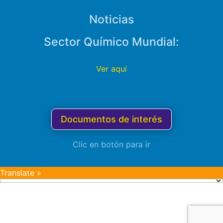
Noticias
Sector Químico Mundial:
Ver aquí
Documentos de interés
Clic en botón para ir
Translate »