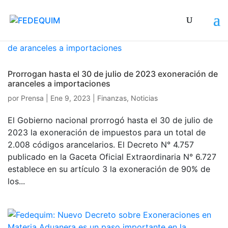
Prorrogan hasta el 30 de julio de 2023 exoneración de
aranceles a importaciones
por
Prensa
|
Ene 9, 2023
|
Finanzas
,
Noticias
El Gobierno nacional prorrogó hasta el 30 de julio de
2023 la exoneración de impuestos para un total de
2.008 códigos arancelarios. El Decreto N° 4.757
publicado en la Gaceta Oficial Extraordinaria N° 6.727
establece en su artículo 3 la exoneración de 90% de
los...