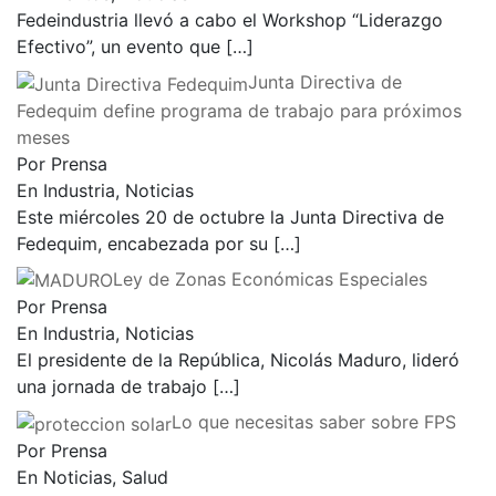
Fedeindustria llevó a cabo el Workshop “Liderazgo
Efectivo”, un evento que
[…]
Junta Directiva de
Fedequim define programa de trabajo para próximos
meses
Por Prensa
En Industria, Noticias
Este miércoles 20 de octubre la Junta Directiva de
Fedequim, encabezada por su
[…]
Ley de Zonas Económicas Especiales
Por Prensa
En Industria, Noticias
El presidente de la República, Nicolás Maduro, lideró
una jornada de trabajo
[…]
Lo que necesitas saber sobre FPS
Por Prensa
En Noticias, Salud