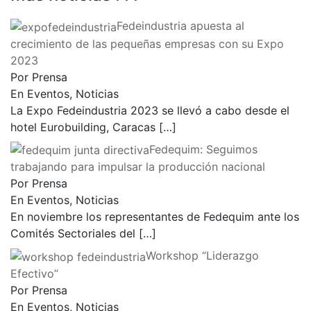
Fedeindustria apuesta al
crecimiento de las pequeñas empresas con su Expo
2023
Por Prensa
En Eventos, Noticias
La Expo Fedeindustria 2023 se llevó a cabo desde el
hotel Eurobuilding, Caracas
[…]
Fedequim: Seguimos
trabajando para impulsar la producción nacional
Por Prensa
En Eventos, Noticias
En noviembre los representantes de Fedequim ante los
Comités Sectoriales del
[…]
Workshop “Liderazgo
Efectivo”
Por Prensa
En Eventos, Noticias