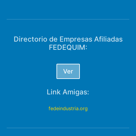
Directorio de Empresas Afiliadas
FEDEQUIM:
Ver
Link Amigas:
fedeindustria.org