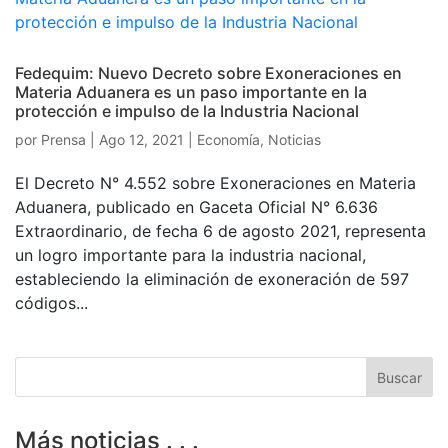
Fedequim: Nuevo Decreto sobre Exoneraciones en
Materia Aduanera es un paso importante en la
protección e impulso de la Industria Nacional
por
Prensa
|
Ago 12, 2021
|
Economía
,
Noticias
El Decreto N° 4.552 sobre Exoneraciones en Materia
Aduanera, publicado en Gaceta Oficial N° 6.636
Extraordinario, de fecha 6 de agosto 2021, representa
un logro importante para la industria nacional,
estableciendo la eliminación de exoneración de 597
códigos...
Más noticias . . .