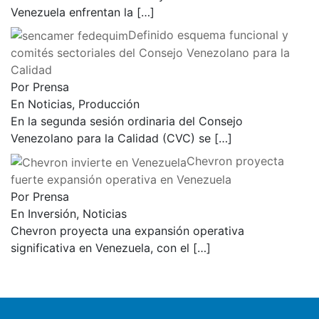
Venezuela enfrentan la
[…]
Definido esquema funcional y
comités sectoriales del Consejo Venezolano para la
Calidad
Por Prensa
En Noticias, Producción
En la segunda sesión ordinaria del Consejo
Venezolano para la Calidad (CVC) se
[…]
Chevron proyecta
fuerte expansión operativa en Venezuela
Por Prensa
En Inversión, Noticias
Chevron proyecta una expansión operativa
significativa en Venezuela, con el
[…]