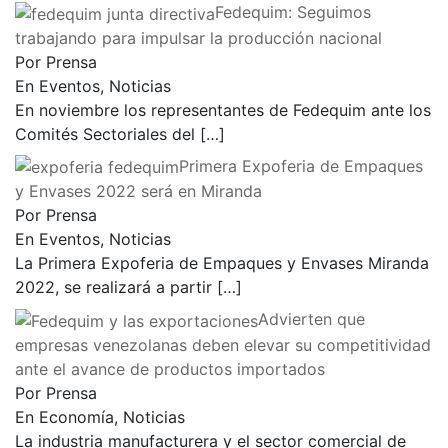
Fedequim: Seguimos
trabajando para impulsar la producción nacional
Por Prensa
En Eventos, Noticias
En noviembre los representantes de Fedequim ante los
Comités Sectoriales del
[…]
Primera Expoferia de Empaques
y Envases 2022 será en Miranda
Por Prensa
En Eventos, Noticias
La Primera Expoferia de Empaques y Envases Miranda
2022, se realizará a partir
[…]
Advierten que
empresas venezolanas deben elevar su competitividad
ante el avance de productos importados
Por Prensa
En Economía, Noticias
La industria manufacturera y el sector comercial de