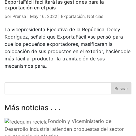
ExportaFácil facilitará las gestiones para la
exportación en el país
por
Prensa
|
May 16, 2022
|
Exportación
,
Noticias
La vicepresidenta Ejecutiva de la República, Delcy
Rodríguez, señaló que ExportaFácil «se pensó para
que los pequeños exportadores, masificaran la
colocación de sus productos en el exterior, haciéndole
más fácil al productor la tramitación de sus
mecanismos para...
Más noticias . . .
Fondoin y Viceministerio de
Desarrollo Industrial atienden propuestas del sector