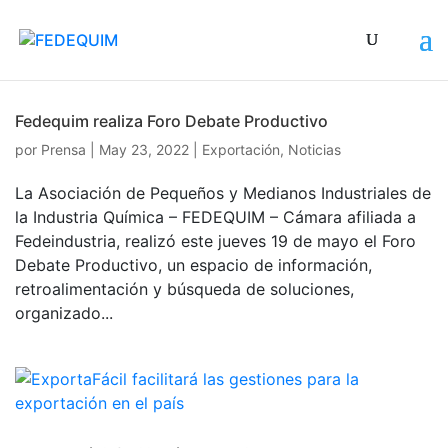
Fedequim realiza Foro Debate Productivo
por
Prensa
|
May 23, 2022
|
Exportación
,
Noticias
La Asociación de Pequeños y Medianos Industriales de
la Industria Química – FEDEQUIM – Cámara afiliada a
Fedeindustria, realizó este jueves 19 de mayo el Foro
Debate Productivo, un espacio de información,
retroalimentación y búsqueda de soluciones,
organizado...