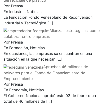
del reciclaje de plástico
Por Prensa
En Industria, Noticias
La Fundación Fondo Venezolano de Reconversión
Industrial y Tecnológica
[…]
Alianzas estratégicas: cómo
colaborar entre empresas
Por Prensa
En Formación, Noticias
En ocasiones, las empresas se encuentran en una
situación en la que necesitan
[…]
Aprueban 46 millones de
bolívares para el Fondo de Financiamiento de
Emprendimiento
Por Prensa
En Economía, Noticias
El Gobierno Nacional aprobó este 02 de febrero un
total de 46 millones de
[…]