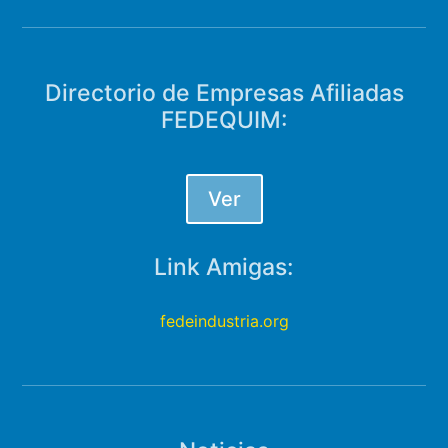
Directorio de Empresas Afiliadas
FEDEQUIM:
Ver
Link Amigas:
fedeindustria.org