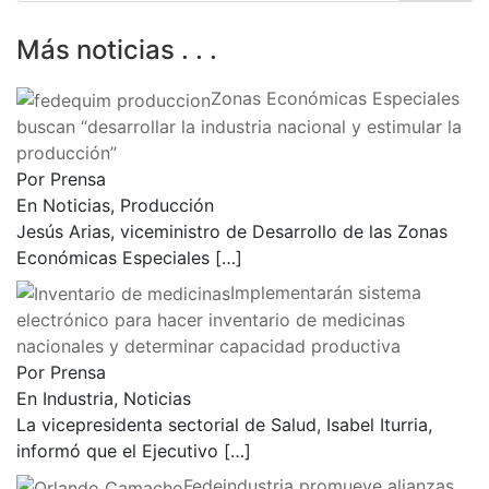
Más noticias . . .
Zonas Económicas Especiales
buscan “desarrollar la industria nacional y estimular la
producción”
Por Prensa
En Noticias, Producción
Jesús Arias, viceministro de Desarrollo de las Zonas
Económicas Especiales
[…]
Implementarán sistema
electrónico para hacer inventario de medicinas
nacionales y determinar capacidad productiva
Por Prensa
En Industria, Noticias
La vicepresidenta sectorial de Salud, Isabel Iturria,
informó que el Ejecutivo
[…]
Fedeindustria promueve alianzas