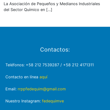
La Asociación de Pequeños y Medianos Industriales
del Sector Químico en
[…]
Contactos:
Teléfonos: +58 212 7539287 / +58 212 4171311
Contacto en línea
aquí
Email:
rrppfedequim@gmail.com
Nuestro Instagram:
fedequimve