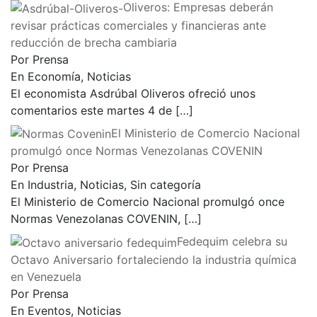
Oliveros: Empresas deberán
revisar prácticas comerciales y financieras ante
reducción de brecha cambiaria
Por Prensa
En Economía, Noticias
El economista Asdrúbal Oliveros ofreció unos
comentarios este martes 4 de
[…]
El Ministerio de Comercio Nacional
promulgó once Normas Venezolanas COVENIN
Por Prensa
En Industria, Noticias, Sin categoría
El Ministerio de Comercio Nacional promulgó once
Normas Venezolanas COVENIN,
[…]
Fedequim celebra su
Octavo Aniversario fortaleciendo la industria química
en Venezuela
Por Prensa
En Eventos, Noticias