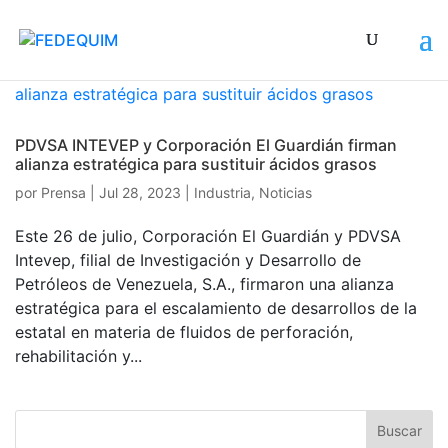
PDVSA INTEVEP y Corporación El Guardián firman
alianza estratégica para sustituir ácidos grasos
por
Prensa
|
Jul 28, 2023
|
Industria
,
Noticias
Este 26 de julio, Corporación El Guardián y PDVSA
Intevep, filial de Investigación y Desarrollo de
Petróleos de Venezuela, S.A., firmaron una alianza
estratégica para el escalamiento de desarrollos de la
estatal en materia de fluidos de perforación,
rehabilitación y...