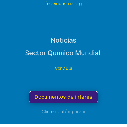
fedeindustria.org
Noticias
Sector Químico Mundial:
Ver aquí
Documentos de interés
Clic en botón para ir