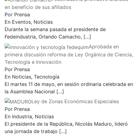
en beneficio de sus afiliados
Por Prensa
En Eventos, Noticias
Durante la semana pasada el presidente de
Fedeindustria, Orlando Camacho,
[…]
Aprobada en
primera discusión reforma de Ley Orgánica de Ciencia,
Tecnología e Innovación
Por Prensa
En Noticias, Tecnología
El martes 11 de mayo, en sesión ordinaria celebrada en
la Asamblea Nacional
[…]
Ley de Zonas Económicas Especiales
Por Prensa
En Industria, Noticias
El presidente de la República, Nicolás Maduro, lideró
una jornada de trabajo
[…]