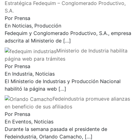
Estratégica Fedequim – Conglomerado Productivo,
S.A.
Por Prensa
En Noticias, Producción
Fedequim y Conglomerado Productivo, S.A., empresa
adscrita al Ministerio de
[…]
Ministerio de Industria habilita
página web para trámites
Por Prensa
En Industria, Noticias
El Ministerio de Industrias y Producción Nacional
habilitó la página web
[…]
Fedeindustria promueve alianzas
en beneficio de sus afiliados
Por Prensa
En Eventos, Noticias
Durante la semana pasada el presidente de
Fedeindustria, Orlando Camacho,
[…]