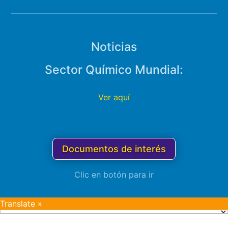
Noticias
Sector Químico Mundial:
Ver aquí
Documentos de interés
Clic en botón para ir
Translate »