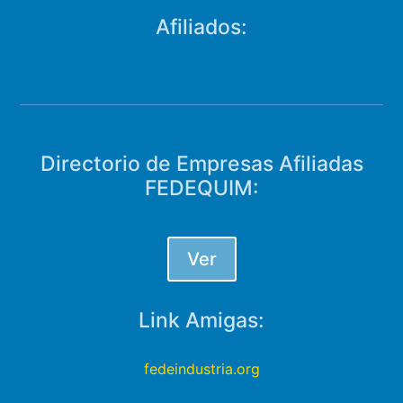
Afiliados:
Directorio de Empresas Afiliadas
FEDEQUIM:
Ver
Link Amigas:
fedeindustria.org