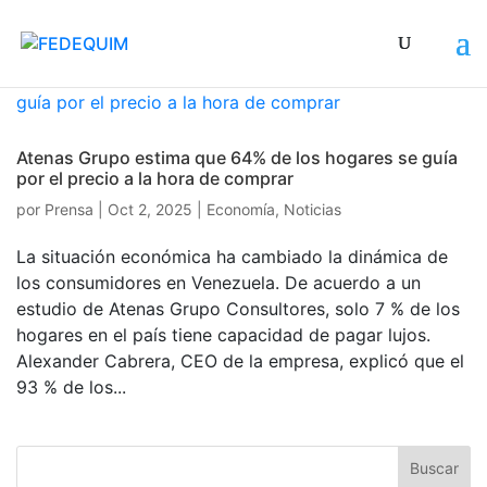
Atenas Grupo estima que 64% de los hogares se guía
por el precio a la hora de comprar
por
Prensa
|
Oct 2, 2025
|
Economía
,
Noticias
La situación económica ha cambiado la dinámica de
los consumidores en Venezuela. De acuerdo a un
estudio de Atenas Grupo Consultores, solo 7 % de los
hogares en el país tiene capacidad de pagar lujos.
Alexander Cabrera, CEO de la empresa, explicó que el
93 % de los...