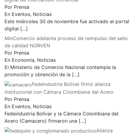
Por Prensa
En Eventos, Noticias
Este miércoles 30 de noviembre fue activado el portal
digital
[…]
MinComercio adelanta proceso de reimpulso del sello
de calidad NORVEN
Por Prensa
En Economía, Noticias
El Ministerio de Comercio Nacional contempla la
promoción y obtención de la
[…]
Fedeindustria Bolívar firmó alianza
institucional con Cámara Colombiana del Acero
Por Prensa
En Eventos, Noticias
Fedeindustria Bolívar y la Cámara Colombiana del
Acero (Camacero) firmaron una
[…]
Alianza