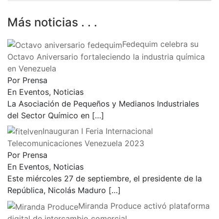
Más noticias . . .
Fedequim celebra su
Octavo Aniversario fortaleciendo la industria química
en Venezuela
Por Prensa
En Eventos, Noticias
La Asociación de Pequeños y Medianos Industriales
del Sector Químico en
[…]
Inauguran I Feria Internacional
Telecomunicaciones Venezuela 2023
Por Prensa
En Eventos, Noticias
Este miércoles 27 de septiembre, el presidente de la
República, Nicolás Maduro
[…]
Miranda Produce activó plataforma
digital de intercambio comercial