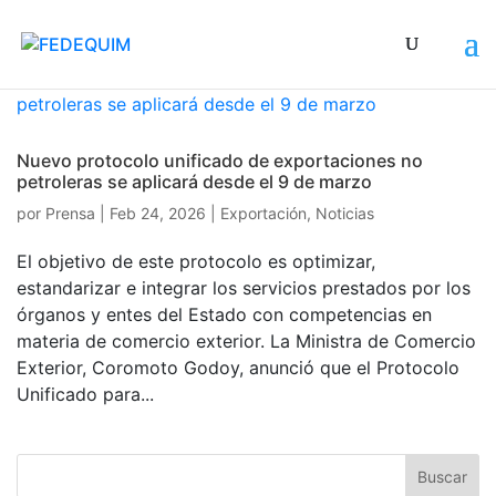
Nuevo protocolo unificado de exportaciones no
petroleras se aplicará desde el 9 de marzo
por
Prensa
|
Feb 24, 2026
|
Exportación
,
Noticias
El objetivo de este protocolo es optimizar,
estandarizar e integrar los servicios prestados por los
órganos y entes del Estado con competencias en
materia de comercio exterior. La Ministra de Comercio
Exterior, Coromoto Godoy, anunció que el Protocolo
Unificado para...