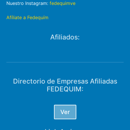
Nuestro Instagram:
fedequimve
Afíliate a Fedequím
Afiliados:
Directorio de Empresas Afiliadas
FEDEQUIM:
Ver