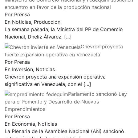
encuentro en favor de la producción nacional
Por Prensa
En Noticias, Producción
La semana pasada, la Ministra del PP de Comercio
Nacional, Dheliz Álvarez,
[…]
Chevron proyecta
fuerte expansión operativa en Venezuela
Por Prensa
En Inversión, Noticias
Chevron proyecta una expansión operativa
significativa en Venezuela, con el
[…]
Parlamento sancionó Ley
para el Fomento y Desarrollo de Nuevos
Emprendimientos
Por Prensa
En Economía, Noticias
La Plenaria de la Asamblea Nacional (AN) sancionó