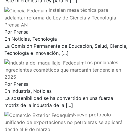
este miércoles la Ley para el
[…]
Instalan mesa técnica para
adelantar reforma de Ley de Ciencia y Tecnología
Prensa AN
Por Prensa
En Noticias, Tecnología
La Comisión Permanente de Educación, Salud, Ciencia,
Tecnología e Innovación,
[…]
Los principales
ingredientes cosméticos que marcarán tendencia en
2025
Por Prensa
En Industria, Noticias
La sostenibilidad se ha convertido en una fuerza
motriz de la industria de la
[…]
Nuevo protocolo
unificado de exportaciones no petroleras se aplicará
desde el 9 de marzo