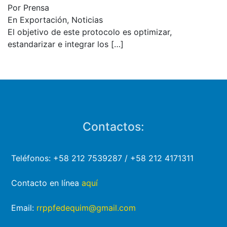
Por Prensa
En Exportación, Noticias
El objetivo de este protocolo es optimizar,
estandarizar e integrar los
[…]
Contactos:
Teléfonos: +58 212 7539287 / +58 212 4171311
Contacto en línea
aquí
Email:
rrppfedequim@gmail.com