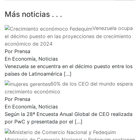
Más noticias . . .
Venezuela ocupa
el décimo puesto en las proyecciones de crecimiento
económico de 2024
Por Prensa
En Economía, Noticias
Venezuela se encuentra en el décimo puesto entre los
países de Latinoamérica
[…]
60% de los CEO del mundo espera
crecimiento económico
Por Prensa
En Economía, Noticias
Según la 28ª Encuesta Anual Global de CEO realizada
por PwC y presentada por el
[…]
Ministerio de Comercio Nacional y Fedequim sostienen