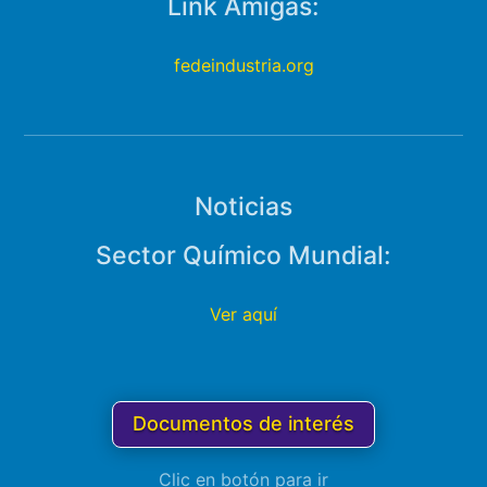
Link Amigas:
fedeindustria.org
Noticias
Sector Químico Mundial:
Ver aquí
Documentos de interés
Clic en botón para ir