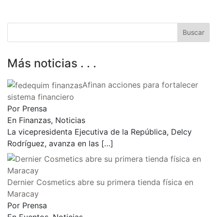
Más noticias . . .
Afinan acciones para fortalecer
sistema financiero
Por Prensa
En Finanzas, Noticias
La vicepresidenta Ejecutiva de la República, Delcy
Rodríguez, avanza en las
[…]
Dernier Cosmetics abre su primera tienda física en
Maracay
Por Prensa