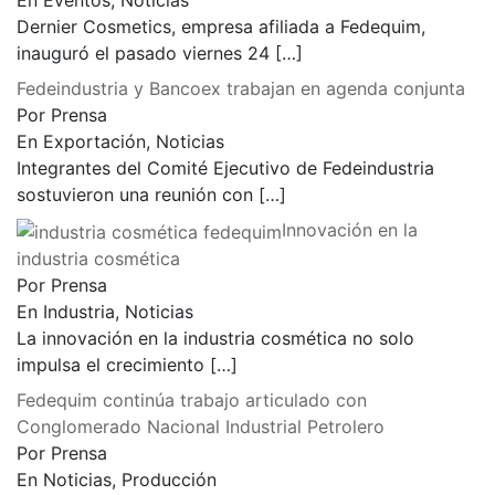
En Eventos, Noticias
Dernier Cosmetics, empresa afiliada a Fedequim,
inauguró el pasado viernes 24
[…]
Fedeindustria y Bancoex trabajan en agenda conjunta
Por Prensa
En Exportación, Noticias
Integrantes del Comité Ejecutivo de Fedeindustria
sostuvieron una reunión con
[…]
Innovación en la
industria cosmética
Por Prensa
En Industria, Noticias
La innovación en la industria cosmética no solo
impulsa el crecimiento
[…]
Fedequim continúa trabajo articulado con
Conglomerado Nacional Industrial Petrolero
Por Prensa
En Noticias, Producción