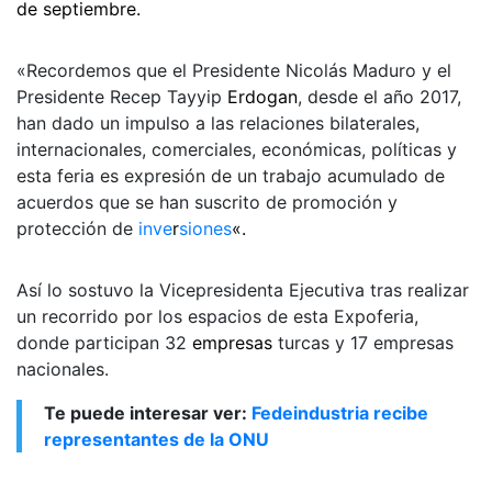
de septiembre.
«Recordemos que el Presidente Nicolás Maduro y el
Presidente Recep Tayyip
Erdogan
, desde el año 2017,
han dado un impulso a las relaciones bilaterales,
internacionales, comerciales, económicas, políticas y
esta feria es expresión de un trabajo acumulado de
acuerdos que se han suscrito de promoción y
protección de
inve
r
siones
«.
Así lo sostuvo la Vicepresidenta Ejecutiva tras realizar
un recorrido por los espacios de esta Expoferia,
donde participan 32
empresas
turcas y 17 empresas
nacionales.
Te puede interesar ver:
Fedeindustria recibe
representantes de la ONU