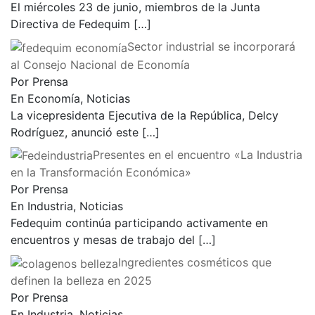
El miércoles 23 de junio, miembros de la Junta
Directiva de Fedequim
[…]
Sector industrial se incorporará
al Consejo Nacional de Economía
Por Prensa
En Economía, Noticias
La vicepresidenta Ejecutiva de la República, Delcy
Rodríguez, anunció este
[…]
Presentes en el encuentro «La Industria
en la Transformación Económica»
Por Prensa
En Industria, Noticias
Fedequim continúa participando activamente en
encuentros y mesas de trabajo del
[…]
Ingredientes cosméticos que
definen la belleza en 2025
Por Prensa
En Industria, Noticias