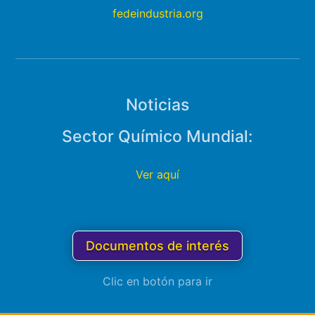
fedeindustria.org
Noticias
Sector Químico Mundial:
Ver aquí
Documentos de interés
Clic en botón para ir