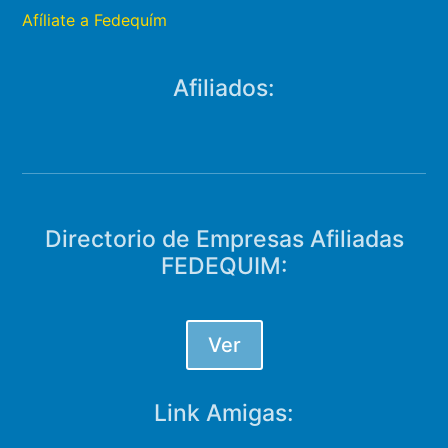
Afíliate a Fedequím
Afiliados:
Directorio de Empresas Afiliadas
FEDEQUIM:
Ver
Link Amigas: