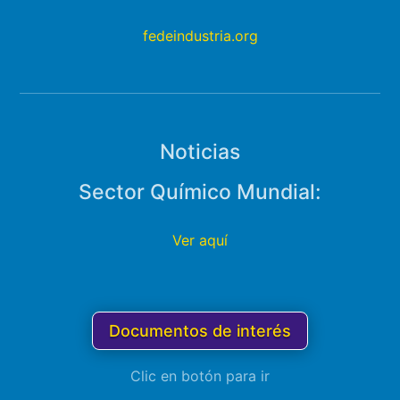
fedeindustria.org
Noticias
Sector Químico Mundial:
Ver aquí
Documentos de interés
Clic en botón para ir