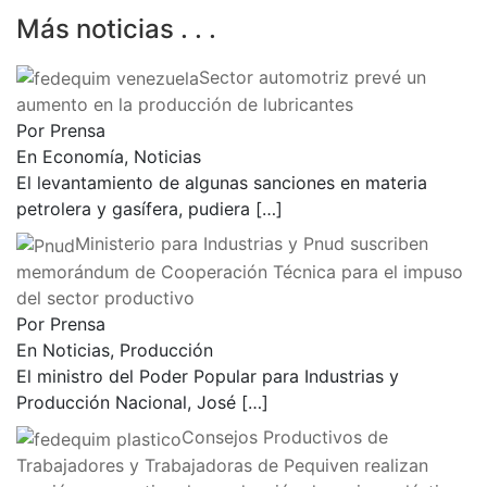
Más noticias . . .
Sector automotriz prevé un
aumento en la producción de lubricantes
Por Prensa
En Economía, Noticias
El levantamiento de algunas sanciones en materia
petrolera y gasífera, pudiera
[…]
Ministerio para Industrias y Pnud suscriben
memorándum de Cooperación Técnica para el impuso
del sector productivo
Por Prensa
En Noticias, Producción
El ministro del Poder Popular para Industrias y
Producción Nacional, José
[…]
Consejos Productivos de
Trabajadores y Trabajadoras de Pequiven realizan