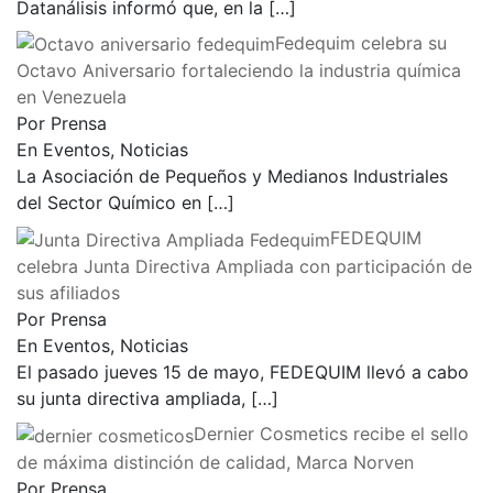
Datanálisis informó que, en la
[…]
Fedequim celebra su
Octavo Aniversario fortaleciendo la industria química
en Venezuela
Por Prensa
En Eventos, Noticias
La Asociación de Pequeños y Medianos Industriales
del Sector Químico en
[…]
FEDEQUIM
celebra Junta Directiva Ampliada con participación de
sus afiliados
Por Prensa
En Eventos, Noticias
El pasado jueves 15 de mayo, FEDEQUIM llevó a cabo
su junta directiva ampliada,
[…]
Dernier Cosmetics recibe el sello
de máxima distinción de calidad, Marca Norven
Por Prensa