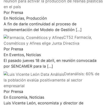
reunión para activar la producción de resinas plásticas
en el país
Por Prensa
En Noticias, Producción
A fin de darle continuidad al proceso de
implementación del Modelo de Gestión
[…]
CT52 Farmacia,
Cosméticos y Afines elige Junta Directiva
Por Prensa
En Eventos, Noticias
El pasado jueves 18 de abril, en reunión convocada
por SENCAMER para la
[…]
Datanálisis: 60% de
la población evalúa positivamente al sector
empresarial
Por Prensa
En Economía, Noticias
Luis Vicente León, economista y director de