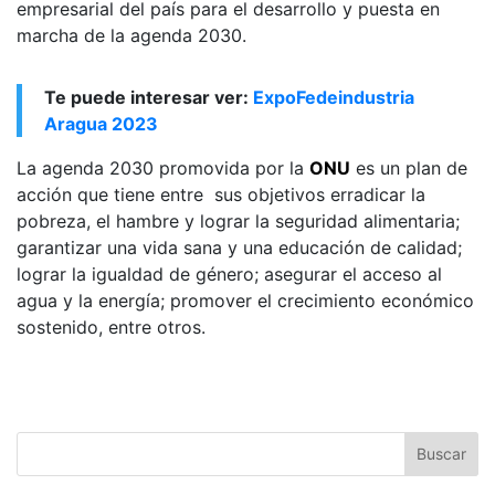
empresarial del país para el desarrollo y puesta en
marcha de la agenda 2030.
Te puede interesar ver:
ExpoFedeindustria
Aragua 2023
La agenda 2030 promovida por la
ONU
es un plan de
acción que tiene entre sus objetivos erradicar la
pobreza, el hambre y lograr la seguridad alimentaria;
garantizar una vida sana y una educación de calidad;
lograr la igualdad de género; asegurar el acceso al
agua y la energía; promover el crecimiento económico
sostenido, entre otros.