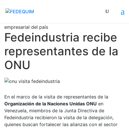
Buscan fortalecer las alianzas con el sector
empresarial del país
Fedeindustria recibe
representantes de la
ONU
En el marco de la visita de representantes de la
Organización de la Naciones Unidas ONU
en
Venezuela, miembros de la Junta Directiva de
Fedeindustria recibieron la visita de la delegación,
quienes buscan fortalecer las alianzas con el sector