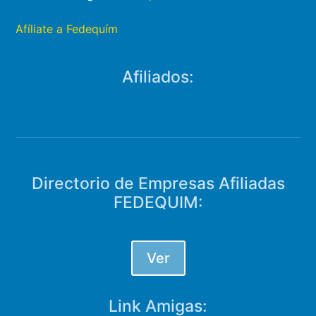
Afíliate a Fedequím
Afiliados:
Directorio de Empresas Afiliadas
FEDEQUIM:
Ver
Link Amigas: