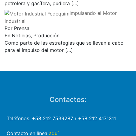
petrolera y gasífera, pudiera
[…]
Impulsando el Motor
Industrial
Por Prensa
En Noticias, Producción
Como parte de las estrategias que se llevan a cabo
para el impulso del motor
[…]
Contactos:
Teléfonos: +58 212 7539287 / +58 212 4171311
Contacto en línea
aquí