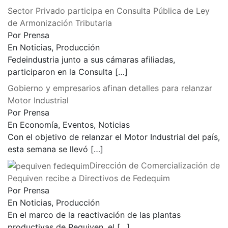
Sector Privado participa en Consulta Pública de Ley
de Armonización Tributaria
Por Prensa
En Noticias, Producción
Fedeindustria junto a sus cámaras afiliadas,
participaron en la Consulta
[…]
Gobierno y empresarios afinan detalles para relanzar
Motor Industrial
Por Prensa
En Economía, Eventos, Noticias
Con el objetivo de relanzar el Motor Industrial del país,
esta semana se llevó
[…]
Dirección de Comercialización de
Pequiven recibe a Directivos de Fedequim
Por Prensa
En Noticias, Producción
En el marco de la reactivación de las plantas
productivas de Pequiven, el
[…]