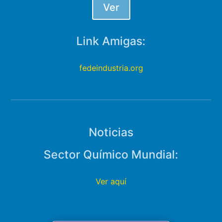
Ver
Link Amigas:
fedeindustria.org
Noticias
Sector Químico Mundial:
Ver aquí