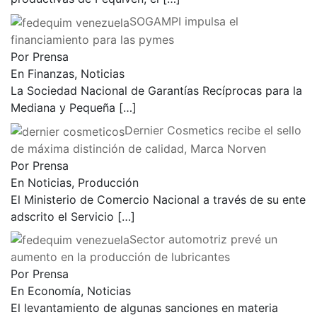
SOGAMPI impulsa el
financiamiento para las pymes
Por Prensa
En Finanzas, Noticias
La Sociedad Nacional de Garantías Recíprocas para la
Mediana y Pequeña
[…]
Dernier Cosmetics recibe el sello
de máxima distinción de calidad, Marca Norven
Por Prensa
En Noticias, Producción
El Ministerio de Comercio Nacional a través de su ente
adscrito el Servicio
[…]
Sector automotriz prevé un
aumento en la producción de lubricantes
Por Prensa
En Economía, Noticias
El levantamiento de algunas sanciones en materia