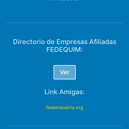
Directorio de Empresas Afiliadas
FEDEQUIM:
Ver
Link Amigas:
fedeindustria.org