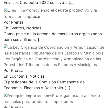
Envases Carabobo 2022 se llevó a
[…]
Promoviendo el debate productivo y la
formación empresarial
Por Prensa
En Eventos, Noticias
Como parte de la agenda de encuentros organizados
para sus afiliados,
[…]
Ley Orgánica de Coordinación y Armonización de las
Potestades Tributarias de los Estados y Municipios
Por Prensa
En Economía, Noticias
El presidente de la Comisión Permanente de
Economía, Finanzas y Desarrollo
[…]
Prorrogan exoneración de
aranceles para productos importados
Por Prensa