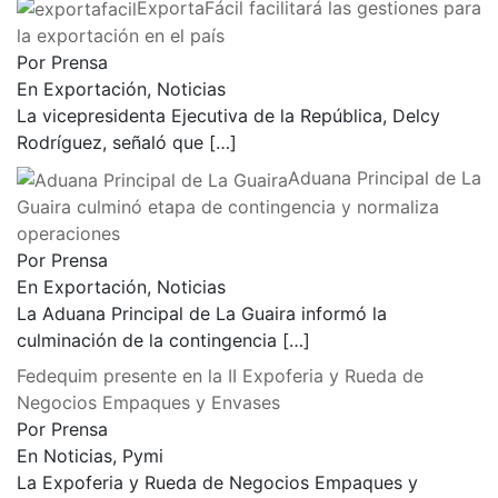
ExportaFácil facilitará las gestiones para
la exportación en el país
Por Prensa
En Exportación, Noticias
La vicepresidenta Ejecutiva de la República, Delcy
Rodríguez, señaló que
[…]
Aduana Principal de La
Guaira culminó etapa de contingencia y normaliza
operaciones
Por Prensa
En Exportación, Noticias
La Aduana Principal de La Guaira informó la
culminación de la contingencia
[…]
Fedequim presente en la II Expoferia y Rueda de
Negocios Empaques y Envases
Por Prensa
En Noticias, Pymi
La Expoferia y Rueda de Negocios Empaques y