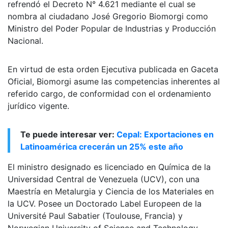
refrendó el Decreto N° 4.621 mediante el cual se
nombra al ciudadano José Gregorio Biomorgi como
Ministro del Poder Popular de Industrias y Producción
Nacional.
En virtud de esta orden Ejecutiva publicada en Gaceta
Oficial, Biomorgi asume las competencias inherentes al
referido cargo, de conformidad con el ordenamiento
jurídico vigente.
Te puede interesar ver:
Cepal: Exportaciones en
Latinoamérica crecerán un 25% este año
El ministro designado es licenciado en Química de la
Universidad Central de Venezuela (UCV), con una
Maestría en Metalurgia y Ciencia de los Materiales en
la UCV. Posee un Doctorado Label Europeen de la
Université Paul Sabatier (Toulouse, Francia) y
Norwegian University of Science and Technology,