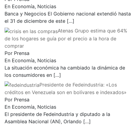
En Economía, Noticias
Banca y Negocios El Gobierno nacional extendió hasta
el 31 de diciembre de este
[…]
Atenas Grupo estima que 64%
de los hogares se guía por el precio a la hora de
comprar
Por Prensa
En Economía, Noticias
La situación económica ha cambiado la dinámica de
los consumidores en
[…]
Presidente de Fedeindustria: «Los
créditos en Venezuela son en bolívares e indexados»
Por Prensa
En Economía, Noticias
El presidente de Fedeindustria y diputado a la
Asamblea Nacional (AN), Orlando
[…]