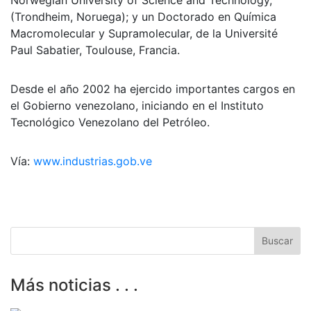
(Trondheim, Noruega); y un Doctorado en Química
Macromolecular y Supramolecular, de la Université
Paul Sabatier, Toulouse, Francia.
Desde el año 2002 ha ejercido importantes cargos en
el Gobierno venezolano, iniciando en el Instituto
Tecnológico Venezolano del Petróleo.
Vía:
www.industrias.gob.ve
Más noticias . . .