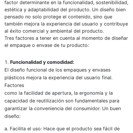
factor determinante en la funcionalidad, sostenibilidad,
estética y adaptabilidad del producto. Un diseño bien
pensado no solo protege el contenido, sino que
también mejora la experiencia del usuario y contribuye
al éxito comercial y ambiental del producto.
Tres factores a tener en cuenta al momento de diseñar
el empaque o envase de tu producto:
Funcionalidad y comodidad:
El diseño funcional de los empaques y envases
plásticos mejora la experiencia del usuario final.
Factores
como la facilidad de apertura, la ergonomía y la
capacidad de reutilización son fundamentales para
garantizar la conveniencia del consumidor. Un buen
diseño:
Facilita el uso: Hace que el producto sea fácil de