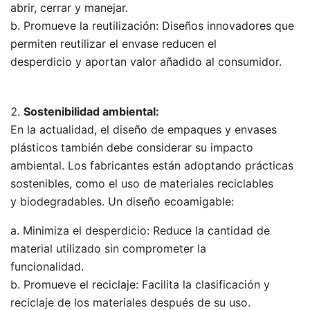
abrir, cerrar y manejar.
Promueve la reutilización: Diseños innovadores que
permiten reutilizar el envase reducen el
desperdicio y aportan valor añadido al consumidor.
Sostenibilidad ambiental:
En la actualidad, el diseño de empaques y envases
plásticos también debe considerar su impacto
ambiental. Los fabricantes están adoptando prácticas
sostenibles, como el uso de materiales reciclables
y biodegradables. Un diseño ecoamigable:
Minimiza el desperdicio: Reduce la cantidad de
material utilizado sin comprometer la
funcionalidad.
Promueve el reciclaje: Facilita la clasificación y
reciclaje de los materiales después de su uso.