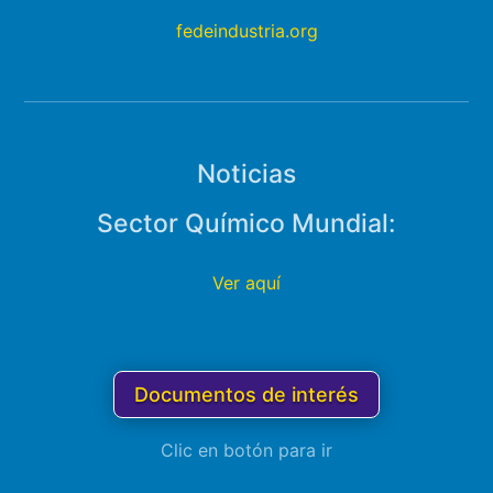
fedeindustria.org
Noticias
Sector Químico Mundial:
Ver aquí
Documentos de interés
Clic en botón para ir