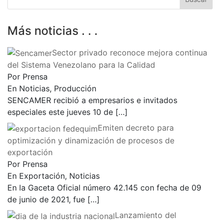
Más noticias . . .
Sector privado reconoce mejora continua
del Sistema Venezolano para la Calidad
Por Prensa
En Noticias, Producción
SENCAMER recibió a empresarios e invitados
especiales este jueves 10 de
[…]
Emiten decreto para
optimización y dinamización de procesos de
exportación
Por Prensa
En Exportación, Noticias
En la Gaceta Oficial número 42.145 con fecha de 09
de junio de 2021, fue
[…]
Lanzamiento del