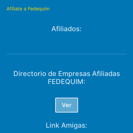
Afíliate a Fedequím
Afiliados:
Directorio de Empresas Afiliadas
FEDEQUIM:
Ver
Link Amigas: