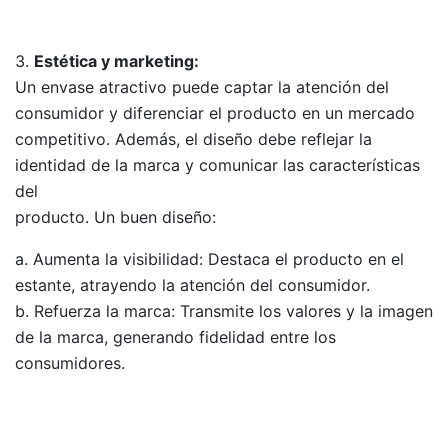
Estética y marketing:
Un envase atractivo puede captar la atención del
consumidor y diferenciar el producto en un mercado
competitivo. Además, el diseño debe reflejar la
identidad de la marca y comunicar las características
del
producto. Un buen diseño:
Aumenta la visibilidad: Destaca el producto en el
estante, atrayendo la atención del consumidor.
Refuerza la marca: Transmite los valores y la imagen
de la marca, generando fidelidad entre los
consumidores.