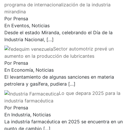
programa de internacionalización de la industria
mirandina
Por Prensa
En Eventos, Noticias
Desde el estado Miranda, celebrando el Día de la
Industria Nacional,
[…]
Sector automotriz prevé un
aumento en la producción de lubricantes
Por Prensa
En Economía, Noticias
El levantamiento de algunas sanciones en materia
petrolera y gasífera, pudiera
[…]
Lo que depara 2025 para la
industria farmacéutica
Por Prensa
En Industria, Noticias
La industria farmacéutica en 2025 se encuentra en un
punto de cambio
[…]