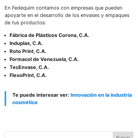
En Fedequim contamos con empresas que pueden
apoyarte en el desarrollo de los envases y empaques
de tus productos:
Fábrica de Plásticos Corona, C.A.
Induplas, C.A.
Roto Print, C.A.
Formacol de Venezuela, C.A.
TecEnvase, C.A.
FlexoPrint, C.A.
Te puede interesar ver:
Innovación en la industria
cosmética