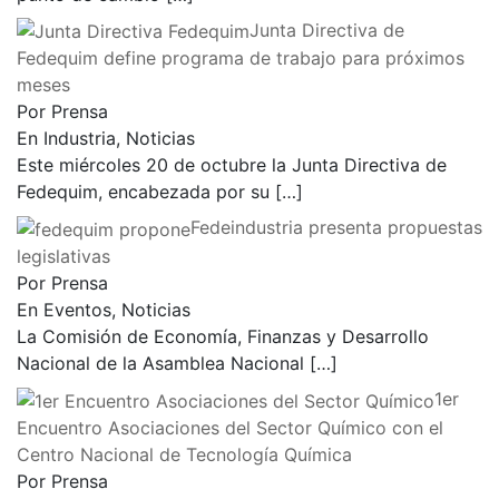
Junta Directiva de
Fedequim define programa de trabajo para próximos
meses
Por Prensa
En Industria, Noticias
Este miércoles 20 de octubre la Junta Directiva de
Fedequim, encabezada por su
[…]
Fedeindustria presenta propuestas
legislativas
Por Prensa
En Eventos, Noticias
La Comisión de Economía, Finanzas y Desarrollo
Nacional de la Asamblea Nacional
[…]
1er
Encuentro Asociaciones del Sector Químico con el
Centro Nacional de Tecnología Química
Por Prensa