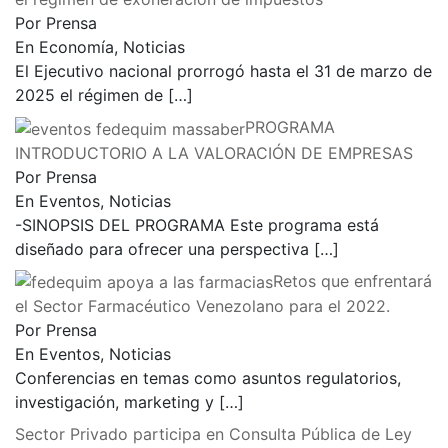
Por Prensa
En Economía, Noticias
El Ejecutivo nacional prorrogó hasta el 31 de marzo de
2025 el régimen de
[…]
PROGRAMA
INTRODUCTORIO A LA VALORACIÓN DE EMPRESAS
Por Prensa
En Eventos, Noticias
-SINOPSIS DEL PROGRAMA Este programa está
diseñado para ofrecer una perspectiva
[…]
Retos que enfrentará
el Sector Farmacéutico Venezolano para el 2022.
Por Prensa
En Eventos, Noticias
Conferencias en temas como asuntos regulatorios,
investigación, marketing y
[…]
Sector Privado participa en Consulta Pública de Ley