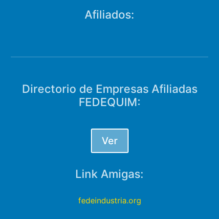
Afiliados:
Directorio de Empresas Afiliadas
FEDEQUIM:
Ver
Link Amigas:
fedeindustria.org