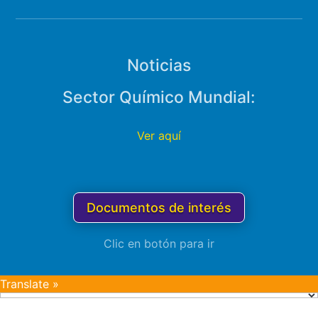
Noticias
Sector Químico Mundial:
Ver aquí
Documentos de interés
Clic en botón para ir
Translate »