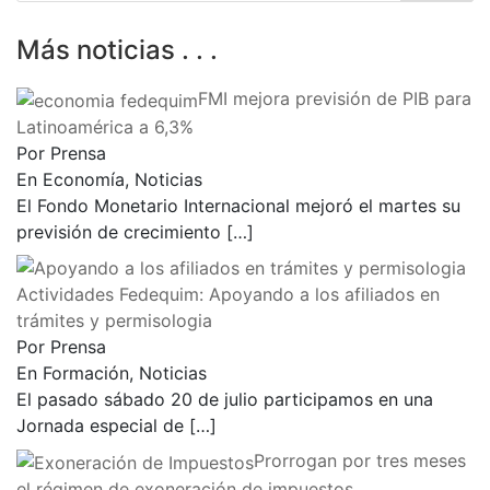
Más noticias . . .
FMI mejora previsión de PIB para
Latinoamérica a 6,3%
Por Prensa
En Economía, Noticias
El Fondo Monetario Internacional mejoró el martes su
previsión de crecimiento
[…]
Actividades Fedequim: Apoyando a los afiliados en
trámites y permisologia
Por Prensa
En Formación, Noticias
El pasado sábado 20 de julio participamos en una
Jornada especial de
[…]
Prorrogan por tres meses
el régimen de exoneración de impuestos