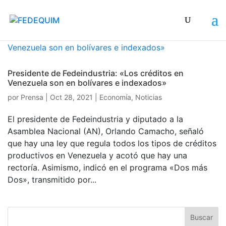
Presidente de Fedeindustria: «Los créditos en
Venezuela son en bolívares e indexados»
por
Prensa
|
Oct 28, 2021
|
Economía
,
Noticias
El presidente de Fedeindustria y diputado a la
Asamblea Nacional (AN), Orlando Camacho, señaló
que hay una ley que regula todos los tipos de créditos
productivos en Venezuela y acotó que hay una
rectoría. Asimismo, indicó en el programa «Dos más
Dos», transmitido por...