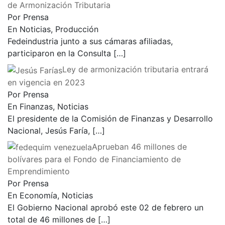
de Armonización Tributaria
Por Prensa
En Noticias, Producción
Fedeindustria junto a sus cámaras afiliadas,
participaron en la Consulta
[…]
Ley de armonización tributaria entrará
en vigencia en 2023
Por Prensa
En Finanzas, Noticias
El presidente de la Comisión de Finanzas y Desarrollo
Nacional, Jesús Faría,
[…]
Aprueban 46 millones de
bolívares para el Fondo de Financiamiento de
Emprendimiento
Por Prensa
En Economía, Noticias
El Gobierno Nacional aprobó este 02 de febrero un
total de 46 millones de
[…]