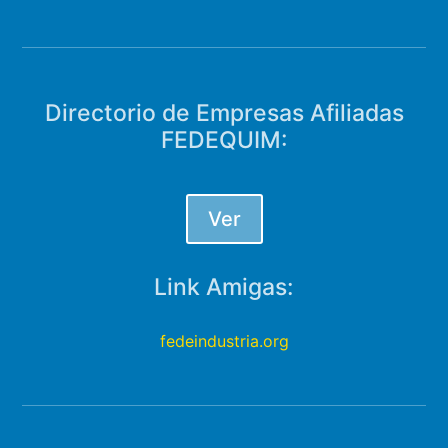
Directorio de Empresas Afiliadas
FEDEQUIM:
Ver
Link Amigas:
fedeindustria.org