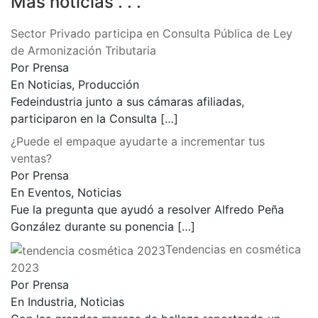
Más noticias . . .
Sector Privado participa en Consulta Pública de Ley
de Armonización Tributaria
Por Prensa
En Noticias, Producción
Fedeindustria junto a sus cámaras afiliadas,
participaron en la Consulta
[…]
¿Puede el empaque ayudarte a incrementar tus
ventas?
Por Prensa
En Eventos, Noticias
Fue la pregunta que ayudó a resolver Alfredo Peña
González durante su ponencia
[…]
Tendencias en cosmética
2023
Por Prensa
En Industria, Noticias