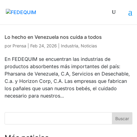
Lo hecho en Venezuela nos cuida a todos
por
Prensa
|
Feb 24, 2026
|
Industria
,
Noticias
En FEDEQUIM se encuentran las industrias de
productos absorbentes más importantes del país:
Pharsana de Venezuela, C.A, Servicios en Desechable,
C.a. y Horizon Corp, C.A. Las empresas que fabrican
los pañales que usan nuestros bebés, el cuidado
necesario para nuestros...