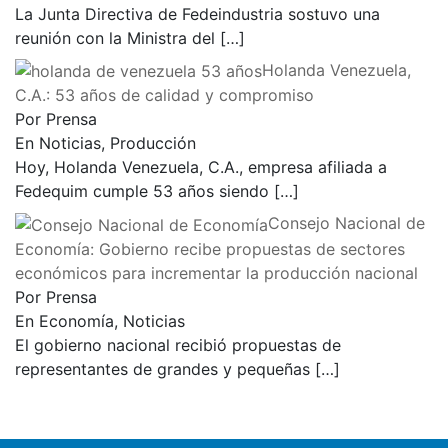
La Junta Directiva de Fedeindustria sostuvo una
reunión con la Ministra del
[…]
Holanda Venezuela,
C.A.: 53 años de calidad y compromiso
Por Prensa
En Noticias, Producción
Hoy, Holanda Venezuela, C.A., empresa afiliada a
Fedequim cumple 53 años siendo
[…]
Consejo Nacional de
Economía: Gobierno recibe propuestas de sectores
económicos para incrementar la producción nacional
Por Prensa
En Economía, Noticias
El gobierno nacional recibió propuestas de
representantes de grandes y pequeñas
[…]